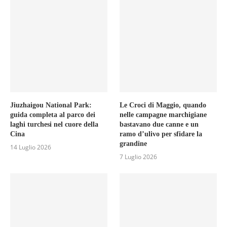
Jiuzhaigou National Park:
Le Croci di Maggio, quando
guida completa al parco dei
nelle campagne marchigiane
laghi turchesi nel cuore della
bastavano due canne e un
Cina
ramo d’ulivo per sfidare la
grandine
14 Luglio 2026
7 Luglio 2026