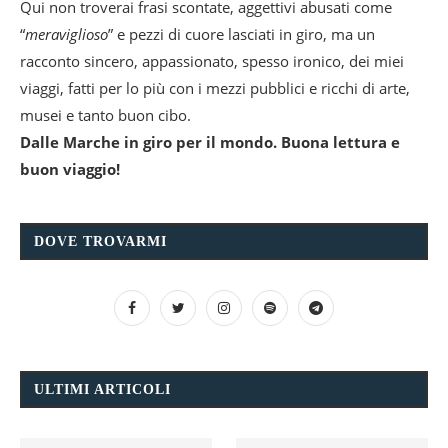
Qui non troverai frasi scontate, aggettivi abusati come
“
meraviglioso
” e pezzi di cuore lasciati in giro, ma un
racconto sincero, appassionato, spesso ironico, dei miei
viaggi, fatti per lo più con i mezzi pubblici e ricchi di arte,
musei e tanto buon cibo.
Dalle Marche in giro per il mondo. Buona lettura e
buon viaggio!
DOVE TROVARMI
ULTIMI ARTICOLI