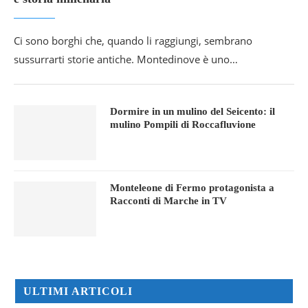
Ci sono borghi che, quando li raggiungi, sembrano
sussurrarti storie antiche. Montedinove è uno…
Dormire in un mulino del Seicento: il
mulino Pompili di Roccafluvione
Monteleone di Fermo protagonista a
Racconti di Marche in TV
ULTIMI ARTICOLI