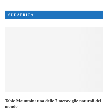
SUDAFRICA
Table Mountain: una delle 7 meraviglie naturali del
mondo