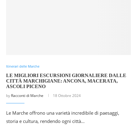
Itinerari delle Marche
LE MIGLIORI ESCURSIONI GIORNALIERE DALLE
CITTÀ MARCHIGIANE: ANCONA, MACERATA,
ASCOLI PICENO
by
Racconti di Marche
18 Ottobre 2024
Le Marche offrono una varietà incredibile di paesaggi,
storia e cultura, rendendo ogni città…