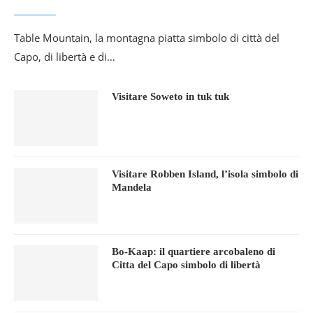
Table Mountain, la montagna piatta simbolo di città del
Capo, di libertà e di…
Visitare Soweto in tuk tuk
Visitare Robben Island, l’isola simbolo di
Mandela
Bo-Kaap: il quartiere arcobaleno di
Citta del Capo simbolo di libertà