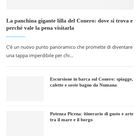
La panchina gigante lilla del Conero: dove si trova e
perché vale la pena visitarla
C’è un nuovo punto panoramico che promette di diventare
una tappa imperdibile per chi…
Escursione in barca sul Conero: spiagge,
calette e soste bagno da Numana
Potenza Picena: itinerario di gusto e arte
tra il mare e il borgo