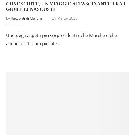
CONOSCIUTE, UN VIAGGIO AFFASCINANTE TRA I
GIOIELLI NASCOSTI
by
Racconti di Marche
29 Marzo 2025
Uno degli aspetti più sorprendenti delle Marche è che
anche le città più piccole…