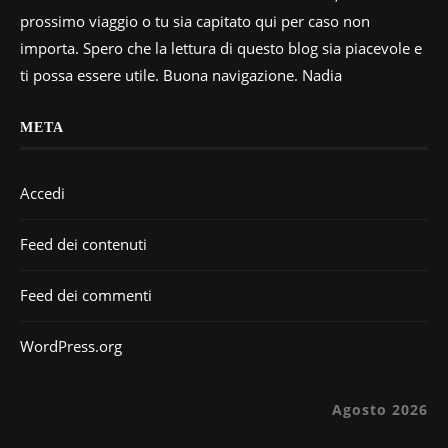
prossimo viaggio o tu sia capitato qui per caso non
importa. Spero che la lettura di questo blog sia piacevole e
ti possa essere utile. Buona navigazione. Nadia
META
Accedi
Feed dei contenuti
Feed dei commenti
WordPress.org
Agosto 2026