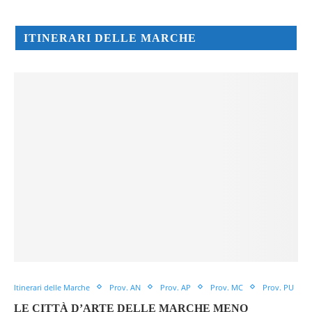
ITINERARI DELLE MARCHE
Itinerari delle Marche
Prov. AN
Prov. AP
Prov. MC
Prov. PU
LE CITTÀ D’ARTE DELLE MARCHE MENO