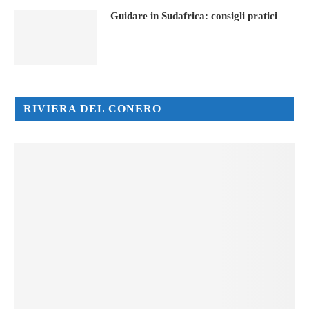
Guidare in Sudafrica: consigli pratici
RIVIERA DEL CONERO