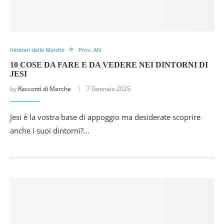
Itinerari delle Marche
Prov. AN
10 COSE DA FARE E DA VEDERE NEI DINTORNI DI
JESI
by
Racconti di Marche
7 Gennaio 2025
Jesi è la vostra base di appoggio ma desiderate scoprire
anche i suoi dintorni?…