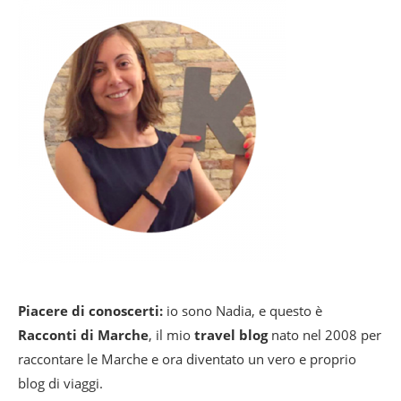
Piacere di conoscerti:
io sono Nadia, e questo è
Racconti di Marche
, il mio
travel blog
nato nel 2008 per
raccontare le Marche e ora diventato un vero e proprio
blog di viaggi.