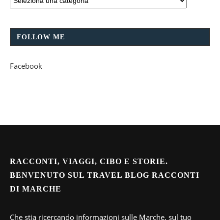
FOLLOW ME
Facebook
RACCONTI, VIAGGI, CIBO E STORIE.
BENVENUTO SUL TRAVEL BLOG RACCONTI
DI MARCHE
Che stia ricercando informazioni sulle Marche, sul tuo