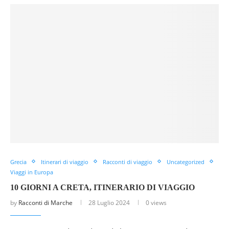
Grecia
Itinerari di viaggio
Racconti di viaggio
Uncategorized
Viaggi in Europa
10 GIORNI A CRETA, ITINERARIO DI VIAGGIO
by
Racconti di Marche
28 Luglio 2024
0 views