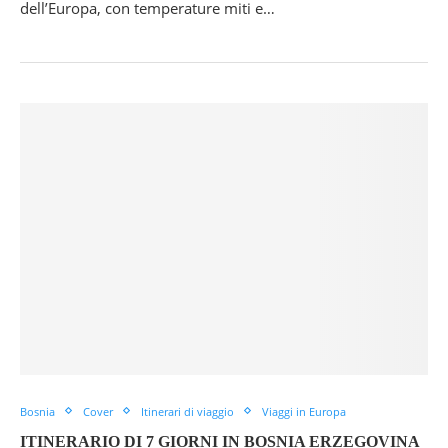
dell’Europa, con temperature miti e…
Bosnia
Cover
Itinerari di viaggio
Viaggi in Europa
ITINERARIO DI 7 GIORNI IN BOSNIA ERZEGOVINA