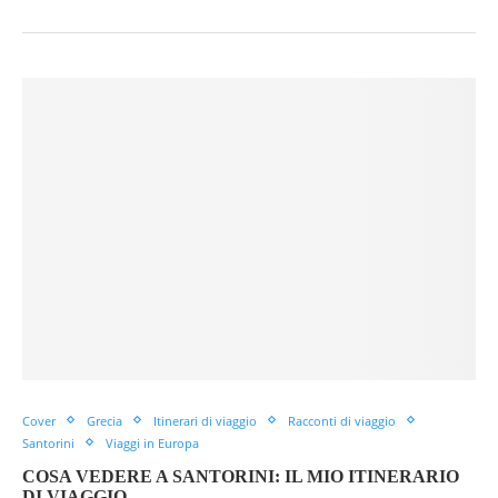
Cover
Grecia
Itinerari di viaggio
Racconti di viaggio
Santorini
Viaggi in Europa
COSA VEDERE A SANTORINI: IL MIO ITINERARIO
DI VIAGGIO