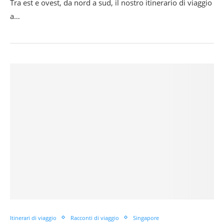
Tra est e ovest, da nord a sud, il nostro itinerario di viaggio
a…
Itinerari di viaggio
Racconti di viaggio
Singapore