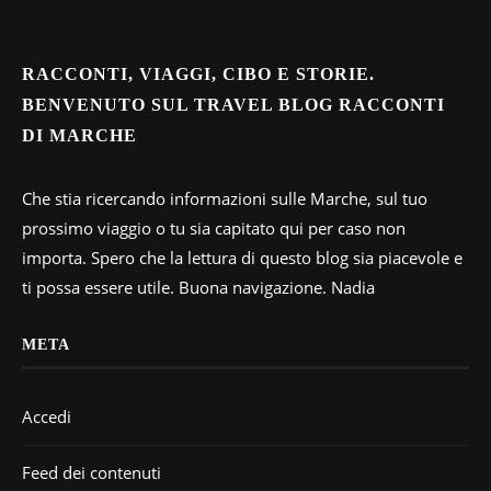
RACCONTI, VIAGGI, CIBO E STORIE.
BENVENUTO SUL TRAVEL BLOG RACCONTI
DI MARCHE
Che stia ricercando informazioni sulle Marche, sul tuo
prossimo viaggio o tu sia capitato qui per caso non
importa. Spero che la lettura di questo blog sia piacevole e
ti possa essere utile. Buona navigazione. Nadia
META
Accedi
Feed dei contenuti