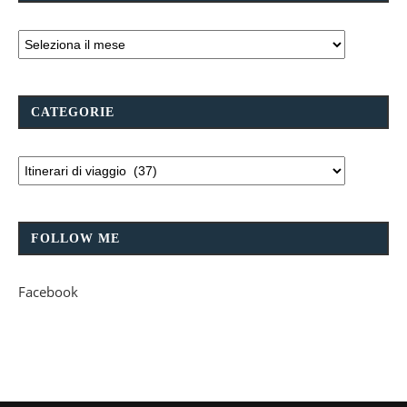
CATEGORIE
FOLLOW ME
Facebook