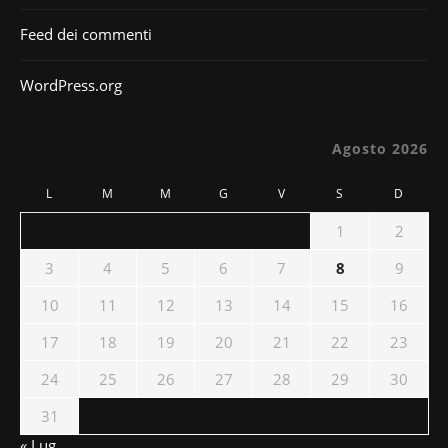
Feed dei commenti
WordPress.org
Agosto 2026
L
M
M
G
V
S
D
1
2
3
4
5
6
7
8
9
10
11
12
13
14
15
16
17
18
19
20
21
22
23
24
25
26
27
28
29
30
31
« Lug