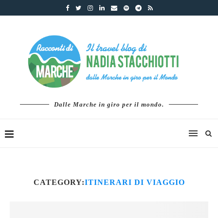
Dalle Marche in giro per il mondo.
CATEGORY:
ITINERARI DI VIAGGIO