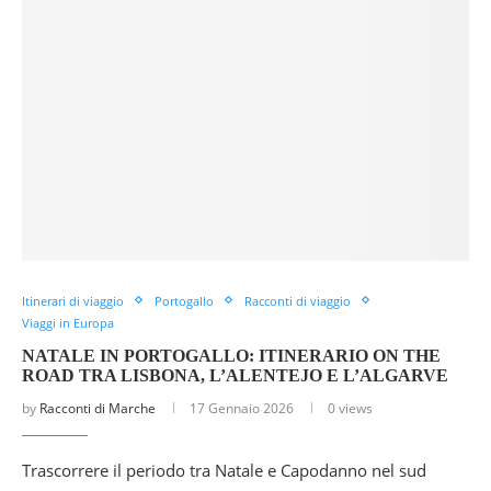
Itinerari di viaggio
Portogallo
Racconti di viaggio
Viaggi in Europa
NATALE IN PORTOGALLO: ITINERARIO ON THE
ROAD TRA LISBONA, L’ALENTEJO E L’ALGARVE
by
Racconti di Marche
17 Gennaio 2026
0 views
Trascorrere il periodo tra Natale e Capodanno nel sud