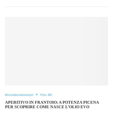
#incollaborazionecon
Prov. MC
APERITIVO IN FRANTOIO: A POTENZA PICENA
PER SCOPRIRE COME NASCE L’OLIO EVO