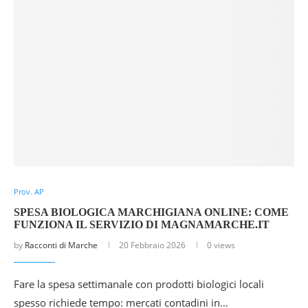
Prov. AP
SPESA BIOLOGICA MARCHIGIANA ONLINE: COME
FUNZIONA IL SERVIZIO DI MAGNAMARCHE.IT
by
Racconti di Marche
20 Febbraio 2026
0 views
Fare la spesa settimanale con prodotti biologici locali
spesso richiede tempo: mercati contadini in…