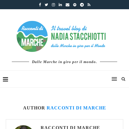
Dalle Marche in giro per il mondo.
AUTHOR
RACCONTI DI MARCHE
RACCONTI DI MARCHE