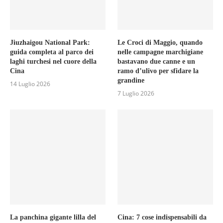
Jiuzhaigou National Park:
Le Croci di Maggio, quando
guida completa al parco dei
nelle campagne marchigiane
laghi turchesi nel cuore della
bastavano due canne e un
Cina
ramo d’ulivo per sfidare la
grandine
14 Luglio 2026
7 Luglio 2026
La panchina gigante lilla del
Cina: 7 cose indispensabili da