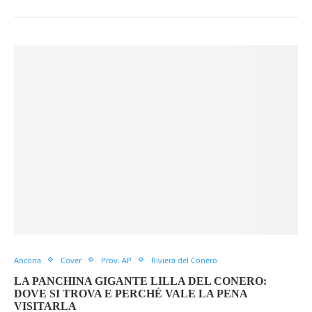
Ancona
Cover
Prov. AP
Riviera del Conero
LA PANCHINA GIGANTE LILLA DEL CONERO:
DOVE SI TROVA E PERCHÉ VALE LA PENA
VISITARLA