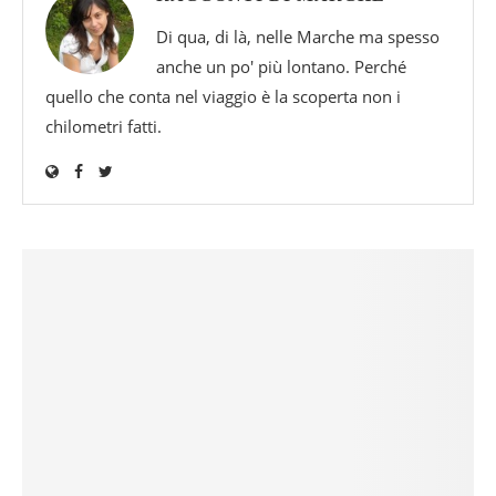
Di qua, di là, nelle Marche ma spesso
anche un po' più lontano. Perché
quello che conta nel viaggio è la scoperta non i
chilometri fatti.