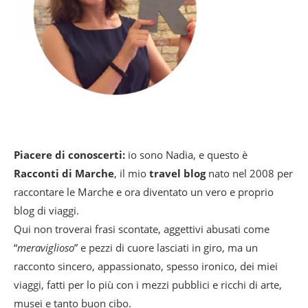
Piacere di conoscerti:
io sono Nadia, e questo è
Racconti di Marche
, il mio
travel blog
nato nel 2008 per
raccontare le Marche e ora diventato un vero e proprio
blog di viaggi.
Qui non troverai frasi scontate, aggettivi abusati come
“
meraviglioso
” e pezzi di cuore lasciati in giro, ma un
racconto sincero, appassionato, spesso ironico, dei miei
viaggi, fatti per lo più con i mezzi pubblici e ricchi di arte,
musei e tanto buon cibo.