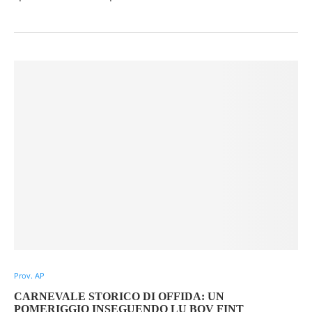
Prov. AP
CARNEVALE STORICO DI OFFIDA: UN
POMERIGGIO INSEGUENDO LU BOV FINT