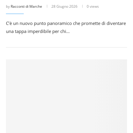
by
Racconti di Marche
28 Giugno 2026
0 views
C’è un nuovo punto panoramico che promette di diventare
una tappa imperdibile per chi…