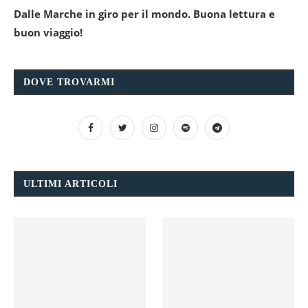
Dalle Marche in giro per il mondo. Buona lettura e
buon viaggio!
DOVE TROVARMI
ULTIMI ARTICOLI