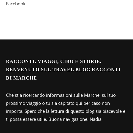
Facebook
RACCONTI, VIAGGI, CIBO E STORIE.
BENVENUTO SUL TRAVEL BLOG RACCONTI
DI MARCHE
Che stia ricercando informazioni sulle Marche, sul tuo
prossimo viaggio o tu sia capitato qui per caso non
importa. Spero che la lettura di questo blog sia piacevole e
ti possa essere utile. Buona navigazione. Nadia