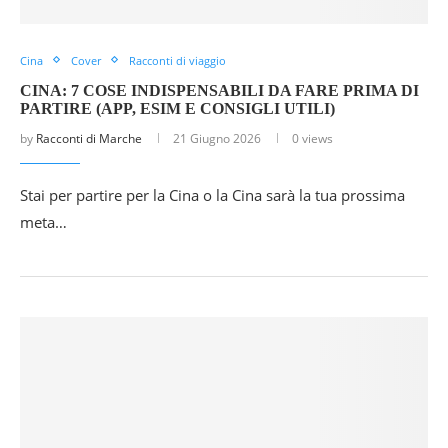
Cina
Cover
Racconti di viaggio
CINA: 7 COSE INDISPENSABILI DA FARE PRIMA DI
PARTIRE (APP, ESIM E CONSIGLI UTILI)
by
Racconti di Marche
21 Giugno 2026
0 views
Stai per partire per la Cina o la Cina sarà la tua prossima
meta…