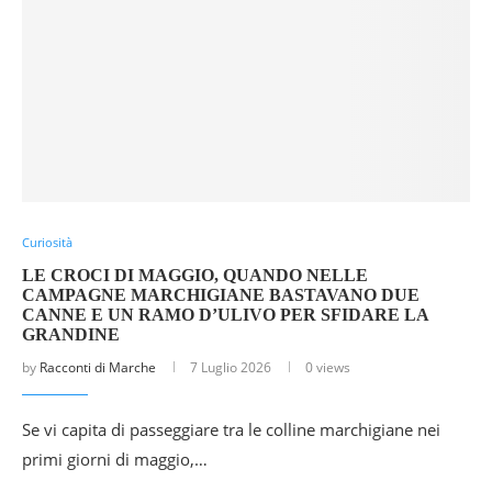
Curiosità
LE CROCI DI MAGGIO, QUANDO NELLE
CAMPAGNE MARCHIGIANE BASTAVANO DUE
CANNE E UN RAMO D’ULIVO PER SFIDARE LA
GRANDINE
by
Racconti di Marche
7 Luglio 2026
0 views
Se vi capita di passeggiare tra le colline marchigiane nei
primi giorni di maggio,…