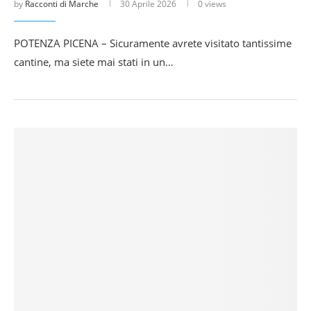
by
Racconti di Marche
30 Aprile 2026
0 views
POTENZA PICENA – Sicuramente avrete visitato tantissime
cantine, ma siete mai stati in un…