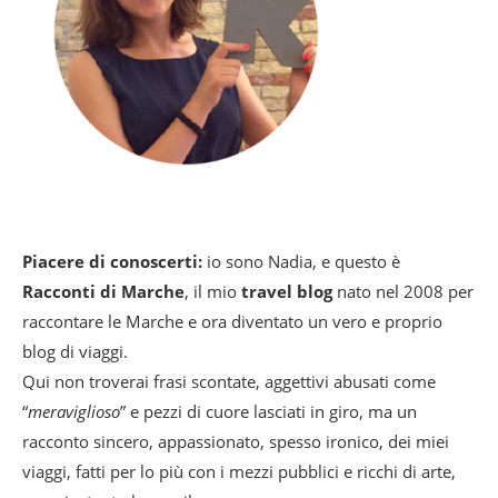
Piacere di conoscerti:
io sono Nadia, e questo è
Racconti di Marche
, il mio
travel blog
nato nel 2008 per
raccontare le Marche e ora diventato un vero e proprio
blog di viaggi.
Qui non troverai frasi scontate, aggettivi abusati come
“
meraviglioso
” e pezzi di cuore lasciati in giro, ma un
racconto sincero, appassionato, spesso ironico, dei miei
viaggi, fatti per lo più con i mezzi pubblici e ricchi di arte,