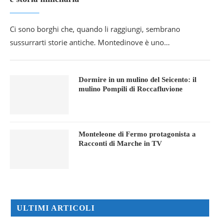
Ci sono borghi che, quando li raggiungi, sembrano
sussurrarti storie antiche. Montedinove è uno…
Dormire in un mulino del Seicento: il
mulino Pompili di Roccafluvione
Monteleone di Fermo protagonista a
Racconti di Marche in TV
ULTIMI ARTICOLI