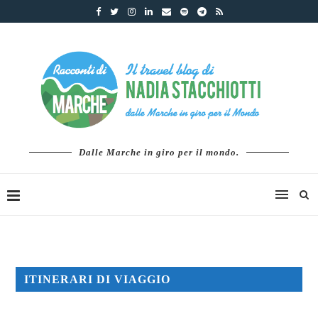
Dalle Marche in giro per il mondo.
ITINERARI DI VIAGGIO