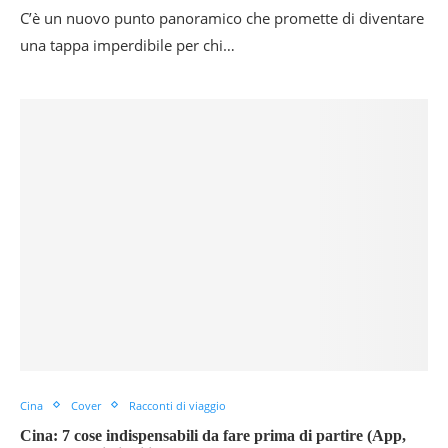
C’è un nuovo punto panoramico che promette di diventare
una tappa imperdibile per chi…
Cina
Cover
Racconti di viaggio
Cina: 7 cose indispensabili da fare prima di partire (App,