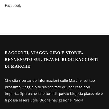
Facebook
RACCONTI, VIAGGI, CIBO E STORIE.
BENVENUTO SUL TRAVEL BLOG RACCONTI
DI MARCHE
Che stia ricercando informazioni sulle Marche, sul tuo
prossimo viaggio o tu sia capitato qui per caso non
importa. Spero che la lettura di questo blog sia piacevole e
ti possa essere utile. Buona navigazione. Nadia