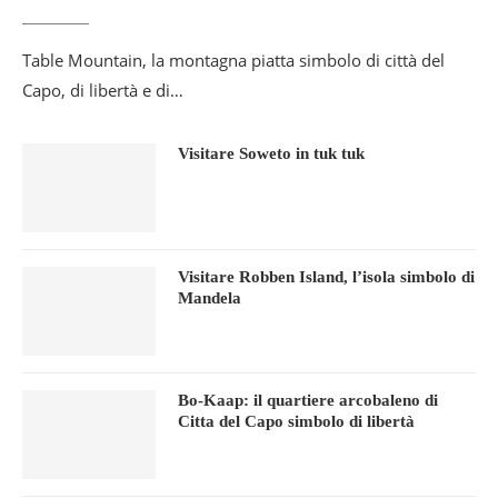
Table Mountain, la montagna piatta simbolo di città del
Capo, di libertà e di…
Visitare Soweto in tuk tuk
Visitare Robben Island, l’isola simbolo di
Mandela
Bo-Kaap: il quartiere arcobaleno di
Citta del Capo simbolo di libertà