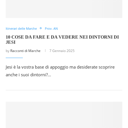
Itinerari delle Marche
Prov. AN
10 COSE DA FARE E DA VEDERE NEI DINTORNI DI
JESI
by
Racconti di Marche
7 Gennaio 2025
Jesi è la vostra base di appoggio ma desiderate scoprire
anche i suoi dintorni?…