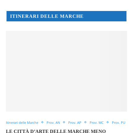
ITINERARI DELLE MARCHE
Itinerari delle Marche
Prov. AN
Prov. AP
Prov. MC
Prov. PU
LE CITTÀ D’ARTE DELLE MARCHE MENO