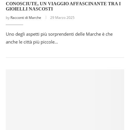
CONOSCIUTE, UN VIAGGIO AFFASCINANTE TRA I
GIOIELLI NASCOSTI
by
Racconti di Marche
29 Marzo 2025
Uno degli aspetti più sorprendenti delle Marche è che
anche le città più piccole…