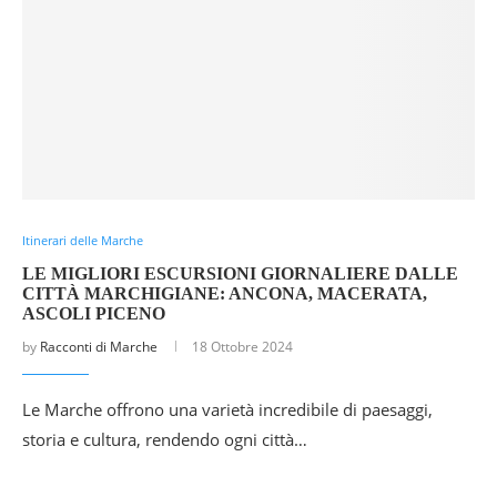
Itinerari delle Marche
LE MIGLIORI ESCURSIONI GIORNALIERE DALLE
CITTÀ MARCHIGIANE: ANCONA, MACERATA,
ASCOLI PICENO
by
Racconti di Marche
18 Ottobre 2024
Le Marche offrono una varietà incredibile di paesaggi,
storia e cultura, rendendo ogni città…