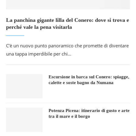
La panchina gigante lilla del Conero: dove si trova e
perché vale la pena visitarla
C’è un nuovo punto panoramico che promette di diventare
una tappa imperdibile per chi…
Escursione in barca sul Conero: spiagge,
calette e soste bagno da Numana
Potenza Picena: itinerario di gusto e arte
tra il mare e il borgo