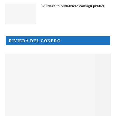
Guidare in Sudafrica: consigli pratici
RIVIERA DEL CONERO