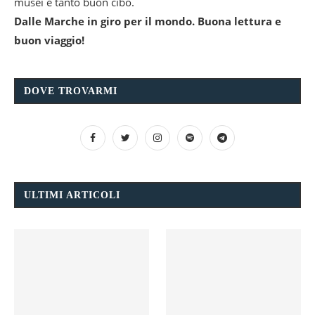
musei e tanto buon cibo.
Dalle Marche in giro per il mondo. Buona lettura e
buon viaggio!
DOVE TROVARMI
ULTIMI ARTICOLI