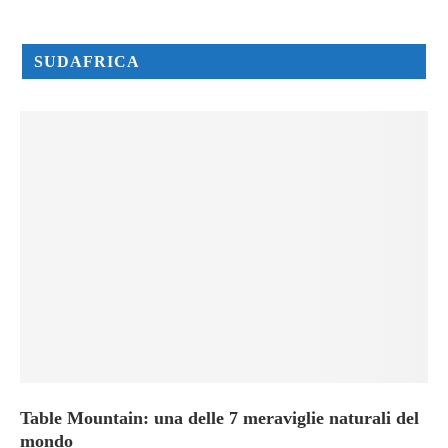
SUDAFRICA
Table Mountain: una delle 7 meraviglie naturali del
mondo