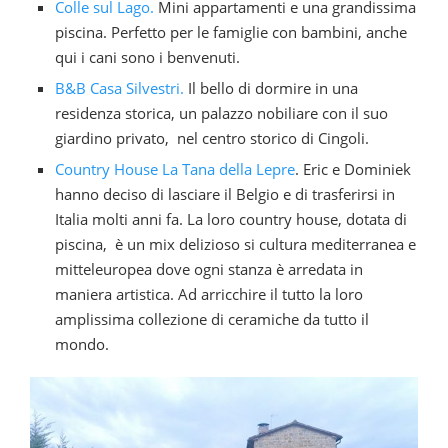
Colle sul Lago.
Mini appartamenti e una grandissima
piscina. Perfetto per le famiglie con bambini, anche
qui i cani sono i benvenuti.
B&B Casa Silvestri.
Il bello di dormire in una
residenza storica, un palazzo nobiliare con il suo
giardino privato, nel centro storico di Cingoli.
Country House La Tana della Lepre
. Eric e Dominiek
hanno deciso di lasciare il Belgio e di trasferirsi in
Italia molti anni fa. La loro country house, dotata di
piscina, è un mix delizioso si cultura mediterranea e
mitteleuropea dove ogni stanza è arredata in
maniera artistica. Ad arricchire il tutto la loro
amplissima collezione di ceramiche da tutto il
mondo.