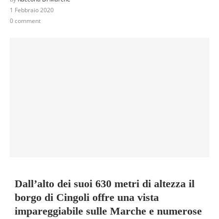
1 Febbraio 2020
0 comment
Dall’alto dei suoi 630 metri di altezza il
borgo di Cingoli offre una vista
impareggiabile sulle Marche e numerose