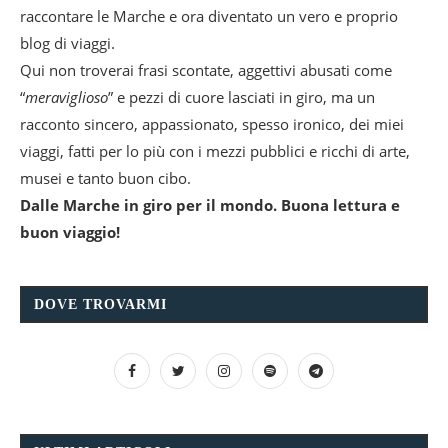
raccontare le Marche e ora diventato un vero e proprio
blog di viaggi.
Qui non troverai frasi scontate, aggettivi abusati come
“
meraviglioso
” e pezzi di cuore lasciati in giro, ma un
racconto sincero, appassionato, spesso ironico, dei miei
viaggi, fatti per lo più con i mezzi pubblici e ricchi di arte,
musei e tanto buon cibo.
Dalle Marche in giro per il mondo. Buona lettura e
buon viaggio!
DOVE TROVARMI