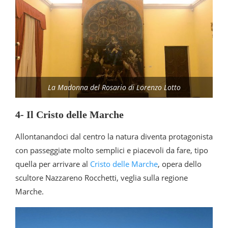
La Madonna del Rosario di Lorenzo Lotto
4- Il Cristo delle Marche
Allontanandoci dal centro la natura diventa protagonista
con passeggiate molto semplici e piacevoli da fare, tipo
quella per arrivare al
Cristo delle Marche
, opera dello
scultore Nazzareno Rocchetti, veglia sulla regione
Marche.