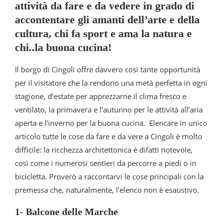
attività da fare e da vedere in grado di
accontentare gli amanti dell’arte e della
cultura, chi fa sport e ama la natura e
chi..la buona cucina!
Il borgo di Cingoli offre davvero così tante opportunità
per il visitatore che la rendono una metà perfetta in ogni
stagione, d’estate per apprezzarne il clima fresco e
ventilato, la primavera e l’autunno per le attività all’aria
aperta e l’inverno per la buona cucina. Elencare in unico
articolo tutte le cose da fare e da vere a Cingoli è molto
difficile: la ricchezza architettonica è difatti notevole,
così come i numerosi sentieri da percorre a piedi o in
bicicletta. Proverò a raccontarvi le cose principali con la
premessa che, naturalmente, l’elenco non è esaustivo.
1- Balcone delle Marche