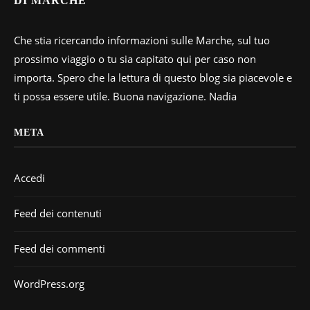
DI MARCHE
Che stia ricercando informazioni sulle Marche, sul tuo
prossimo viaggio o tu sia capitato qui per caso non
importa. Spero che la lettura di questo blog sia piacevole e
ti possa essere utile. Buona navigazione. Nadia
META
Accedi
Feed dei contenuti
Feed dei commenti
WordPress.org