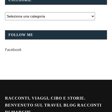
CATEGORIE
FOLLOW ME
Facebook
RACCONTI, VIAGGI, CIBO E STORIE.
BENVENUTO SUL TRAVEL BLOG RACCONTI