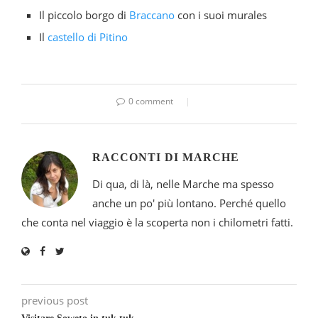
Il piccolo borgo di
Braccano
con i suoi murales
Il
castello di Pitino
0 comment
RACCONTI DI MARCHE
Di qua, di là, nelle Marche ma spesso
anche un po' più lontano. Perché quello
che conta nel viaggio è la scoperta non i chilometri fatti.
previous post