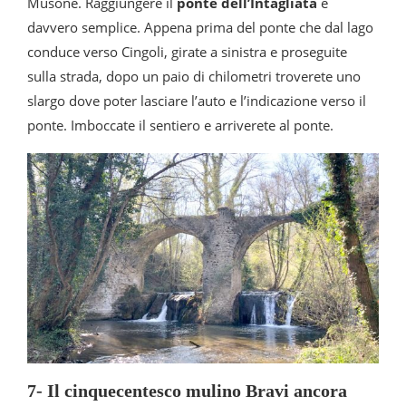
Musone. Raggiungere il
ponte dell’Intagliata
è
davvero semplice. Appena prima del ponte che dal lago
conduce verso Cingoli, girate a sinistra e proseguite
sulla strada, dopo un paio di chilometri troverete uno
slargo dove poter lasciare l’auto e l’indicazione verso il
ponte. Imboccate il sentiero e arriverete al ponte.
7- Il cinquecentesco mulino Bravi ancora