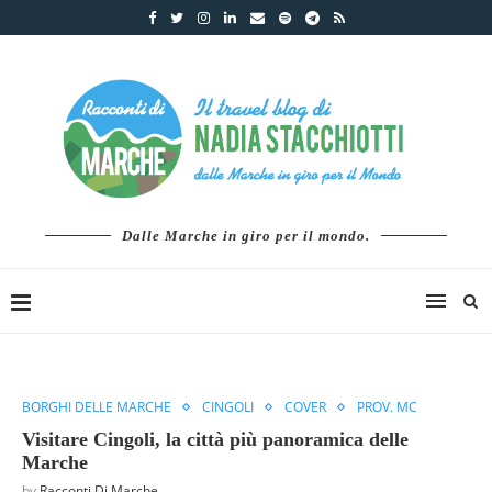
Dalle Marche in giro per il mondo.
BORGHI DELLE MARCHE
CINGOLI
COVER
PROV. MC
Visitare Cingoli, la città più panoramica delle
Marche
by
Racconti Di Marche