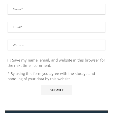
Save my name, email, and website in this browser for
the next time I comment.
* By using this form you agree with the storage and
handling of your data by this website.