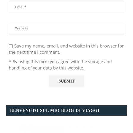
Save my name, email, and website in this browser for
the next time I comment.
* By using this form you agree with the storage and
handling of your data by this website.
BENVENUTO SUL MIO BLOG DI VIAGGI