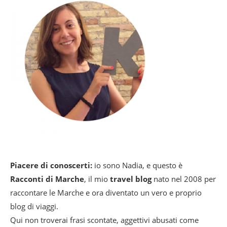
Piacere di conoscerti:
io sono Nadia, e questo è
Racconti di Marche
, il mio
travel blog
nato nel 2008 per
raccontare le Marche e ora diventato un vero e proprio
blog di viaggi.
Qui non troverai frasi scontate, aggettivi abusati come