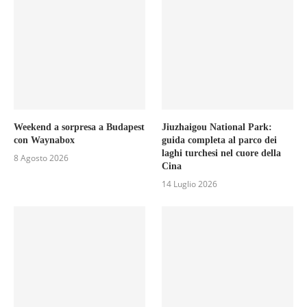
Weekend a sorpresa a Budapest
Jiuzhaigou National Park:
con Waynabox
guida completa al parco dei
laghi turchesi nel cuore della
8 Agosto 2026
Cina
14 Luglio 2026