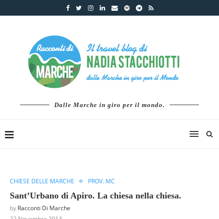
Dalle Marche in giro per il mondo.
CHIESE DELLE MARCHE
PROV. MC
Sant’Urbano di Apiro. La chiesa nella chiesa.
by
Racconti Di Marche
22 Novembre 2013