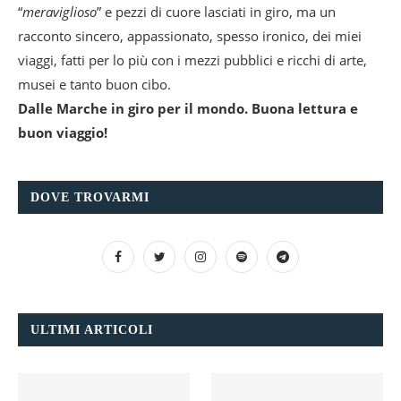
“
meraviglioso
” e pezzi di cuore lasciati in giro, ma un
racconto sincero, appassionato, spesso ironico, dei miei
viaggi, fatti per lo più con i mezzi pubblici e ricchi di arte,
musei e tanto buon cibo.
Dalle Marche in giro per il mondo. Buona lettura e
buon viaggio!
DOVE TROVARMI
ULTIMI ARTICOLI