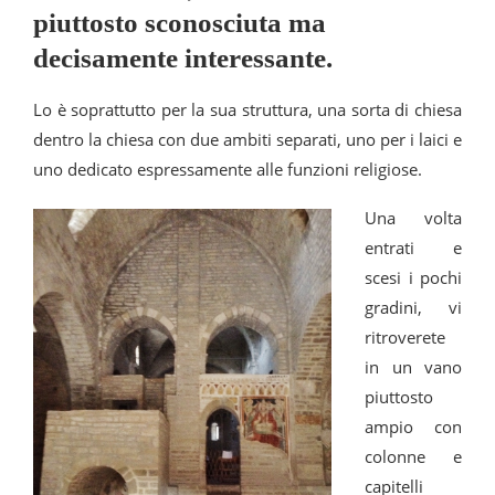
piuttosto sconosciuta ma
decisamente interessante.
Lo è soprattutto per la sua struttura, una sorta di chiesa
dentro la chiesa con due ambiti separati, uno per i laici e
uno dedicato espressamente alle funzioni religiose.
Una volta
entrati e
scesi i pochi
gradini, vi
ritroverete
in un vano
piuttosto
ampio con
colonne e
capitelli