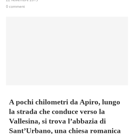
0 comment
A pochi chilometri da Apiro, lungo
la strada che conduce verso la
Vallesina, si trova l’abbazia di
Sant’Urbano, una chiesa romanica