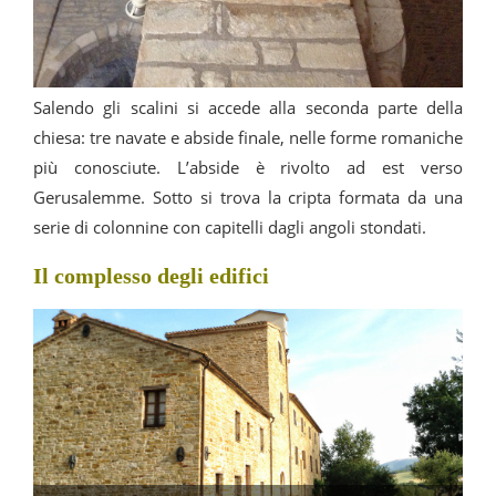
Salendo gli scalini si accede alla seconda parte della
chiesa: tre navate e abside finale, nelle forme romaniche
più conosciute. L’abside è rivolto ad est verso
Gerusalemme. Sotto si trova la cripta formata da una
serie di colonnine con capitelli dagli angoli stondati.
Il complesso degli edifici