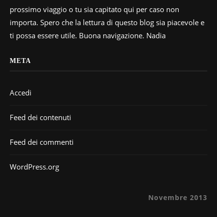
prossimo viaggio o tu sia capitato qui per caso non
importa. Spero che la lettura di questo blog sia piacevole e
ti possa essere utile. Buona navigazione. Nadia
META
Accedi
Feed dei contenuti
Feed dei commenti
WordPress.org
Novembre 2013