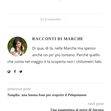
0 comment
RACCONTI DI MARCHE
Di qua, di là, nelle Marche ma spesso
anche un po' più lontano. Perché quello
che conta nel viaggio è la scoperta non i chilometri fatti.
previous post
Nauplia: una buona base per scoprire il Peloponneso
next post
Una passeggiata al porto di Ancona