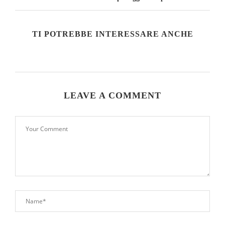
TI POTREBBE INTERESSARE ANCHE
LEAVE A COMMENT