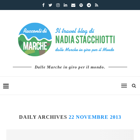
Dalle Marche in giro per il mondo.
DAILY ARCHIVES
22 NOVEMBRE 2013