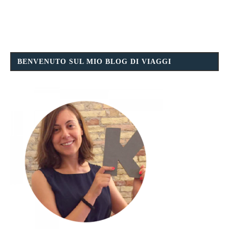
BENVENUTO SUL MIO BLOG DI VIAGGI