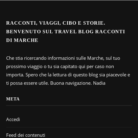
RACCONTI, VIAGGI, CIBO E STORIE.
BENVENUTO SUL TRAVEL BLOG RACCONTI
DI MARCHE
Che stia ricercando informazioni sulle Marche, sul tuo
prossimo viaggio o tu sia capitato qui per caso non
importa. Spero che la lettura di questo blog sia piacevole e
ti possa essere utile. Buona navigazione. Nadia
META
Accedi
Feed dei contenuti