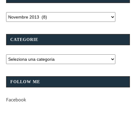
CATEGORIE
FOLLOW ME
Facebook