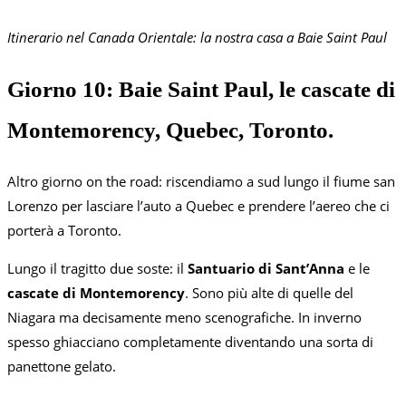
Itinerario nel Canada Orientale: la nostra casa a Baie Saint Paul
Giorno 10: Baie Saint Paul, le cascate di
Montemorency, Quebec, Toronto.
Altro giorno on the road: riscendiamo a sud lungo il fiume san
Lorenzo per lasciare l’auto a Quebec e prendere l’aereo che ci
porterà a Toronto.
Lungo il tragitto due soste: il
Santuario di Sant’Anna
e le
cascate di Montemorency
. Sono più alte di quelle del
Niagara ma decisamente meno scenografiche. In inverno
spesso ghiacciano completamente diventando una sorta di
panettone gelato.