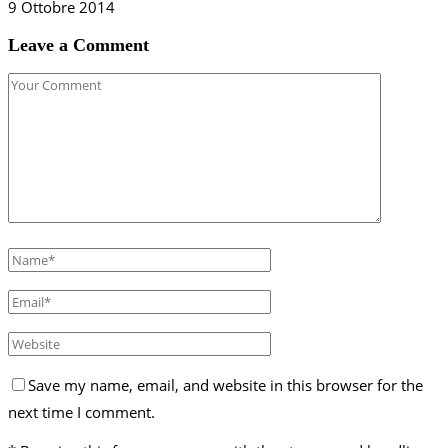
9 Ottobre 2014
Leave a Comment
Save my name, email, and website in this browser for the
next time I comment.