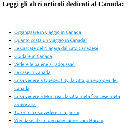
Leggi gli altri articoli dedicati al Canada:
Organizzare in viaggio in Canada
Quanto costa un viaggio in Canada?
Le Cascate del Niagara dal Lato Canadese
Guidare in Canada
Vedere le balene a Tadoussac
Le case in Canada
Cosa vedere a Quebec City: la città più europea del
Canada
Cosa vedere a Montréal: la città metà francese metà
americana
Toronto: cosa vedere in 5 giorni
Wendake: il sito dei nativi americani Huroni