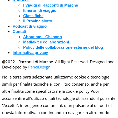
I Viaggi di Racconti di Marche
Itinerari di viaggio
Classifiche
Il Provincialotto
Podcast di viaggio
Contatti
About me – Chi sono
Mediakit e collaborazioni
Policy delle collaborazione esterne del blog
Informativa privacy
@2022 - Racconti di Marche. All Right Reserved. Designed and
Developed by
PenciDesign
Noi e terze parti selezionate utilizziamo cookie o tecnologie
simili per finalità tecniche e, con il tuo consenso, anche per
altre finalità come specificato nella cookie policy.Puoi
acconsentire all’utilizzo di tali tecnologie utilizzando il pulsante
“Accetta”, interagendo con un link o un pulsante al di fuori di
questa informativa o continuando a navigare in altro modo.