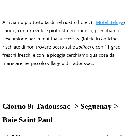
Arriviamo piuttosto tardi nel nostro hotel, (il
Motel Beluga
)
carino, confortevole e piuttosto economico, prenotiamo
l’escursione per la mattina successiva (fatelo in anticipo
rischiate di non trovare posto sullo
zodiac
) e con 11 gradi
freschi freschi e con la pioggia cerchiamo qualcosa da
mangiare nel piccolo villaggio di Tadoussac.
Giorno 9: Tadoussac -> Seguenay->
Baie Saint Paul