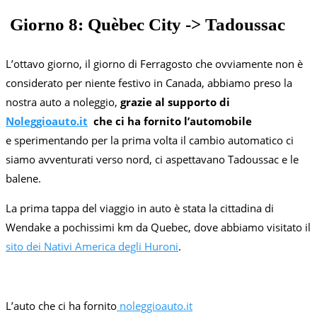
Giorno 8: Quèbec City -> Tadoussac
L’ottavo giorno, il giorno di Ferragosto che ovviamente non è
considerato per niente festivo in Canada, abbiamo preso la
nostra auto a noleggio,
grazie al supporto di
Noleggioauto.it
che ci ha fornito l’automobile
e
sperimentando per la prima volta il cambio automatico ci
siamo avventurati verso nord, ci aspettavano Tadoussac e le
balene.
La prima tappa del viaggio in auto è stata la cittadina di
Wendake a pochissimi km da Quebec, dove abbiamo visitato il
sito dei Nativi America degli Huroni
.
L’auto che ci ha fornito
noleggioauto.it