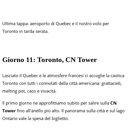
Ultima tappa: aeroporto di Quebec e il nostro volo per
Toronto in tarda serata.
Giorno 11: Toronto, CN Tower
Lasciato il Quebec e le atmosfere francesi ci accoglie la caotica
Toronto con tutti i connotati della città americana: grattacieli,
melting pot, caos e vivacità.
Il primo giorno ne approfittiamo subito per salire sulla
CN
Tower
fino all’anello più alto. Il panorama sulla città e sul lago
Ontario vale la spesa del biglietto.