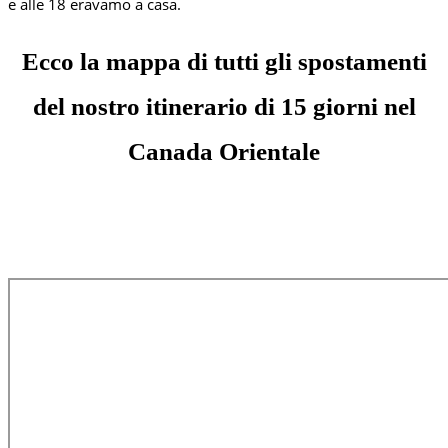
e alle 18 eravamo a casa.
Ecco la mappa di tutti gli spostamenti
del nostro itinerario di 15 giorni nel
Canada Orientale