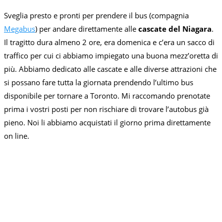
Sveglia presto e pronti per prendere il bus (compagnia
Megabus
) per andare direttamente alle
cascate del Niagara
.
Il tragitto dura almeno 2 ore, era domenica e c’era un sacco di
traffico per cui ci abbiamo impiegato una buona mezz’oretta di
più. Abbiamo dedicato alle cascate e alle diverse attrazioni che
si possano fare tutta la giornata prendendo l’ultimo bus
disponibile per tornare a Toronto. Mi raccomando prenotate
prima i vostri posti per non rischiare di trovare l’autobus già
pieno. Noi li abbiamo acquistati il giorno prima direttamente
on line.