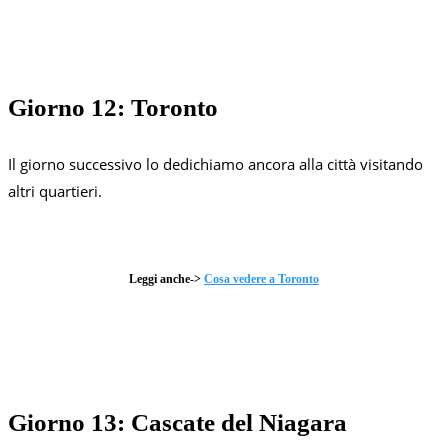
Giorno 12: Toronto
Il giorno successivo lo dedichiamo ancora alla città visitando
altri quartieri.
Leggi anche->
Cosa vedere a Toronto
Giorno 13: Cascate del Niagara