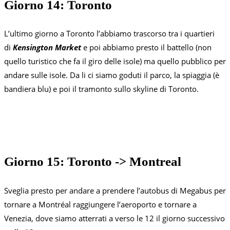
Giorno 14: Toronto
L’ultimo giorno a Toronto l’abbiamo trascorso tra i quartieri
di
Kensington Market
e poi abbiamo presto il battello (non
quello turistico che fa il giro delle isole) ma quello pubblico per
andare sulle isole. Da li ci siamo goduti il parco, la spiaggia (è
bandiera blu) e poi il tramonto sullo skyline di Toronto.
Giorno 15: Toronto -> Montreal
Sveglia presto per andare a prendere l’autobus di Megabus per
tornare a Montréal raggiungere l’aeroporto e tornare a
Venezia, dove siamo atterrati a verso le 12 il giorno successivo