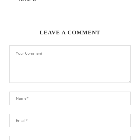
LEAVE A COMMENT