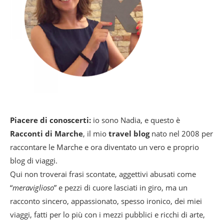
Piacere di conoscerti:
io sono Nadia, e questo è
Racconti di Marche
, il mio
travel blog
nato nel 2008 per
raccontare le Marche e ora diventato un vero e proprio
blog di viaggi.
Qui non troverai frasi scontate, aggettivi abusati come
“
meraviglioso
” e pezzi di cuore lasciati in giro, ma un
racconto sincero, appassionato, spesso ironico, dei miei
viaggi, fatti per lo più con i mezzi pubblici e ricchi di arte,