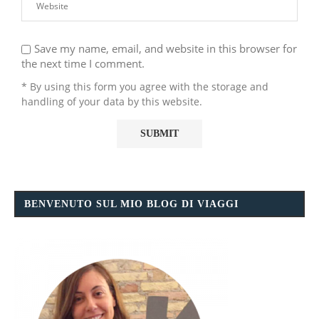
Save my name, email, and website in this browser for
the next time I comment.
* By using this form you agree with the storage and
handling of your data by this website.
BENVENUTO SUL MIO BLOG DI VIAGGI