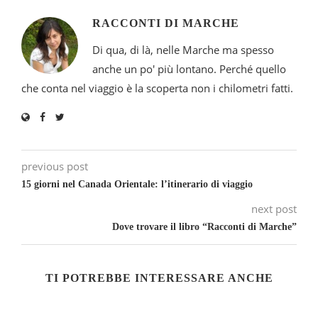
RACCONTI DI MARCHE
Di qua, di là, nelle Marche ma spesso
anche un po' più lontano. Perché quello
che conta nel viaggio è la scoperta non i chilometri fatti.
previous post
15 giorni nel Canada Orientale: l’itinerario di viaggio
next post
Dove trovare il libro “Racconti di Marche”
TI POTREBBE INTERESSARE ANCHE