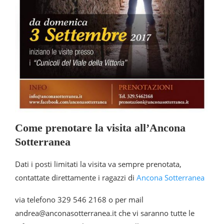
Come prenotare la visita all’Ancona
Sotterranea
Dati i posti limitati la visita va sempre prenotata,
contattate direttamente i ragazzi di
Ancona Sotterranea
via telefono 329 546 2168 o per mail
andrea@anconasotterranea.it che vi saranno tutte le