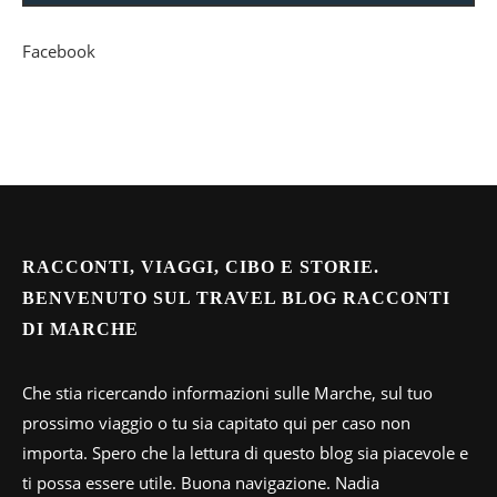
Facebook
RACCONTI, VIAGGI, CIBO E STORIE.
BENVENUTO SUL TRAVEL BLOG RACCONTI
DI MARCHE
Che stia ricercando informazioni sulle Marche, sul tuo
prossimo viaggio o tu sia capitato qui per caso non
importa. Spero che la lettura di questo blog sia piacevole e
ti possa essere utile. Buona navigazione. Nadia