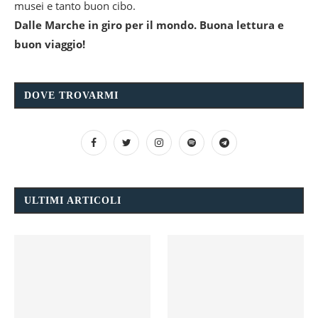
musei e tanto buon cibo.
Dalle Marche in giro per il mondo. Buona lettura e
buon viaggio!
DOVE TROVARMI
ULTIMI ARTICOLI