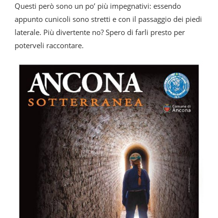
Questi però sono un po’ più impegnativi: essendo
appunto cunicoli sono stretti e con il passaggio dei piedi
laterale. Più divertente no? Spero di farli presto per
poterveli raccontare.