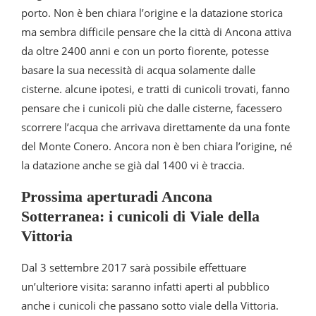
porto. Non è ben chiara l’origine e la datazione storica
ma sembra difficile pensare che la città di Ancona attiva
da oltre 2400 anni e con un porto fiorente, potesse
basare la sua necessità di acqua solamente dalle
cisterne. alcune ipotesi, e tratti di cunicoli trovati, fanno
pensare che i cunicoli più che dalle cisterne, facessero
scorrere l’acqua che arrivava direttamente da una fonte
del Monte Conero. Ancora non è ben chiara l’origine, né
la datazione anche se già dal 1400 vi è traccia.
Prossima aperturadi Ancona
Sotterranea: i cunicoli di Viale della
Vittoria
Dal 3 settembre 2017 sarà possibile effettuare
un’ulteriore visita: saranno infatti aperti al pubblico
anche i cunicoli che passano sotto viale della Vittoria.