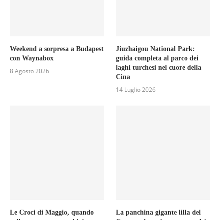
Weekend a sorpresa a Budapest
Jiuzhaigou National Park:
con Waynabox
guida completa al parco dei
laghi turchesi nel cuore della
8 Agosto 2026
Cina
14 Luglio 2026
Le Croci di Maggio, quando
La panchina gigante lilla del