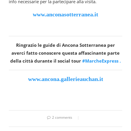
info necessarie per la partecipare alla visita.
www.anconasotterranea.it
Ringrazio le guide di Ancona Sotterranea per
averci fatto conoscere questa affascinante parte
della città durante il social tour
#MarcheExpress .
www.ancona.gallerieauchan.it
2 comments