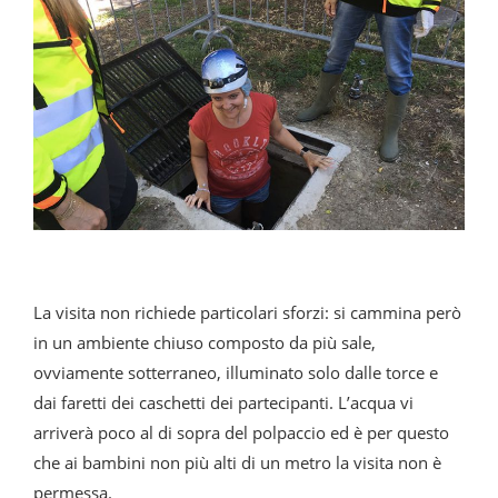
La visita non richiede particolari sforzi: si cammina però
in un ambiente chiuso composto da più sale,
ovviamente sotterraneo, illuminato solo dalle torce e
dai faretti dei caschetti dei partecipanti. L’acqua vi
arriverà poco al di sopra del polpaccio ed è per questo
che ai bambini non più alti di un metro la visita non è
permessa.