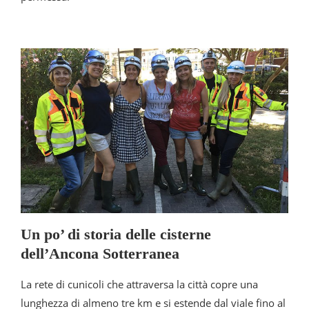
Un po’ di storia delle cisterne
dell’Ancona Sotterranea
La rete di cunicoli che attraversa la città copre una
lunghezza di almeno tre km e si estende dal viale fino al