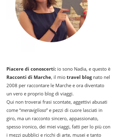
Piacere di conoscerti:
io sono Nadia, e questo è
Racconti di Marche
, il mio
travel blog
nato nel
2008 per raccontare le Marche e ora diventato
un vero e proprio blog di viaggi.
Qui non troverai frasi scontate, aggettivi abusati
come “
meraviglioso
” e pezzi di cuore lasciati in
giro, ma un racconto sincero, appassionato,
spesso ironico, dei miei viaggi, fatti per lo più con
i mezzi pubblici e ricchi di arte, musei e tanto