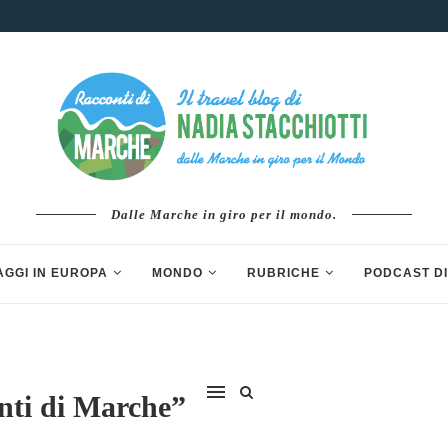
Dalle Marche in giro per il mondo.
AGGI IN EUROPA
MONDO
RUBRICHE
PODCAST DI
onti di Marche”