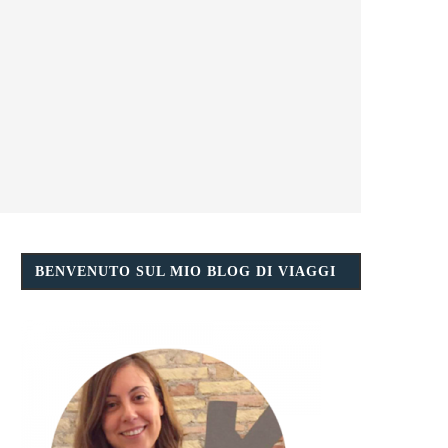
BENVENUTO SUL MIO BLOG DI VIAGGI