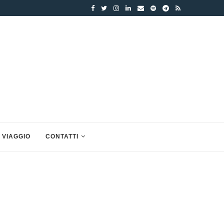
 VIAGGIO
CONTATTI