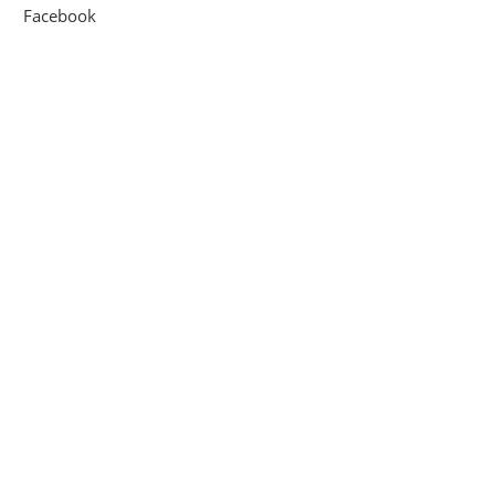
Facebook