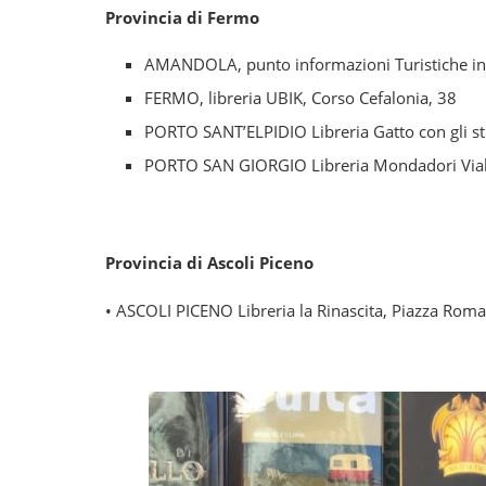
Provincia di Fermo
AMANDOLA, punto informazioni Turistiche in
FERMO, libreria UBIK, Corso Cefalonia, 38
PORTO SANT’ELPIDIO Libreria Gatto con gli stiv
PORTO SAN GIORGIO Libreria Mondadori Vial
Provincia di Ascoli Piceno
• ASCOLI PICENO Libreria la Rinascita, Piazza Roma