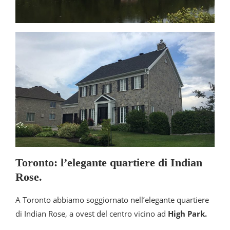
Toronto: l’elegante quartiere di Indian
Rose.
A Toronto abbiamo soggiornato nell’elegante quartiere
di Indian Rose, a ovest del centro vicino ad
High Park.