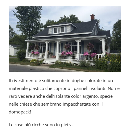
Il rivestimento è solitamente in doghe colorate in un
materiale plastico che coprono i pannelli isolanti. Non è
raro vedere anche dell’isolante color argento, specie
nelle chiese che sembrano impacchettate con il
domopack!
Le case più ricche sono in pietra.