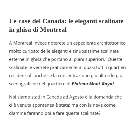
Le case del Canada: le eleganti scalinate
in ghisa di Montreal
A Montreal invece noterete un espediente architettonico
molto curioso: delle eleganti e sinuosissime scalinate
esterne in ghisa che portano ai piani superiori. Queste
scalinate le vedrete praticamente in quasi tutti i quartieri
residenziali anche se la concentrazione più alta e le più
scenografiche nel quartiere di
Plateau Mont-Royal.
Noi siamo stati in Canada ad Agosto è la domanda che
ci è venuta spontanea è stata: ma con la neve come
diamine faranno poi a fare queste scalinate?