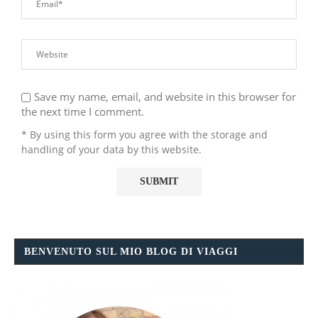
Save my name, email, and website in this browser for
the next time I comment.
* By using this form you agree with the storage and
handling of your data by this website.
BENVENUTO SUL MIO BLOG DI VIAGGI