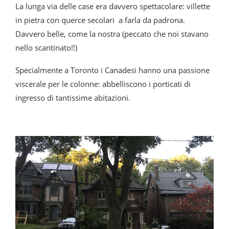
La lunga via delle case era davvero spettacolare: villette
in pietra con querce secolari a farla da padrona.
Davvero belle, come la nostra (peccato che noi stavano
nello scantinato!!)
Specialmente a Toronto i Canadesi hanno una passione
viscerale per le colonne: abbelliscono i porticati di
ingresso di tantissime abitazioni.