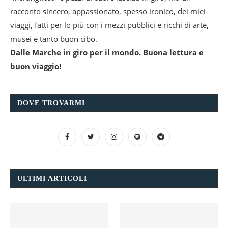
racconto sincero, appassionato, spesso ironico, dei miei
viaggi, fatti per lo più con i mezzi pubblici e ricchi di arte,
musei e tanto buon cibo.
Dalle Marche in giro per il mondo. Buona lettura e
buon viaggio!
DOVE TROVARMI
ULTIMI ARTICOLI