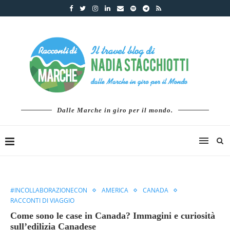
Dalle Marche in giro per il mondo.
#INCOLLABORAZIONECON
AMERICA
CANADA
RACCONTI DI VIAGGIO
Come sono le case in Canada? Immagini e curiosità
sull’edilizia Canadese