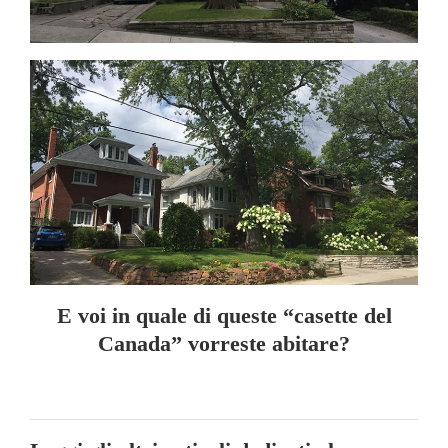
E voi in quale di queste “casette del
Canada” vorreste abitare?