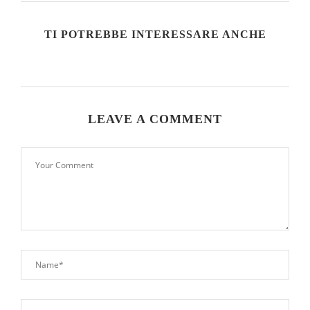
TI POTREBBE INTERESSARE ANCHE
LEAVE A COMMENT