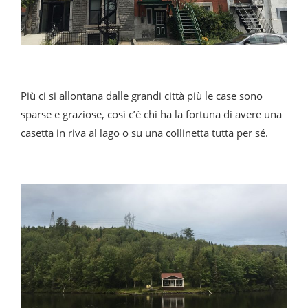
Più ci si allontana dalle grandi città più le case sono
sparse e graziose, così c’è chi ha la fortuna di avere una
casetta in riva al lago o su una collinetta tutta per sé.