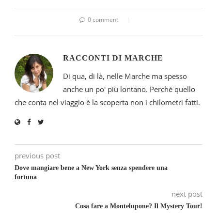
0 comment
RACCONTI DI MARCHE
Di qua, di là, nelle Marche ma spesso
anche un po' più lontano. Perché quello
che conta nel viaggio è la scoperta non i chilometri fatti.
previous post
Dove mangiare bene a New York senza spendere una
fortuna
next post
Cosa fare a Montelupone? Il Mystery Tour!