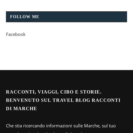
FOLLOW ME
Facebook
RACCONTI, VIAGGI, CIBO E STORIE.
BENVENUTO SUL TRAVEL BLOG RACCONTI
DI MARCHE
Che stia ricercando informazioni sulle Marche, sul tuo