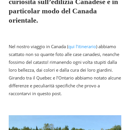
curiosità sull’edilizia Canadese e in
particolar modo del Canada
orientale.
Nel nostro viaggio in Canada (
qui l’itinerario
) abbiamo
scattato non so quante foto alle case canadesi, neanche
fossimo del catasto! rimanendo ogni volta stupiti dalla
loro bellezza, dai colori e dalla cura dei loro giardini.
Girando tra il Quebec e l’Ontario abbiamo notato alcune
differenze e peculiarità specifiche che provo a
raccontarvi in questo post.