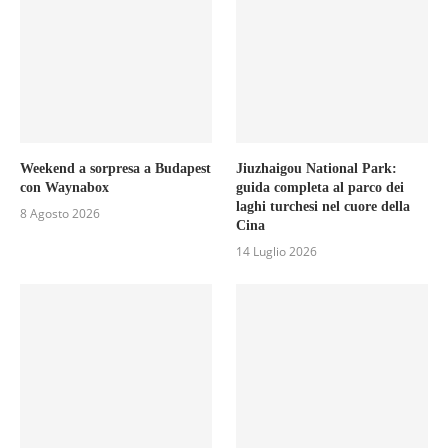
Weekend a sorpresa a Budapest
Jiuzhaigou National Park:
con Waynabox
guida completa al parco dei
laghi turchesi nel cuore della
8 Agosto 2026
Cina
14 Luglio 2026