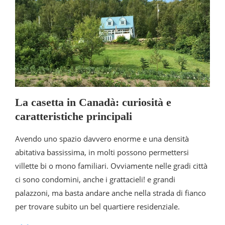
La casetta in Canadà: curiosità e
caratteristiche principali
Avendo uno spazio davvero enorme e una densità
abitativa bassissima, in molti possono permettersi
villette bi o mono familiari. Ovviamente nelle gradi città
ci sono condomini, anche i grattacieli! e grandi
palazzoni, ma basta andare anche nella strada di fianco
per trovare subito un bel quartiere residenziale.