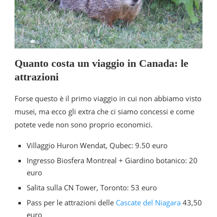
Quanto costa un viaggio in Canada: le
attrazioni
Forse questo è il primo viaggio in cui non abbiamo visto
musei, ma ecco gli extra che ci siamo concessi e come
potete vede non sono proprio economici.
Villaggio Huron Wendat, Qubec: 9.50 euro
Ingresso Biosfera Montreal + Giardino botanico: 20
euro
Salita sulla CN Tower, Toronto: 53 euro
Pass per le attrazioni delle
Cascate del Niagara
43,50
euro