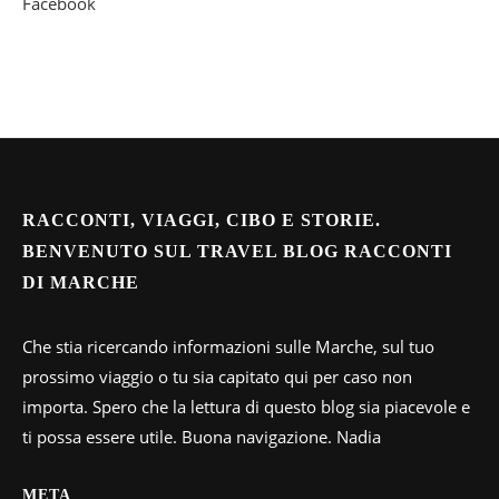
Facebook
RACCONTI, VIAGGI, CIBO E STORIE.
BENVENUTO SUL TRAVEL BLOG RACCONTI
DI MARCHE
Che stia ricercando informazioni sulle Marche, sul tuo
prossimo viaggio o tu sia capitato qui per caso non
importa. Spero che la lettura di questo blog sia piacevole e
ti possa essere utile. Buona navigazione. Nadia
META