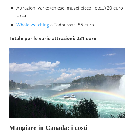
Attrazioni varie: (chiese, musei piccoli etc…) 20 euro
circa
Whale watching
a Tadoussac: 85 euro
Totale per le varie attrazioni: 231 euro
Mangiare in Canada: i costi