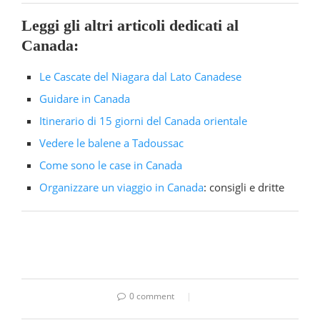
Leggi gli altri articoli dedicati al
Canada:
Le Cascate del Niagara dal Lato Canadese
Guidare in Canada
Itinerario di 15 giorni del Canada orientale
Vedere le balene a Tadoussac
Come sono le case in Canada
Organizzare un viaggio in Canada
: consigli e dritte
0 comment