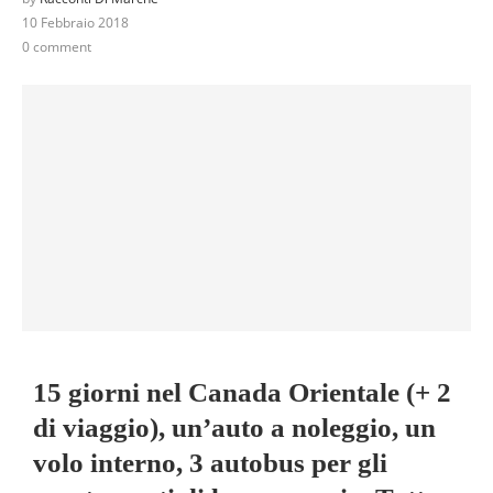
10 Febbraio 2018
0 comment
15 giorni nel Canada Orientale (+ 2
di viaggio), un’auto a noleggio, un
volo interno, 3 autobus per gli