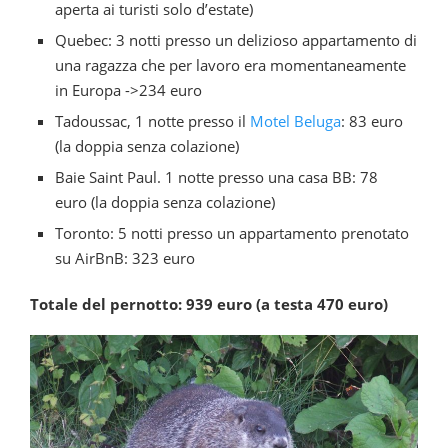
aperta ai turisti solo d’estate)
Quebec: 3 notti presso un delizioso appartamento di
una ragazza che per lavoro era momentaneamente
in Europa ->234 euro
Tadoussac, 1 notte presso il
Motel Beluga
: 83 euro
(la doppia senza colazione)
Baie Saint Paul. 1 notte presso una casa BB: 78
euro (la doppia senza colazione)
Toronto: 5 notti presso un appartamento prenotato
su AirBnB: 323 euro
Totale del pernotto: 939 euro (a testa 470 euro)