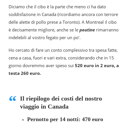
Diciamo che il cibo è la parte che meno ci ha dato
soddisfazione in Canada (ricordiamo ancora con terrore
delle alette di pollo prese a Toronto). A Montreal il cibo
è decisamente migliore, anche se le
poutine
rimarranno
indelebili al vostro fegato per un po’.
Ho cercato di fare un conto complessivo tra spesa fatte,
cena a casa, fuori e vari extra, considerando che in 15
giorno dovremmo aver speso sui
520 euro in 2 euro, a
testa 260 euro.
Il riepilogo dei costi del nostro
viaggio in Canada
Pernotto per 14 notti: 470 euro