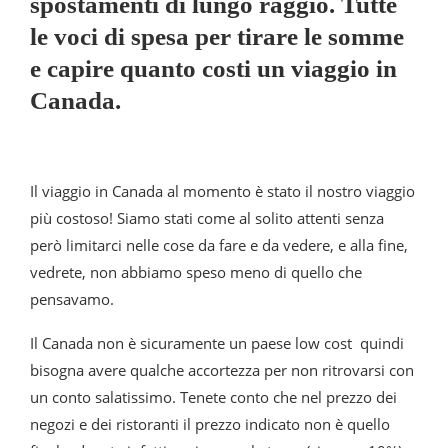
spostamenti di lungo raggio. Tutte
le voci di spesa per tirare le somme
e capire quanto costi un viaggio in
Canada.
Il viaggio in Canada al momento è stato il nostro viaggio
più costoso! Siamo stati come al solito attenti senza
però limitarci nelle cose da fare e da vedere, e alla fine,
vedrete, non abbiamo speso meno di quello che
pensavamo.
Il Canada non è sicuramente un paese low cost quindi
bisogna avere qualche accortezza per non ritrovarsi con
un conto salatissimo. Tenete conto che nel prezzo dei
negozi e dei ristoranti il prezzo indicato non è quello