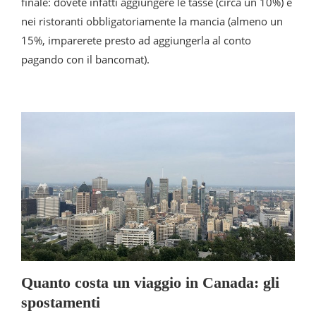
finale: dovete infatti aggiungere le tasse (circa un 10%) e
nei ristoranti obbligatoriamente la mancia (almeno un
15%, imparerete presto ad aggiungerla al conto
pagando con il bancomat).
Quanto costa un viaggio in Canada: gli
spostamenti