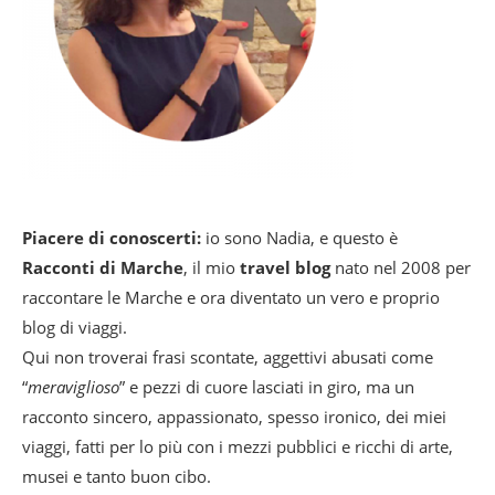
Piacere di conoscerti:
io sono Nadia, e questo è
Racconti di Marche
, il mio
travel blog
nato nel 2008 per
raccontare le Marche e ora diventato un vero e proprio
blog di viaggi.
Qui non troverai frasi scontate, aggettivi abusati come
“
meraviglioso
” e pezzi di cuore lasciati in giro, ma un
racconto sincero, appassionato, spesso ironico, dei miei
viaggi, fatti per lo più con i mezzi pubblici e ricchi di arte,
musei e tanto buon cibo.