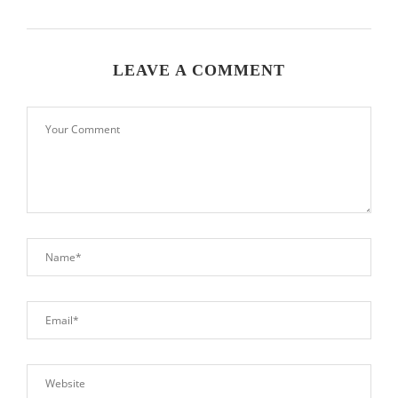
LEAVE A COMMENT