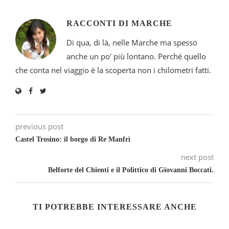
RACCONTI DI MARCHE
Di qua, di là, nelle Marche ma spesso
anche un po' più lontano. Perché quello
che conta nel viaggio è la scoperta non i chilometri fatti.
previous post
Castel Trosino: il borgo di Re Manfrì
next post
Belforte del Chienti e il Polittico di Giovanni Boccati.
TI POTREBBE INTERESSARE ANCHE