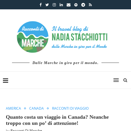
Dalle Marche in giro per il mondo.
AMERICA
CANADA
RACCONTI DI VIAGGIO
Quanto costa un viaggio in Canada? Neanche
troppo con un po’ di attenzione!
by
Racconti Di Marche