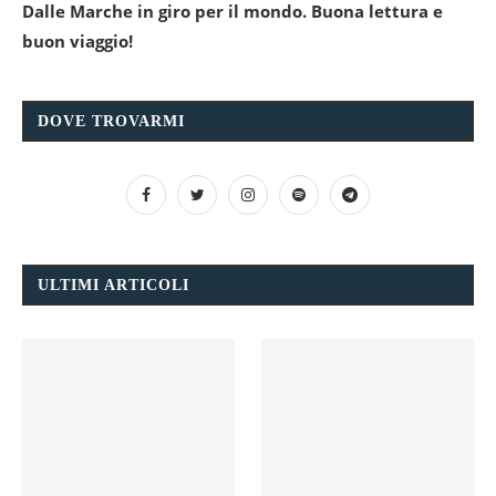
Dalle Marche in giro per il mondo. Buona lettura e
buon viaggio!
DOVE TROVARMI
ULTIMI ARTICOLI