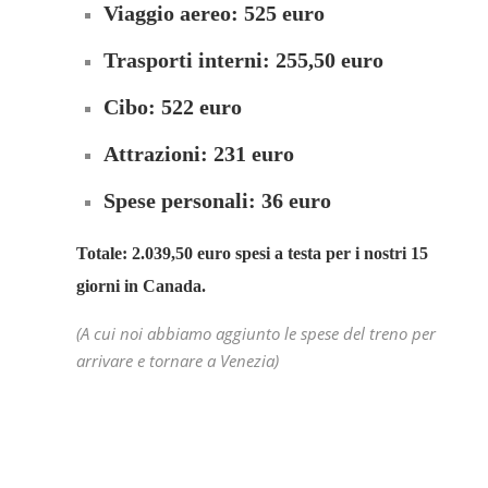
Viaggio aereo: 525 euro
Trasporti interni: 255,50 euro
Cibo: 522 euro
Attrazioni: 231 euro
Spese personali: 36 euro
Totale: 2.039,50 euro spesi a testa per i
nostri 15
giorni in Canada.
(A cui noi abbiamo aggiunto le spese del treno per
arrivare e tornare a Venezia)