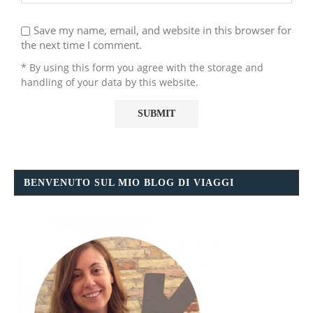
Save my name, email, and website in this browser for
the next time I comment.
* By using this form you agree with the storage and
handling of your data by this website.
BENVENUTO SUL MIO BLOG DI VIAGGI