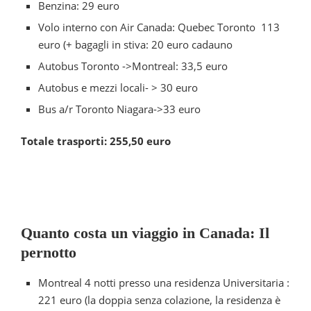
Benzina: 29 euro
Volo interno con Air Canada: Quebec Toronto 113
euro (+ bagagli in stiva: 20 euro cadauno
Autobus Toronto ->Montreal: 33,5 euro
Autobus e mezzi locali- > 30 euro
Bus a/r Toronto Niagara->33 euro
Totale trasporti: 255,50 euro
Quanto costa un viaggio in Canada: Il
pernotto
Montreal 4 notti presso una residenza Universitaria :
221 euro (la doppia senza colazione, la residenza è