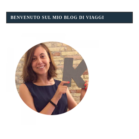
BENVENUTO SUL MIO BLOG DI VIAGGI