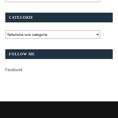
CATEGORIE
FOLLOW ME
Facebook