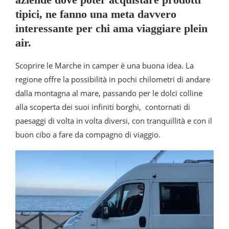
tipici, ne fanno una meta davvero
interessante per chi ama viaggiare plein
air.
Scoprire le Marche in camper è una buona idea. La
regione offre la possibilità in pochi chilometri di andare
dalla montagna al mare, passando per le dolci colline
alla scoperta dei suoi infiniti borghi, contornati di
paesaggi di volta in volta diversi, con tranquillità e con il
buon cibo a fare da compagno di viaggio.