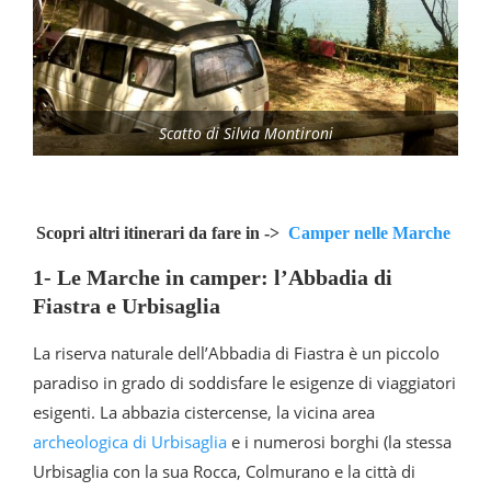
Scatto di Silvia Montironi
Scopri altri itinerari da fare in ->
Camper nelle Marche
1- Le Marche in camper: l’Abbadia di
Fiastra e Urbisaglia
La riserva naturale dell’Abbadia di Fiastra è un piccolo
paradiso in grado di soddisfare le esigenze di viaggiatori
esigenti. La abbazia cistercense, la vicina area
archeologica di Urbisaglia
e i numerosi borghi (la stessa
Urbisaglia con la sua Rocca, Colmurano e la città di