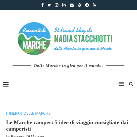
Dalle Marche in giro per il mondo.
ITINERARI DELLE MARCHE
Le Marche camper: 5 idee di viaggio consigliate dai
camperisti
by
Racconti Di Marche