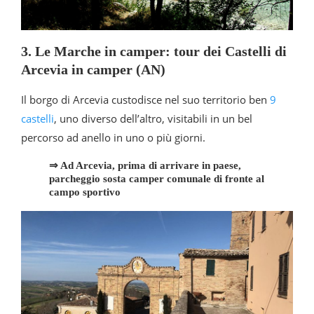
3. Le Marche in camper: tour dei Castelli di
Arcevia in camper (AN)
Il borgo di Arcevia custodisce nel suo territorio ben
9
castelli
, uno diverso dell’altro, visitabili in un bel
percorso ad anello in uno o più giorni.
⇒ Ad Arcevia, prima di arrivare in paese,
parcheggio sosta camper comunale di fronte al
campo sportivo