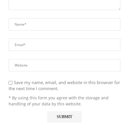
Save my name, email, and website in this browser for
the next time I comment.
* By using this form you agree with the storage and
handling of your data by this website.