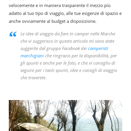
velocemente e in maniera trasparente il mezzo più
adatto al tuo tipo di viaggio, alle tue esigenze di spazio e
anche ovviamente al budget a disposizione.
Le idee di viaggio da fare in camper nelle Marche
che vi suggerisco in questo articolo mi sono state
suggerite dal gruppo Facebook dei
camperisti
marchigiani
che ringrazio per la disponibilità, per
gli spunti e anche per le foto, e che vi consiglio di
seguire per i tanti spunti, idee e consigli di viaggio
che troverete.