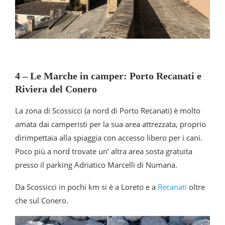
4 – Le Marche in camper: Porto Recanati e
Riviera del Conero
La zona di Scossicci (a nord di Porto Recanati) è molto
amata dai camperisti per la sua area attrezzata, proprio
dirimpettaia alla spiaggia con accesso libero per i cani.
Poco più a nord trovate un’ altra area sosta gratuita
presso il parking Adriatico Marcelli di Numana.
Da Scossicci in pochi km si è a Loreto e a
Recanati
oltre
che sul Conero.