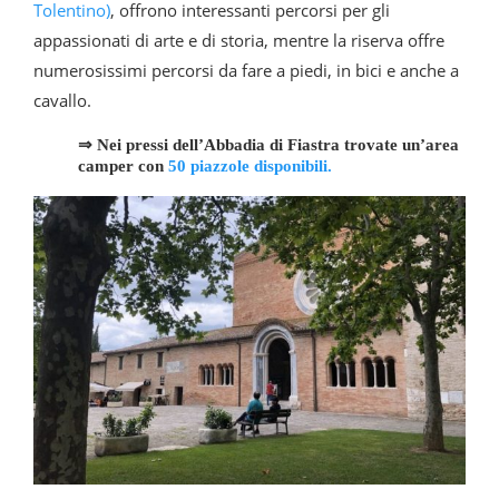
Tolentino)
, offrono interessanti percorsi per gli
appassionati di arte e di storia, mentre la riserva offre
numerosissimi percorsi da fare a piedi, in bici e anche a
cavallo.
⇒ Nei pressi dell’Abbadia di Fiastra trovate un’area
camper con
50 piazzole disponibili.