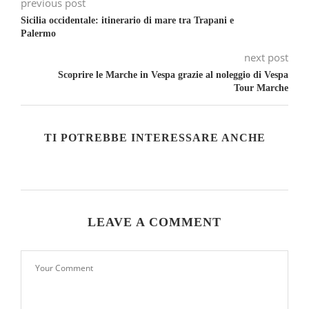
previous post
Sicilia occidentale: itinerario di mare tra Trapani e
Palermo
next post
Scoprire le Marche in Vespa grazie al noleggio di Vespa
Tour Marche
TI POTREBBE INTERESSARE ANCHE
LEAVE A COMMENT