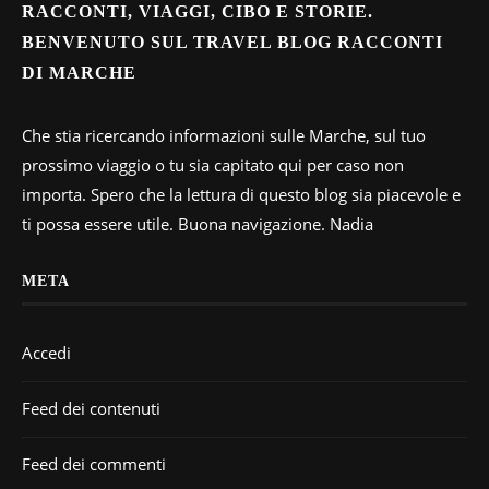
RACCONTI, VIAGGI, CIBO E STORIE.
BENVENUTO SUL TRAVEL BLOG RACCONTI
DI MARCHE
Che stia ricercando informazioni sulle Marche, sul tuo
prossimo viaggio o tu sia capitato qui per caso non
importa. Spero che la lettura di questo blog sia piacevole e
ti possa essere utile. Buona navigazione. Nadia
META
Accedi
Feed dei contenuti
Feed dei commenti