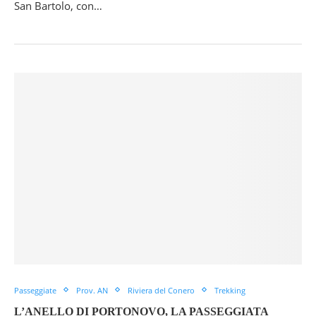
San Bartolo, con…
Passeggiate
Prov. AN
Riviera del Conero
Trekking
L’ANELLO DI PORTONOVO, LA PASSEGGIATA