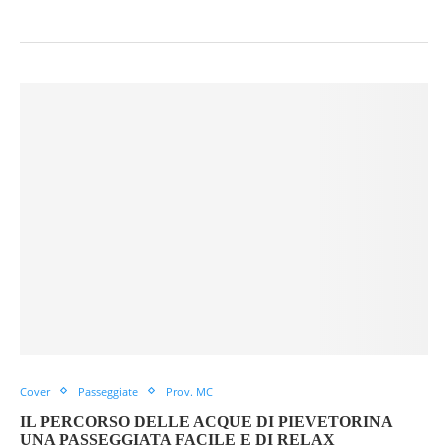
Cover
Passeggiate
Prov. MC
IL PERCORSO DELLE ACQUE DI PIEVETORINA
UNA PASSEGGIATA FACILE E DI RELAX