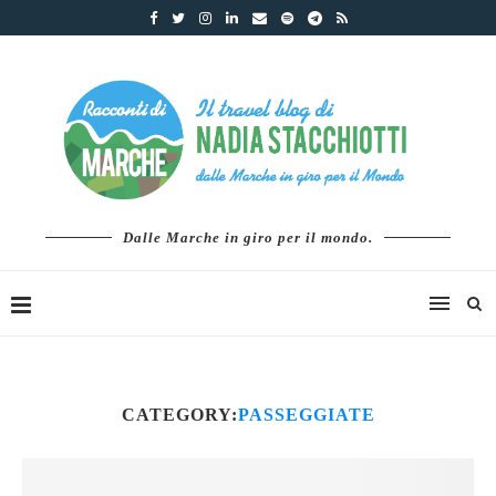
Dalle Marche in giro per il mondo.
CATEGORY:
PASSEGGIATE