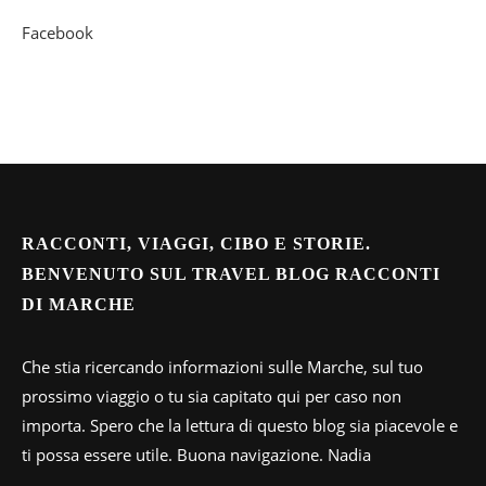
Facebook
RACCONTI, VIAGGI, CIBO E STORIE.
BENVENUTO SUL TRAVEL BLOG RACCONTI
DI MARCHE
Che stia ricercando informazioni sulle Marche, sul tuo
prossimo viaggio o tu sia capitato qui per caso non
importa. Spero che la lettura di questo blog sia piacevole e
ti possa essere utile. Buona navigazione. Nadia