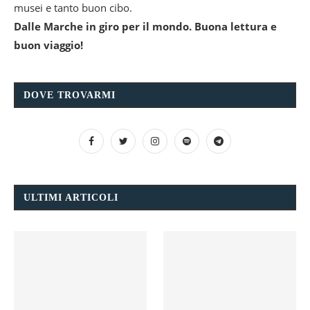
musei e tanto buon cibo.
Dalle Marche in giro per il mondo. Buona lettura e
buon viaggio!
DOVE TROVARMI
ULTIMI ARTICOLI