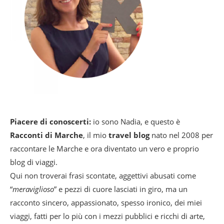
Piacere di conoscerti:
io sono Nadia, e questo è
Racconti di Marche
, il mio
travel blog
nato nel 2008 per
raccontare le Marche e ora diventato un vero e proprio
blog di viaggi.
Qui non troverai frasi scontate, aggettivi abusati come
“
meraviglioso
” e pezzi di cuore lasciati in giro, ma un
racconto sincero, appassionato, spesso ironico, dei miei
viaggi, fatti per lo più con i mezzi pubblici e ricchi di arte,