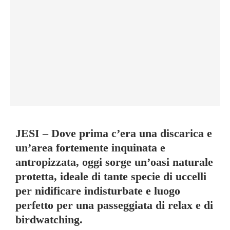
JESI – Dove prima c’era una discarica e
un’area fortemente inquinata e
antropizzata, oggi sorge un’oasi naturale
protetta, ideale di tante specie di uccelli
per nidificare indisturbate e luogo
perfetto per una passeggiata di relax e di
birdwatching.