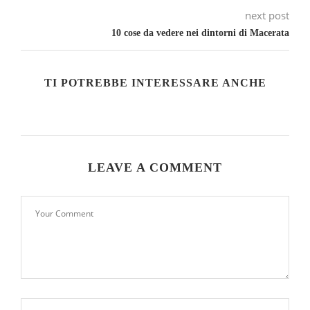
next post
10 cose da vedere nei dintorni di Macerata
TI POTREBBE INTERESSARE ANCHE
LEAVE A COMMENT