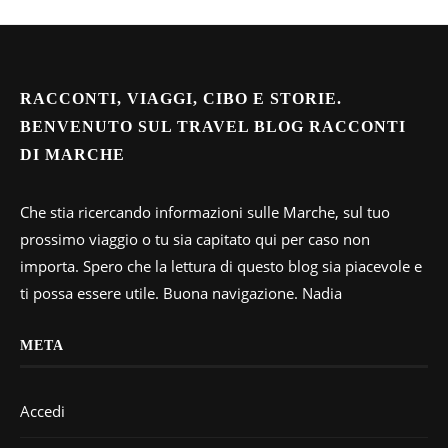
RACCONTI, VIAGGI, CIBO E STORIE.
BENVENUTO SUL TRAVEL BLOG RACCONTI
DI MARCHE
Che stia ricercando informazioni sulle Marche, sul tuo
prossimo viaggio o tu sia capitato qui per caso non
importa. Spero che la lettura di questo blog sia piacevole e
ti possa essere utile. Buona navigazione. Nadia
META
Accedi