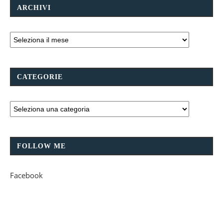
ARCHIVI
CATEGORIE
FOLLOW ME
Facebook