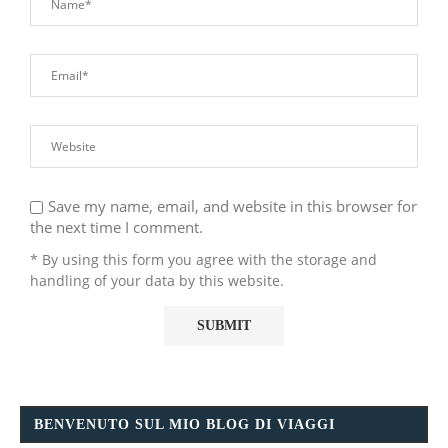
Save my name, email, and website in this browser for
the next time I comment.
* By using this form you agree with the storage and
handling of your data by this website.
BENVENUTO SUL MIO BLOG DI VIAGGI