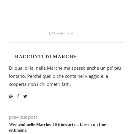
0 comment
RACCONTI DI MARCHE
Di qua, di là, nelle Marche ma spesso anche un po' più
lontano. Perché quello che conta nel viaggio è la
scoperta non i chilometri fatti.
previous post
Weekend nelle Marche: 10 itinerari da fare in un fine
settimana