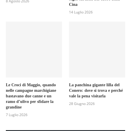
8 Agosto 2026
Cina
14 Luglio 2026
Le Croci di Maggio, quando
La panchina gigante lilla del
nelle campagne marchigiane
Conero: dove si trova e perché
bastavano due canne e un
vale la pena visitarla
ramo d’ulivo per sfidare la
28 Giugno 2026
grandine
7 Luglio 2026