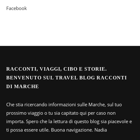
Facebook
RACCONTI, VIAGGI, CIBO E STORIE.
BENVENUTO SUL TRAVEL BLOG RACCONTI
DI MARCHE
Che stia ricercando informazioni sulle Marche, sul tuo
prossimo viaggio o tu sia capitato qui per caso non
importa. Spero che la lettura di questo blog sia piacevole e
ti possa essere utile. Buona navigazione. Nadia