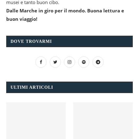
musei e tanto buon cibo.
Dalle Marche in giro per il mondo. Buona lettura e
buon viaggio!
DOVE TROVARMI
ULTIMI ARTICOLI