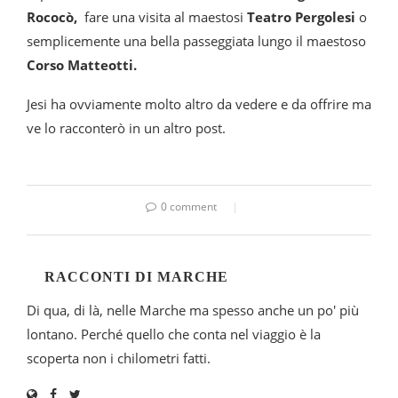
Rococò,
fare una visita al maestosi
Teatro Pergolesi
o
semplicemente una bella passeggiata lungo il maestoso
Corso Matteotti.
Jesi ha ovviamente molto altro da vedere e da offrire ma
ve lo racconterò in un altro post.
0 comment
RACCONTI DI MARCHE
Di qua, di là, nelle Marche ma spesso anche un po' più
lontano. Perché quello che conta nel viaggio è la
scoperta non i chilometri fatti.