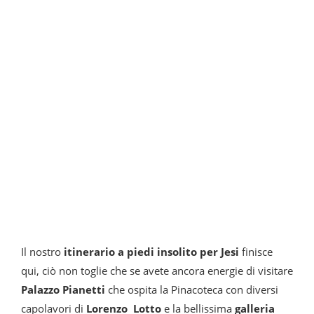
Il nostro
itinerario a piedi insolito per Jesi
finisce
qui, ciò non toglie che se avete ancora energie di visitare
Palazzo Pianetti
che ospita la Pinacoteca con diversi
capolavori di
Lorenzo Lotto
e la bellissima
galleria