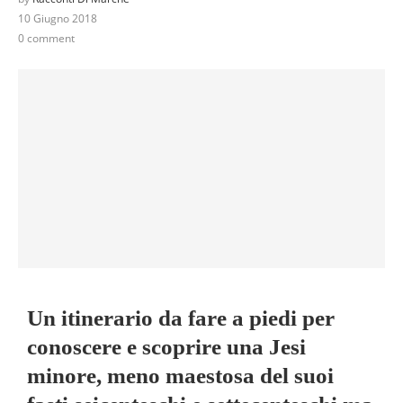
10 Giugno 2018
0 comment
Un itinerario da fare a piedi per
conoscere e scoprire una Jesi
minore, meno maestosa del suoi