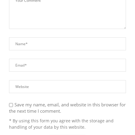
Save my name, email, and website in this browser for
the next time I comment.
* By using this form you agree with the storage and
handling of your data by this website.