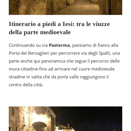
Itinerario a piedi a Iesi: tra le viuzze
della parte medioevale
Continuando su via
Posterma
, passiamo di fianco alla
Porta dei Bersaglieri per percorrere via degli Spalti, una
parte anche qui panoramica che segue il percorso delle
mura cittadine fino ad arrivare nel cuore medioevale
stradine in salita che da porta valle raggiungono il
centro della città.