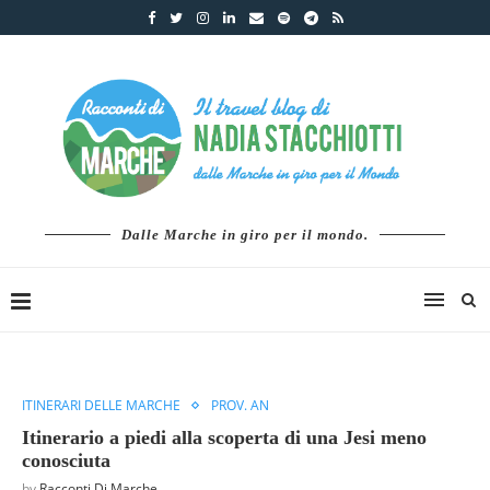
Dalle Marche in giro per il mondo.
ITINERARI DELLE MARCHE
PROV. AN
Itinerario a piedi alla scoperta di una Jesi meno
conosciuta
by
Racconti Di Marche