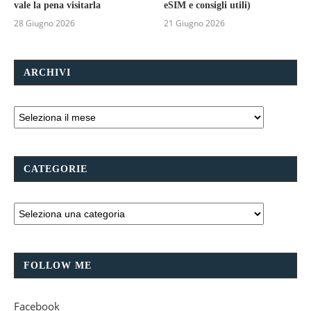
vale la pena visitarla
eSIM e consigli utili)
28 Giugno 2026
21 Giugno 2026
ARCHIVI
CATEGORIE
FOLLOW ME
Facebook