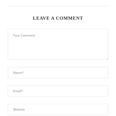
LEAVE A COMMENT