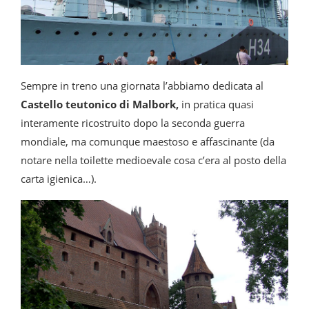
Sempre in treno una giornata l’abbiamo dedicata al
Castello teutonico di Malbork,
in pratica quasi
interamente ricostruito dopo la seconda guerra
mondiale, ma comunque maestoso e affascinante (da
notare nella toilette medioevale cosa c’era al posto della
carta igienica…).