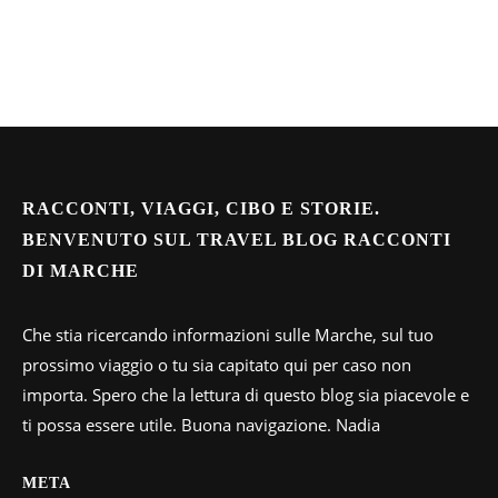
RACCONTI, VIAGGI, CIBO E STORIE.
BENVENUTO SUL TRAVEL BLOG RACCONTI
DI MARCHE
Che stia ricercando informazioni sulle Marche, sul tuo
prossimo viaggio o tu sia capitato qui per caso non
importa. Spero che la lettura di questo blog sia piacevole e
ti possa essere utile. Buona navigazione. Nadia
META