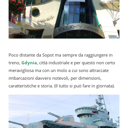
Poco distante da Sopot ma sempre da raggiungere in
treno,
Gdynia,
città industriale e per questo non certo
meravigliosa ma con un molo a cui sono attraccate
imbarcazioni davvero notevoli, per dimensioni,
caratteristiche e storia. (Il tutto si può fare in giornata).