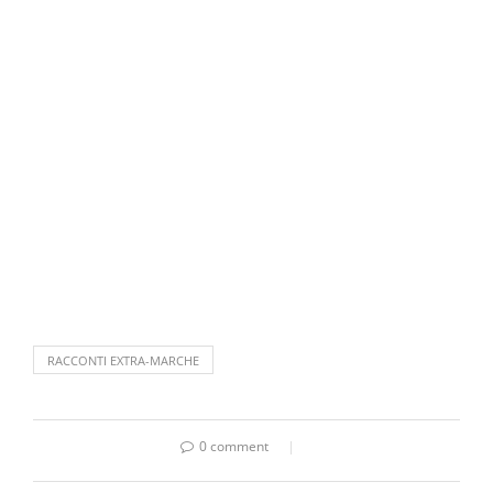
RACCONTI EXTRA-MARCHE
0 comment