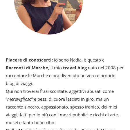
Piacere di conoscerti:
io sono Nadia, e questo è
Racconti di Marche
, il mio
travel blog
nato nel 2008 per
raccontare le Marche e ora diventato un vero e proprio
blog di viaggi.
Qui non troverai frasi scontate, aggettivi abusati come
“
meraviglioso
” e pezzi di cuore lasciati in giro, ma un
racconto sincero, appassionato, spesso ironico, dei miei
viaggi, fatti per lo più con i mezzi pubblici e ricchi di arte,
musei e tanto buon cibo.