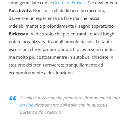
sono gemellate con le
Grotte di Frasassi
?) e ovviamente
Auschwitz.
Non so se gli dedicherò un racconto,
davvero è un’esperienza da fare ma che lascia
indelebilmente e profondamente il segno soprattutto
Birkenau.
Vi dico solo che per entrambi questi luoghi
potete organizzarvi tranquillamente da soli. Le tante
escursioni che vi proporranno a Cracovia sono molto
ma molto più costose mentre in autobus (chiedete in
stazione dei treni) arriverete tranquillamente ed
economicamente a destinazione.
Se volete potete anche prenotare direttamente il tour
on line
direttamente dall’Italia con in autobus
partenza da Cracovia.