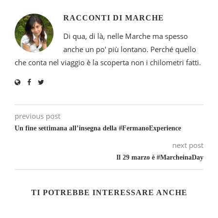
RACCONTI DI MARCHE
Di qua, di là, nelle Marche ma spesso
anche un po' più lontano. Perché quello
che conta nel viaggio è la scoperta non i chilometri fatti.
previous post
Un fine settimana all’insegna della #FermanoExperience
next post
Il 29 marzo è #MarcheinaDay
TI POTREBBE INTERESSARE ANCHE