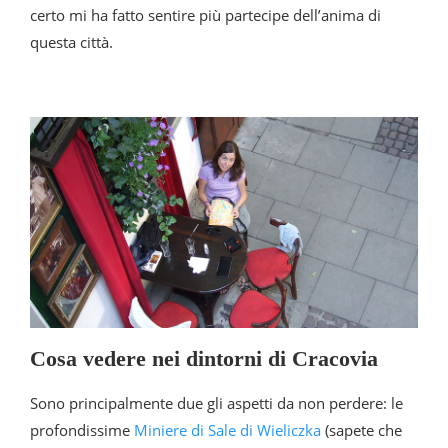
certo mi ha fatto sentire più partecipe dell’anima di
questa città.
Cosa vedere nei dintorni di Cracovia
Sono principalmente due gli aspetti da non perdere: le
profondissime
Miniere di Sale di Wieliczka
(sapete che