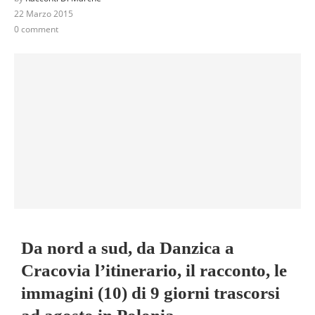
22 Marzo 2015
0 comment
Da nord a sud, da Danzica a
Cracovia l’itinerario, il racconto, le
immagini (10) di 9 giorni trascorsi