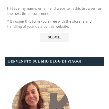
Save my name, email, and website in this browser for
the next time I comment.
* By using this form you agree with the storage and
handling of your data by this website.
BENVENUTO SUL MIO BLOG DI VIAGGI