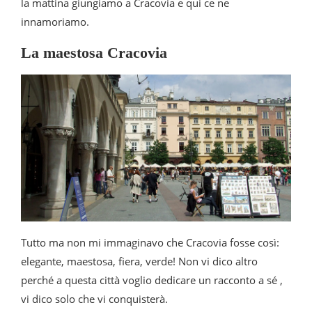
la mattina giungiamo a Cracovia e qui ce ne
innamoriamo.
La maestosa Cracovia
Tutto ma non mi immaginavo che Cracovia fosse così:
elegante, maestosa, fiera, verde! Non vi dico altro
perché a questa città voglio dedicare un racconto a sé ,
vi dico solo che vi conquisterà.