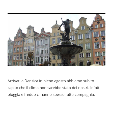
Arrivati a Danzica in pieno agosto abbiamo subito
capito che il clima non sarebbe stato dei nostri. Infatti
pioggia e freddo ci hanno spesso fatto compagnia.