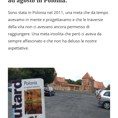
ad agosto in Polonia.
Sono stata in Polonia nel 2011, una meta che da tempo
avevamo in mente e progettavamo e che le traversie
della vita non ci avevano ancora permesso di
raggiungere. Una meta insolita che però ci aveva da
sempre affascinato e che non ha deluso le nostre
aspettative.