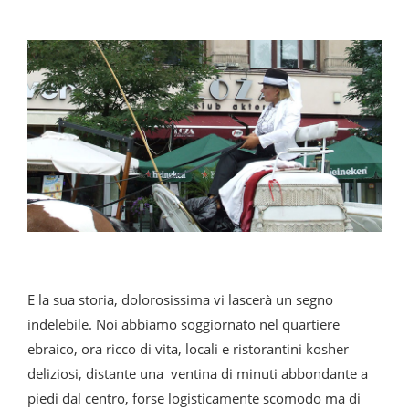
E la sua storia, dolorosissima vi lascerà un segno
indelebile. Noi abbiamo soggiornato nel quartiere
ebraico, ora ricco di vita, locali e ristorantini kosher
deliziosi, distante una ventina di minuti abbondante a
piedi dal centro, forse logisticamente scomodo ma di