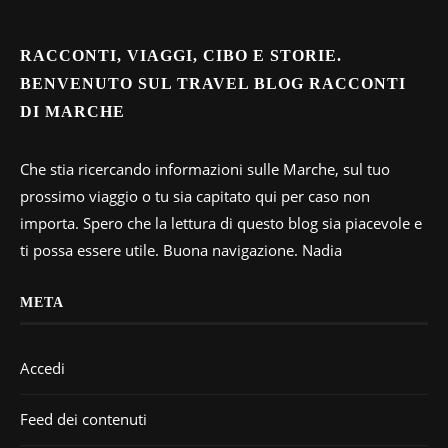
RACCONTI, VIAGGI, CIBO E STORIE.
BENVENUTO SUL TRAVEL BLOG RACCONTI
DI MARCHE
Che stia ricercando informazioni sulle Marche, sul tuo
prossimo viaggio o tu sia capitato qui per caso non
importa. Spero che la lettura di questo blog sia piacevole e
ti possa essere utile. Buona navigazione. Nadia
META
Accedi
Feed dei contenuti