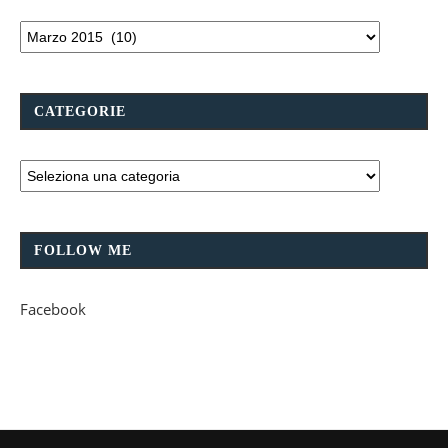
CATEGORIE
FOLLOW ME
Facebook