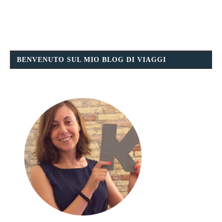
BENVENUTO SUL MIO BLOG DI VIAGGI