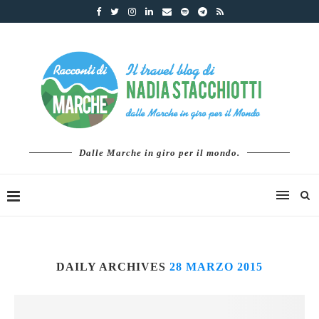
Dalle Marche in giro per il mondo.
DAILY ARCHIVES
28 MARZO 2015