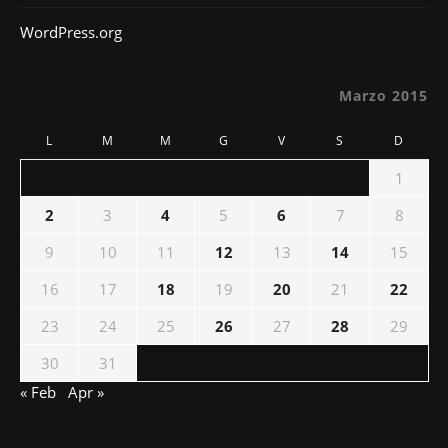
WordPress.org
Marzo 2015
L
M
M
G
V
S
D
1
2
3
4
5
6
7
8
9
10
11
12
13
14
15
16
17
18
19
20
21
22
23
24
25
26
27
28
29
30
31
« Feb
Apr »