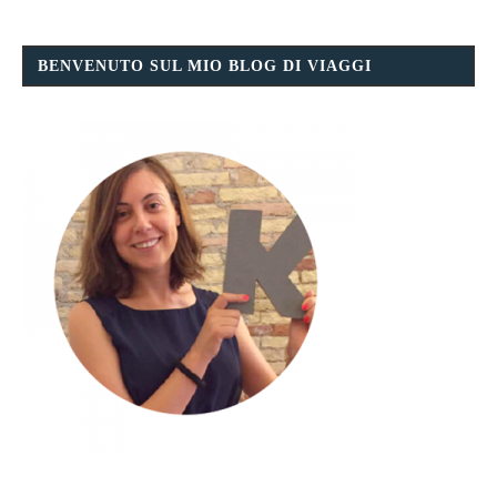
BENVENUTO SUL MIO BLOG DI VIAGGI