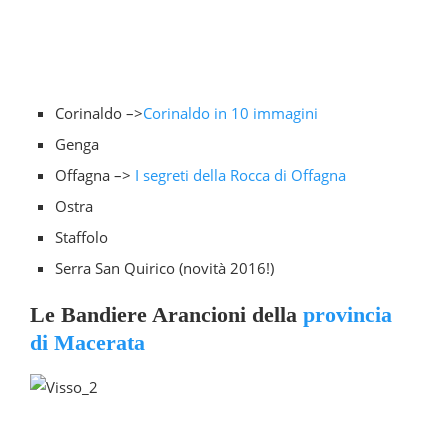
Corinaldo –>
Corinaldo in 10 immagini
Genga
Offagna –>
I segreti della Rocca di Offagna
Ostra
Staffolo
Serra San Quirico (novità 2016!)
Le Bandiere Arancioni della
provincia
di Macerata