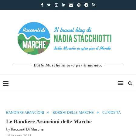
Dalle Marche in giro per il mondo.
BANDIERE ARANCIONI
BORGHI DELLE MARCHE
CURIOSITÀ
Le Bandiere Arancioni delle Marche
by
Racconti Di Marche
18 Marzo 2015