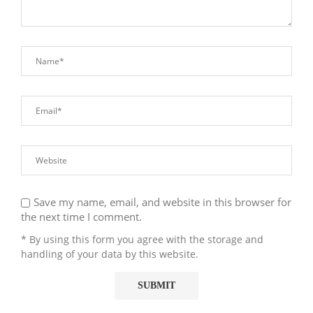
Save my name, email, and website in this browser for
the next time I comment.
* By using this form you agree with the storage and
handling of your data by this website.