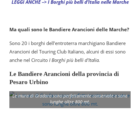
LEGGI ANCHE –> I Borghi più belli d’Italia nelle Marche
Ma quali sono le Bandiere Arancioni delle Marche?
Sono 20 i borghi dell’entroterra marchigiano Bandiere
Arancioni del Touring Club Italiano, alcuni di essi sono
anche nel Circuito
I Borghi più belli d’Italia.
Le Bandiere Arancioni della provincia di
Pesaro Urbino
Le mura di Gradara sono perfettamente conservate e sono
lunghe oltre 800 mt.