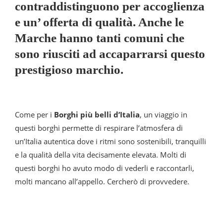
contraddistinguono per accoglienza
e un’ offerta di qualità. Anche le
Marche hanno tanti comuni che
sono riusciti ad accaparrarsi questo
prestigioso marchio.
Come per i
Borghi più belli d’Italia
, un viaggio in
questi borghi permette di respirare l’atmosfera di
un’Italia autentica dove i ritmi sono sostenibili, tranquilli
e la qualità della vita decisamente elevata. Molti di
questi borghi ho avuto modo di vederli e raccontarli,
molti mancano all’appello. Cercherò di provvedere.