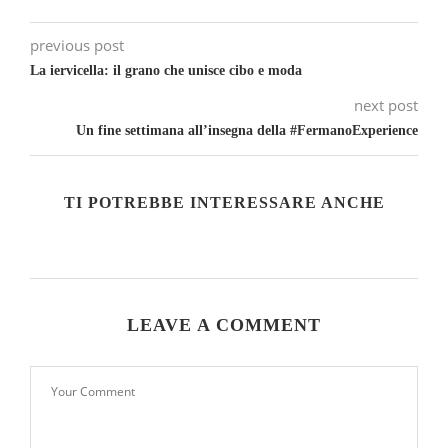
previous post
La iervicella: il grano che unisce cibo e moda
next post
Un fine settimana all’insegna della #FermanoExperience
TI POTREBBE INTERESSARE ANCHE
LEAVE A COMMENT