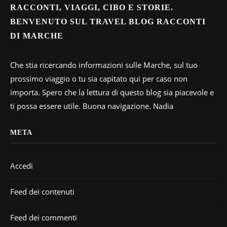
RACCONTI, VIAGGI, CIBO E STORIE.
BENVENUTO SUL TRAVEL BLOG RACCONTI
DI MARCHE
Che stia ricercando informazioni sulle Marche, sul tuo
prossimo viaggio o tu sia capitato qui per caso non
importa. Spero che la lettura di questo blog sia piacevole e
ti possa essere utile. Buona navigazione. Nadia
META
Accedi
Feed dei contenuti
Feed dei commenti