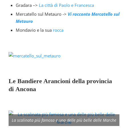
Gradara –>
La città di Paolo e Francesca
Mercatello sul Metauro ->
Vi racconto Mercatello sul
Metauro
Mondavio e la sua
rocca
Le Bandiere Arancioni della provincia
di Ancona
La scalinata più famosa e una delle più belle delle Marche