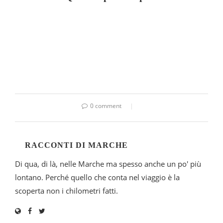
0 comment
RACCONTI DI MARCHE
Di qua, di là, nelle Marche ma spesso anche un po' più
lontano. Perché quello che conta nel viaggio è la
scoperta non i chilometri fatti.