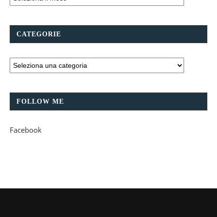
CATEGORIE
FOLLOW ME
Facebook