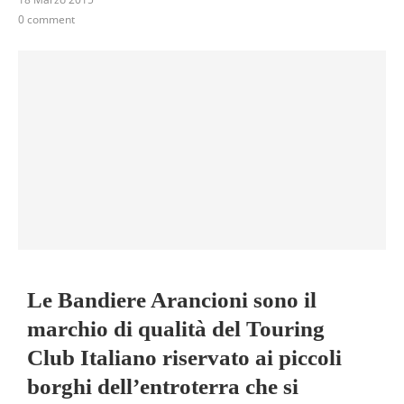
0 comment
Le Bandiere Arancioni sono il
marchio di qualità del Touring
Club Italiano riservato ai piccoli
borghi dell’entroterra che si