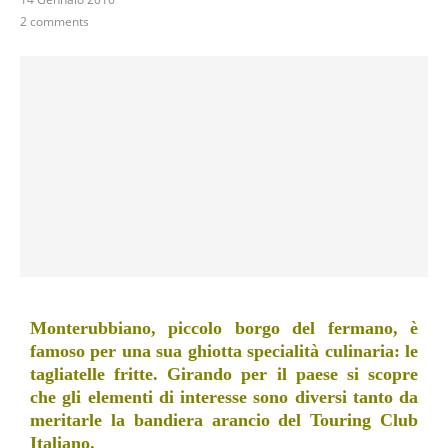
2 comments
Monterubbiano, piccolo borgo del fermano, è
famoso per una sua ghiotta specialità culinaria: le
tagliatelle fritte. Girando per il paese si scopre
che gli elementi di interesse sono diversi tanto da
meritarle la bandiera arancio del Touring Club
Italiano.