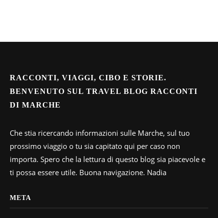
RACCONTI, VIAGGI, CIBO E STORIE.
BENVENUTO SUL TRAVEL BLOG RACCONTI
DI MARCHE
Che stia ricercando informazioni sulle Marche, sul tuo
prossimo viaggio o tu sia capitato qui per caso non
importa. Spero che la lettura di questo blog sia piacevole e
ti possa essere utile. Buona navigazione. Nadia
META