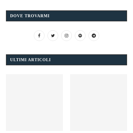
DOVE TROVARMI
ULTIMI ARTICOLI