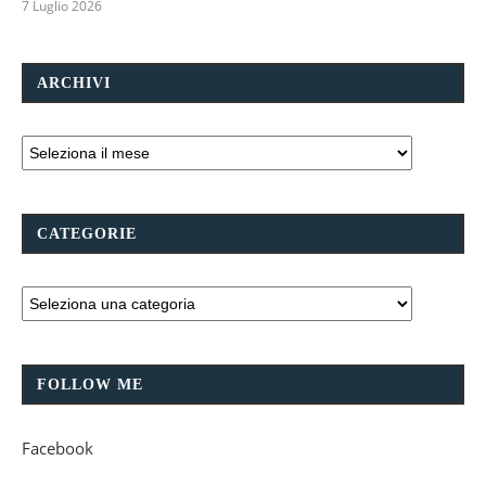
7 Luglio 2026
ARCHIVI
CATEGORIE
FOLLOW ME
Facebook