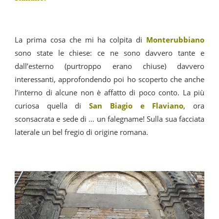
La prima cosa che mi ha colpita di
Monterubbiano
sono state le chiese: ce ne sono davvero tante e
dall’esterno (purtroppo erano chiuse) davvero
interessanti, approfondendo poi ho scoperto che anche
l’interno di alcune non è affatto di poco conto. La più
curiosa quella di
San Biagio e Flaviano
, ora
sconsacrata e sede di … un falegname! Sulla sua facciata
laterale un bel fregio di origine romana.