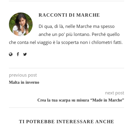
RACCONTI DI MARCHE
Di qua, di là, nelle Marche ma spesso
anche un po' più lontano. Perché quello
che conta nel viaggio è la scoperta non i chilometri fatti.
previous post
Malta in inverno
next post
Crea la tua scarpa su misura “Made in Marche”
TI POTREBBE INTERESSARE ANCHE