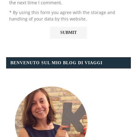
the next time I comment.
* By using this form you agree with the storage and
handling of your data by this website.
BENVENUTO SUL MIO BLOG DI VIAGGI