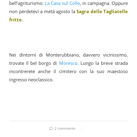
bell’agriturismo:
La Casa sul Colle
, in campagna. Oppure
non perdetevi a metà agosto la
Sagra delle Tagliatelle
fritte
.
Nei dintorni di Monterubbiano, davvero vicinissimo,
trovate il bel borgo di
Moresco
. Lungo la breve strada
incontrerete anche il cimitero con la suo maestoso
ingresso neoclassico.
2 comments