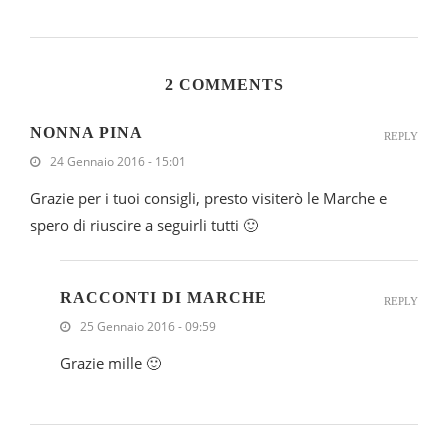
2 COMMENTS
NONNA PINA
REPLY
24 Gennaio 2016 - 15:01
Grazie per i tuoi consigli, presto visiterò le Marche e
spero di riuscire a seguirli tutti 🙂
RACCONTI DI MARCHE
REPLY
25 Gennaio 2016 - 09:59
Grazie mille 🙂