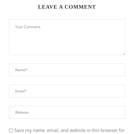
LEAVE A COMMENT
Save my name, email, and website in this browser for