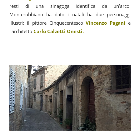
resti di una sinagoga identifica da un’arco.
Monterubbiano ha dato i natali ha due personaggi
illustri: il pittore Cinquecentesco
Vincenzo Pagani
e
l’architetto
Carlo Calzetti Onesti.