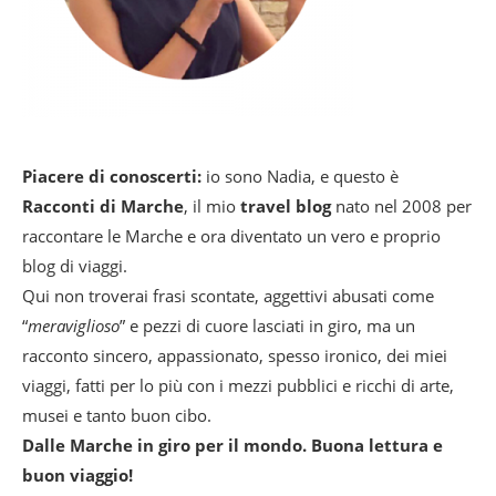
Piacere di conoscerti:
io sono Nadia, e questo è
Racconti di Marche
, il mio
travel blog
nato nel 2008 per
raccontare le Marche e ora diventato un vero e proprio
blog di viaggi.
Qui non troverai frasi scontate, aggettivi abusati come
“
meraviglioso
” e pezzi di cuore lasciati in giro, ma un
racconto sincero, appassionato, spesso ironico, dei miei
viaggi, fatti per lo più con i mezzi pubblici e ricchi di arte,
musei e tanto buon cibo.
Dalle Marche in giro per il mondo. Buona lettura e
buon viaggio!