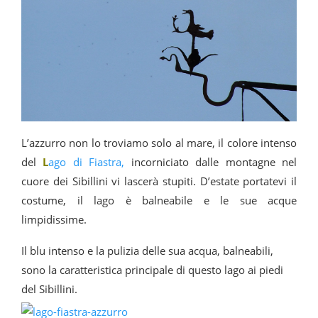
L’azzurro non lo troviamo solo al mare, il colore intenso
del
L
ago di Fiastra,
incorniciato dalle montagne nel
cuore dei Sibillini vi lascerà stupiti. D’estate portatevi il
costume, il lago è balneabile e le sue acque
limpidissime.
Il blu intenso e la pulizia delle sua acqua, balneabili,
sono la caratteristica principale di questo lago ai piedi
del Sibillini.