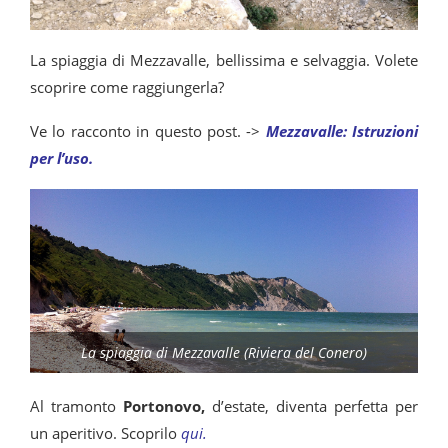
La spiaggia di Mezzavalle, bellissima e selvaggia. Volete
scoprire come raggiungerla?
Ve lo racconto in questo post. ->
Mezzavalle: Istruzioni
per l’uso.
La spiaggia di Mezzavalle (Riviera del Conero)
Al tramonto
Portonovo,
d’estate, diventa perfetta per
un aperitivo. Scoprilo
qui
.