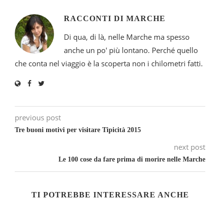
RACCONTI DI MARCHE
Di qua, di là, nelle Marche ma spesso
anche un po' più lontano. Perché quello
che conta nel viaggio è la scoperta non i chilometri fatti.
previous post
Tre buoni motivi per visitare Tipicità 2015
next post
Le 100 cose da fare prima di morire nelle Marche
TI POTREBBE INTERESSARE ANCHE