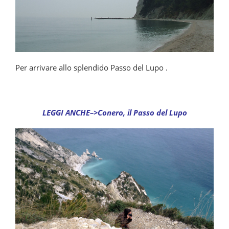
Per arrivare allo splendido Passo del Lupo .
LEGGI ANCHE–>Conero, il Passo del Lupo