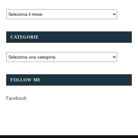
CATEGORIE
FOLLOW ME
Facebook