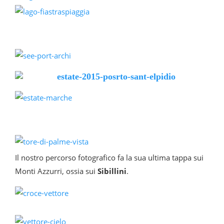
Il nostro percorso fotografico fa la sua ultima tappa sui
Monti Azzurri, ossia sui
Sibillini
.