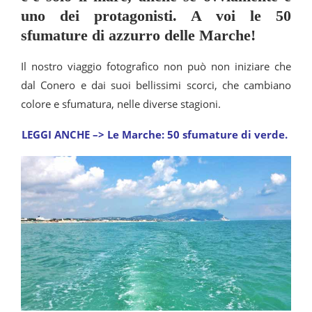
uno dei protagonisti. A voi le 50
sfumature di azzurro delle Marche!
Il nostro viaggio fotografico non può non iniziare che
dal Conero e dai suoi bellissimi scorci, che cambiano
colore e sfumatura, nelle diverse stagioni.
LEGGI ANCHE –> Le Marche: 50 sfumature di verde.