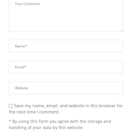
Save my name, email, and website in this browser for
the next time I comment.
* By using this form you agree with the storage and
handling of your data by this website.