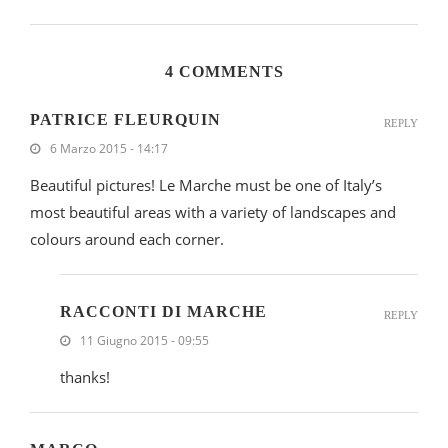
4 COMMENTS
PATRICE FLEURQUIN
REPLY
6 Marzo 2015 - 14:17
Beautiful pictures! Le Marche must be one of Italy’s
most beautiful areas with a variety of landscapes and
colours around each corner.
RACCONTI DI MARCHE
REPLY
11 Giugno 2015 - 09:55
thanks!