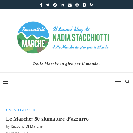
Dalle Marche in giro per il mondo.
UNCATEGORIZED
Le Marche: 50 sfumature d’azzurro
by
Racconti Di Marche
6 Marzo 2015