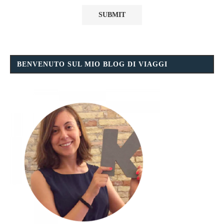
BENVENUTO SUL MIO BLOG DI VIAGGI