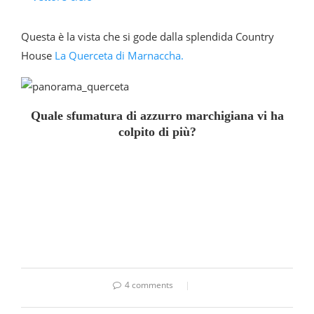
Questa è la vista che si gode dalla splendida Country
House
La Querceta di Marnaccha.
Quale sfumatura di azzurro marchigiana vi ha
colpito di più?
4 comments