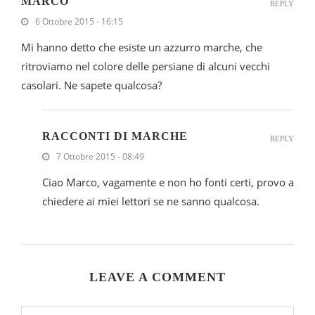
MARCO
REPLY
6 Ottobre 2015 - 16:15
Mi hanno detto che esiste un azzurro marche, che
ritroviamo nel colore delle persiane di alcuni vecchi
casolari. Ne sapete qualcosa?
RACCONTI DI MARCHE
REPLY
7 Ottobre 2015 - 08:49
Ciao Marco, vagamente e non ho fonti certi, provo a
chiedere ai miei lettori se ne sanno qualcosa.
LEAVE A COMMENT