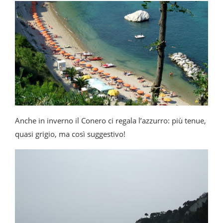
Anche in inverno il Conero ci regala l’azzurro: più tenue,
quasi grigio, ma così suggestivo!