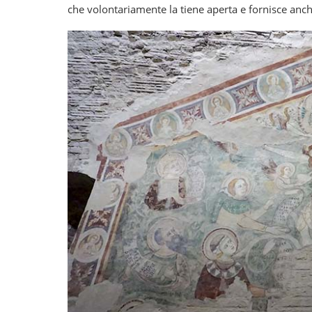
che volontariamente la tiene aperta e fornisce anche