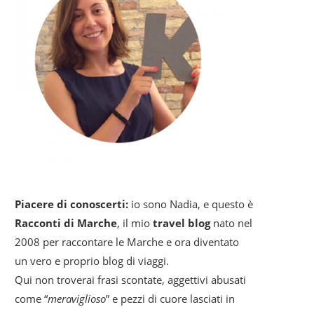
Piacere di conoscerti:
io sono Nadia, e questo è
Racconti di Marche
, il mio
travel blog
nato nel
2008 per raccontare le Marche e ora diventato
un vero e proprio blog di viaggi.
Qui non troverai frasi scontate, aggettivi abusati
come “
meraviglioso
” e pezzi di cuore lasciati in