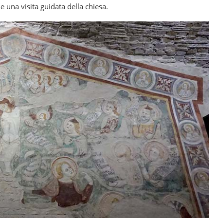
 una visita guidata della chiesa.