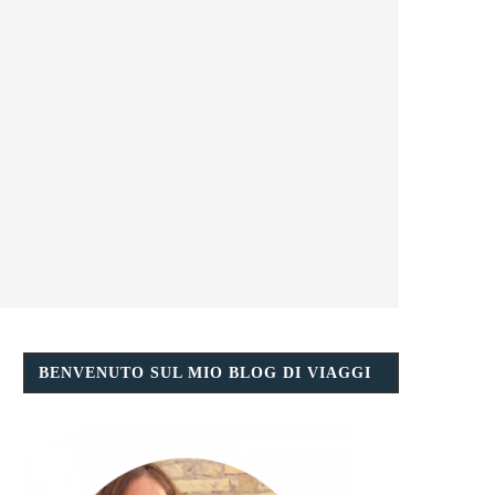
BENVENUTO SUL MIO BLOG DI VIAGGI