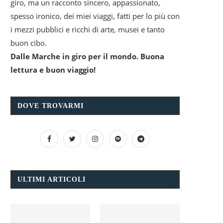
giro, ma un racconto sincero, appassionato,
spesso ironico, dei miei viaggi, fatti per lo più con
i mezzi pubblici e ricchi di arte, musei e tanto
buon cibo.
Dalle Marche in giro per il mondo. Buona
lettura e buon viaggio!
DOVE TROVARMI
ULTIMI ARTICOLI