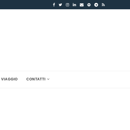
 VIAGGIO
CONTATTI