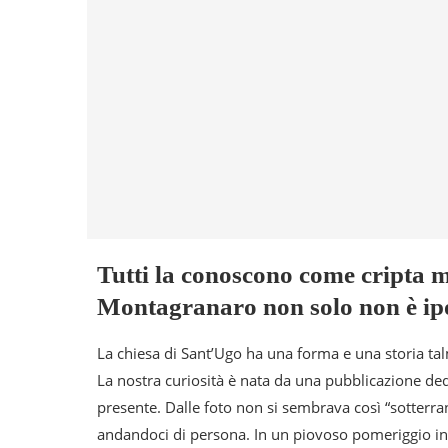
Tutti la conoscono come cripta m
Montagranaro non solo non è ip
La chiesa di Sant’Ugo ha una forma e una storia tal
La nostra curiosità è nata da una pubblicazione dedi
presente. Dalle foto non si sembrava così “sotterr
andandoci di persona. In un piovoso pomeriggio inv