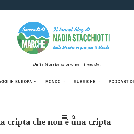
Dalle Marche in giro per il mondo.
AGGI IN EUROPA
MONDO
RUBRICHE
PODCAST DI
 cripta che non è una cripta