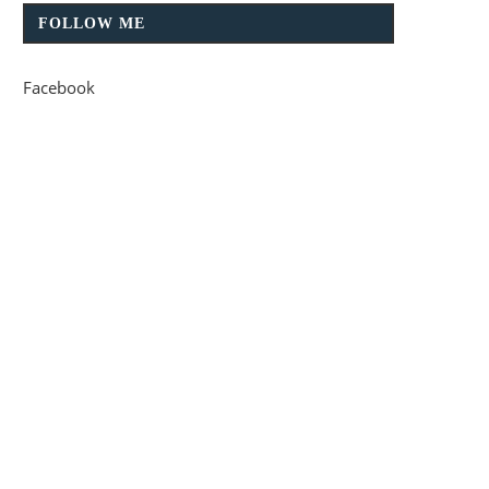
FOLLOW ME
Facebook