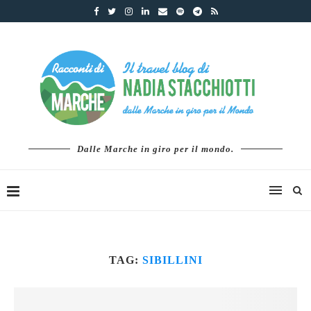
Dalle Marche in giro per il mondo.
TAG:
SIBILLINI