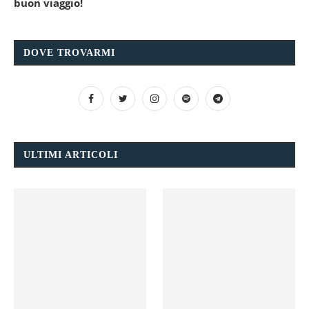
buon viaggio!
DOVE TROVARMI
ULTIMI ARTICOLI