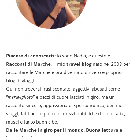
Piacere di conoscerti:
io sono Nadia, e questo è
Racconti di Marche
, il mio
travel blog
nato nel 2008 per
raccontare le Marche e ora diventato un vero e proprio
blog di viaggi.
Qui non troverai frasi scontate, aggettivi abusati come
“
meraviglioso
” e pezzi di cuore lasciati in giro, ma un
racconto sincero, appassionato, spesso ironico, dei miei
viaggi, fatti per lo più con i mezzi pubblici e ricchi di arte,
musei e tanto buon cibo.
Dalle Marche in giro per il mondo. Buona lettura e