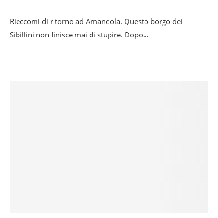
Rieccomi di ritorno ad Amandola. Questo borgo dei
Sibillini non finisce mai di stupire. Dopo…