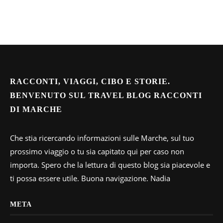
RACCONTI, VIAGGI, CIBO E STORIE.
BENVENUTO SUL TRAVEL BLOG RACCONTI
DI MARCHE
Che stia ricercando informazioni sulle Marche, sul tuo
prossimo viaggio o tu sia capitato qui per caso non
importa. Spero che la lettura di questo blog sia piacevole e
ti possa essere utile. Buona navigazione. Nadia
META