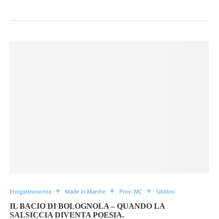
Enogastronomia
Made in Marche
Prov. MC
Sibillini
IL BACIO DI BOLOGNOLA – QUANDO LA
SALSICCIA DIVENTA POESIA.