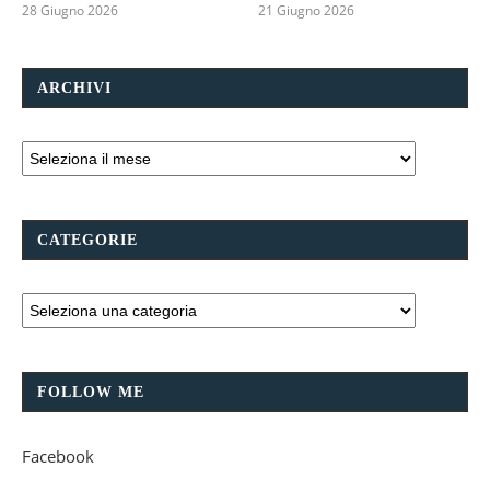
28 Giugno 2026
21 Giugno 2026
ARCHIVI
CATEGORIE
FOLLOW ME
Facebook