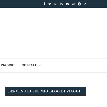
 VIAGGIO
CONTATTI
BENVENUTO SUL MIO BLOG DI VIAGGI