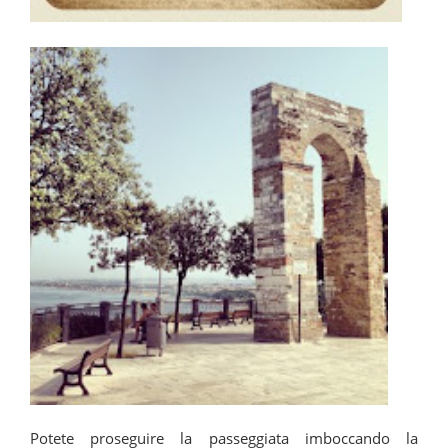
Potete proseguire la passeggiata imboccando la