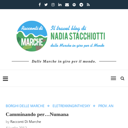
Dalle Marche in giro per il mondo.
BORGHI DELLE MARCHE
ELETREKKINGINTHESKY
PROV. AN
Camminando per…Numana
by
Racconti Di Marche
4 Luglio 2012