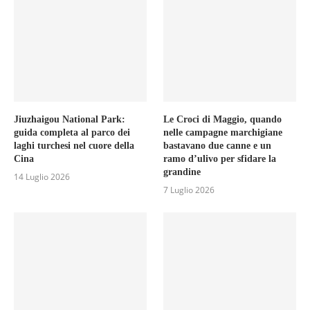
Jiuzhaigou National Park:
Le Croci di Maggio, quando
guida completa al parco dei
nelle campagne marchigiane
laghi turchesi nel cuore della
bastavano due canne e un
Cina
ramo d’ulivo per sfidare la
grandine
14 Luglio 2026
7 Luglio 2026