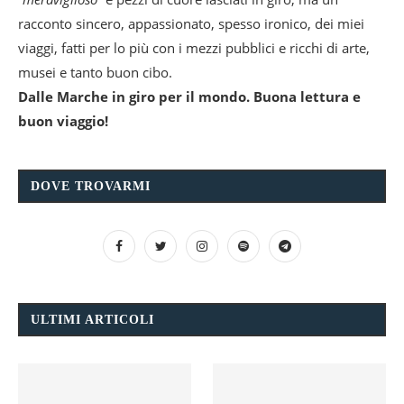
racconto sincero, appassionato, spesso ironico, dei miei
viaggi, fatti per lo più con i mezzi pubblici e ricchi di arte,
musei e tanto buon cibo.
Dalle Marche in giro per il mondo. Buona lettura e
buon viaggio!
DOVE TROVARMI
ULTIMI ARTICOLI