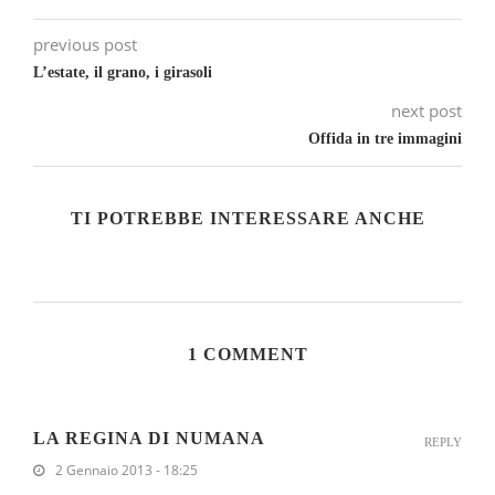
previous post
L’estate, il grano, i girasoli
next post
Offida in tre immagini
TI POTREBBE INTERESSARE ANCHE
1 COMMENT
LA REGINA DI NUMANA
REPLY
2 Gennaio 2013 - 18:25