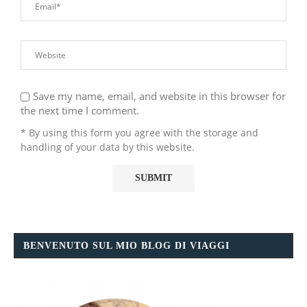
Save my name, email, and website in this browser for
the next time I comment.
* By using this form you agree with the storage and
handling of your data by this website.
BENVENUTO SUL MIO BLOG DI VIAGGI