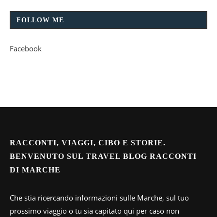
FOLLOW ME
Facebook
RACCONTI, VIAGGI, CIBO E STORIE.
BENVENUTO SUL TRAVEL BLOG RACCONTI
DI MARCHE
Che stia ricercando informazioni sulle Marche, sul tuo
prossimo viaggio o tu sia capitato qui per caso non