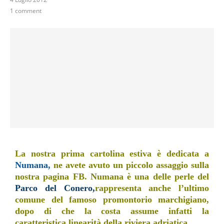
1 comment
La nostra prima cartolina estiva è dedicata a
Numana,
ne avete avuto un piccolo assaggio sulla
nostra pagina FB. Numana è una delle perle del
Parco del Conero,
rappresenta anche l’ultimo
comune del famoso promontorio marchigiano,
dopo di che la costa assume infatti la
caratteristica linearità della riviera adriatica.