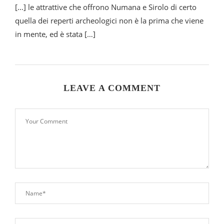
[…] le attrattive che offrono Numana e Sirolo di certo
quella dei reperti archeologici non è la prima che viene
in mente, ed è stata […]
LEAVE A COMMENT