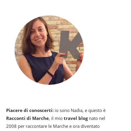
Piacere di conoscerti:
io sono Nadia, e questo è
Racconti di Marche
, il mio
travel blog
nato nel
2008 per raccontare le Marche e ora diventato