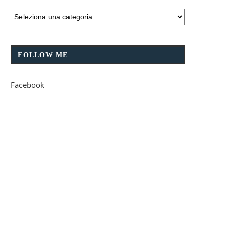
FOLLOW ME
Facebook