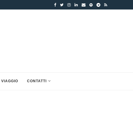
 VIAGGIO
CONTATTI