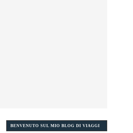
BENVENUTO SUL MIO BLOG DI VIAGGI