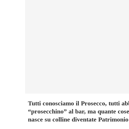
Tutti conosciamo il Prosecco, tutti 
“prosecchino” al bar, ma quante cose 
nasce su colline diventate Patrimoni