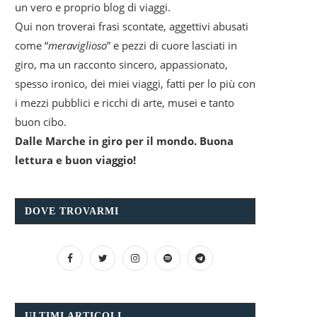
un vero e proprio blog di viaggi.
Qui non troverai frasi scontate, aggettivi abusati
come “
meraviglioso
” e pezzi di cuore lasciati in
giro, ma un racconto sincero, appassionato,
spesso ironico, dei miei viaggi, fatti per lo più con
i mezzi pubblici e ricchi di arte, musei e tanto
buon cibo.
Dalle Marche in giro per il mondo. Buona
lettura e buon viaggio!
DOVE TROVARMI
ULTIMI ARTICOLI