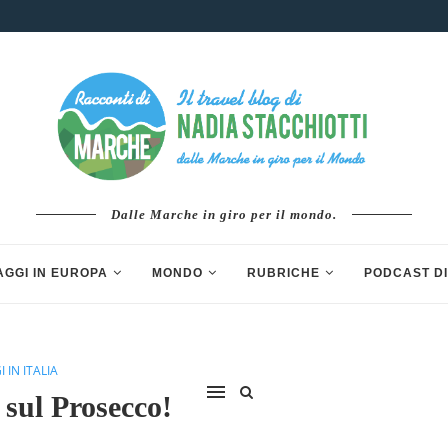
Dalle Marche in giro per il mondo.
AGGI IN EUROPA
MONDO
RUBRICHE
PODCAST DI
I IN ITALIA
 sul Prosecco!