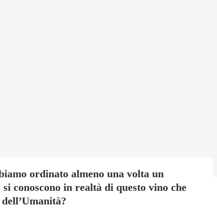
abbiamo ordinato almeno una volta un
si conoscono in realtà di questo vino che
o dell’Umanità?