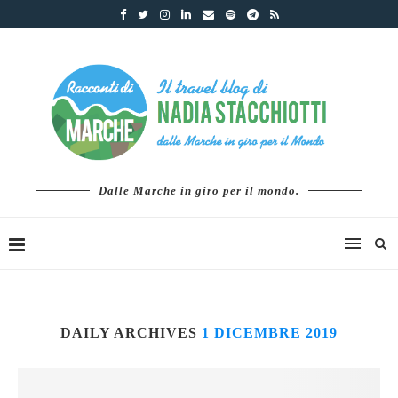
Dalle Marche in giro per il mondo.
DAILY ARCHIVES
1 DICEMBRE 2019