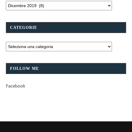
CATEGORIE
FOLLOW ME
Facebook