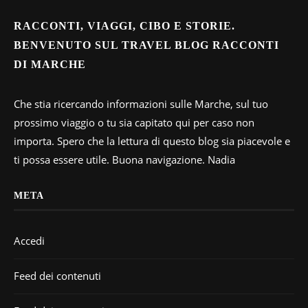
RACCONTI, VIAGGI, CIBO E STORIE.
BENVENUTO SUL TRAVEL BLOG RACCONTI
DI MARCHE
Che stia ricercando informazioni sulle Marche, sul tuo
prossimo viaggio o tu sia capitato qui per caso non
importa. Spero che la lettura di questo blog sia piacevole e
ti possa essere utile. Buona navigazione. Nadia
META
Accedi
Feed dei contenuti