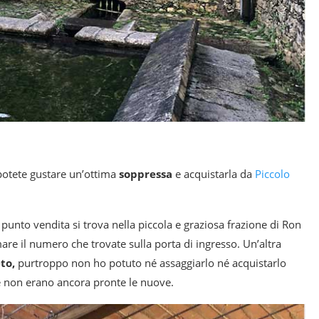
otete gustare un’ottima
soppressa
e acquistarla da
Piccolo
 punto vendita si trova nella piccola e graziosa frazione di Ron
re il numero che trovate sulla porta di ingresso. Un’altra
to,
purtroppo non ho potuto né assaggiarlo né acquistarlo
 e non erano ancora pronte le nuove.