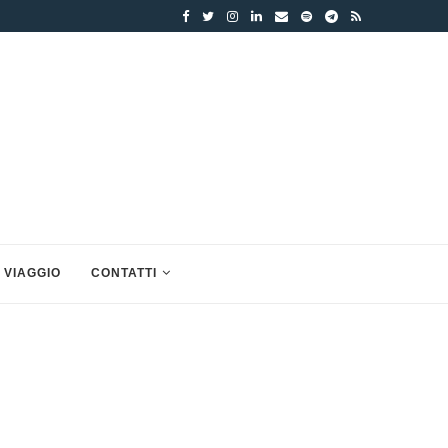
 VIAGGIO
CONTATTI