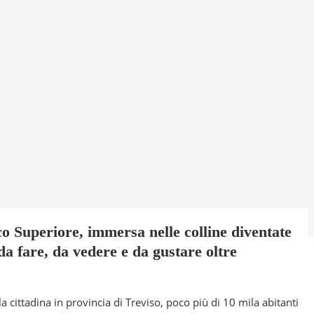
o Superiore, immersa nelle colline diventate
a fare, da vedere e da gustare oltre
 cittadina in provincia di Treviso, poco più di 10 mila abitanti