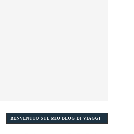
BENVENUTO SUL MIO BLOG DI VIAGGI