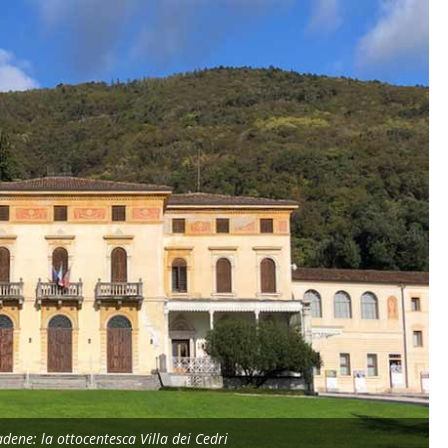
dene: la ottocentesca Villa dei Cedri