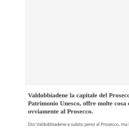
Valdobbiadene la capitale del Prosecc
Patrimonio Unesco, offre molte cosa d
ovviamente al Prosecco.
Dici Valdobbiadene e subito pensi al Prosecco, ma la