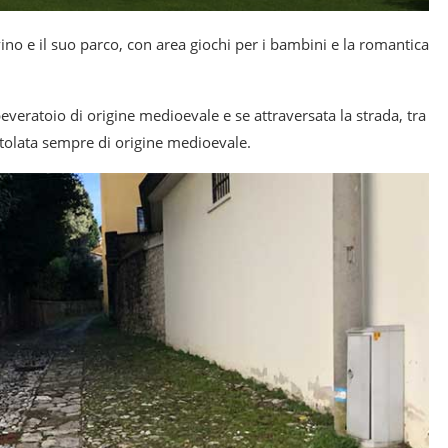
ino e il suo parco, con area giochi per i bambini e la romantica
everatoio di origine medioevale e se attraversata la strada, tra
ottolata sempre di origine medioevale.