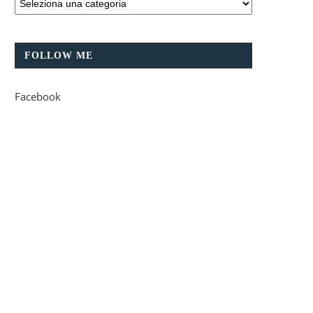
FOLLOW ME
Facebook