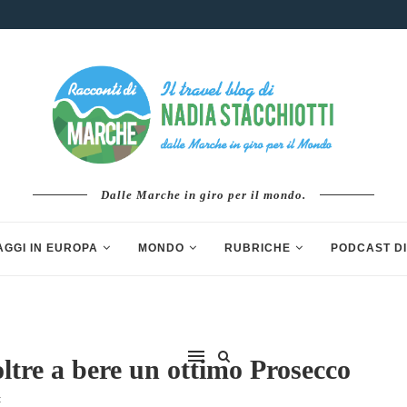
Dalle Marche in giro per il mondo.
AGGI IN EUROPA
MONDO
RUBRICHE
PODCAST DI
ltre a bere un ottimo Prosecco
t