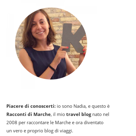
Piacere di conoscerti:
io sono Nadia, e questo è
Racconti di Marche
, il mio
travel blog
nato nel
2008 per raccontare le Marche e ora diventato
un vero e proprio blog di viaggi.