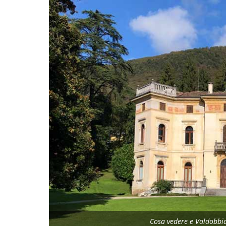
Cosa vedere e Valdobbia