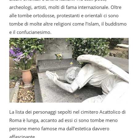
archeologi, artisti, molti di fama internazionale. Oltre
alle tombe ortodosse, protestanti e orientali ci sono
tombe di molte altre religioni come l’islam, il buddismo
e il confucianesimo.
La lista dei personaggi sepolti nel cimitero Acattolico di
Roma è lunga, accanto ad essi ci sono tombe meno
persone meno famose ma dall’estetica davvero
affascinante.