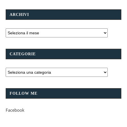
ARCHIVI
CATEGORIE
FOLLOW ME
Facebook