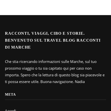
RACCONTI, VIAGGI, CIBO E STORIE.
BENVENUTO SUL TRAVEL BLOG RACCONTI
DI MARCHE
Che stia ricercando informazioni sulle Marche, sul tuo
prossimo viaggio o tu sia capitato qui per caso non
importa. Spero che la lettura di questo blog sia piacevole e
ti possa essere utile. Buona navigazione. Nadia
META
Accedi