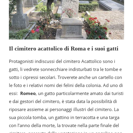
Il cimitero acattolico di Roma e i suoi gatti
Protagonisti indiscussi del cimitero Acattolico sono i
gatti, li vedrete sonnecchiare indisturbati tra le tombe e
sotto i cipressi secolari. Troverete anche un cartello con
le foto e i relativi nomi dei felini della colonia. Ad uno di
essi:
Romeo
, un gatto particolarmente amato dai turisti
e dai gestori del cimitero, è stata data la possibilità di
riposare assieme ai personaggi illustri del cimitero. La
sua piccola tomba, un gattino in terracotta e una targa
con l’anno della morte, la trovate nella parte finale del