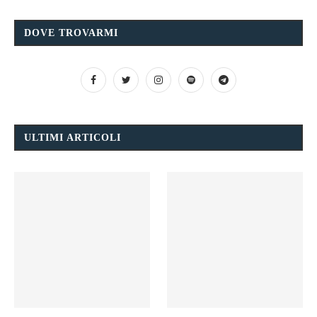
DOVE TROVARMI
ULTIMI ARTICOLI