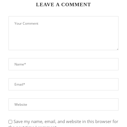
LEAVE A COMMENT
Save my name, email, and website in this browser for