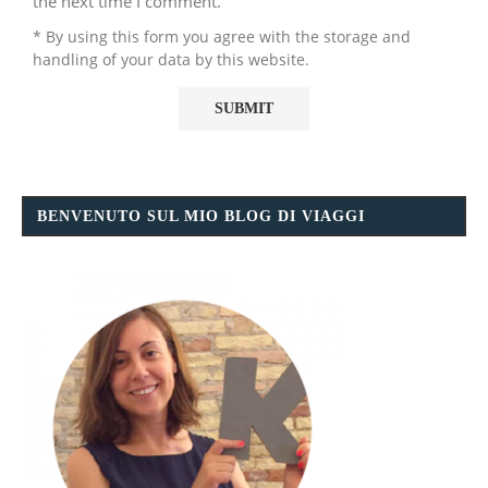
the next time I comment.
* By using this form you agree with the storage and
handling of your data by this website.
BENVENUTO SUL MIO BLOG DI VIAGGI