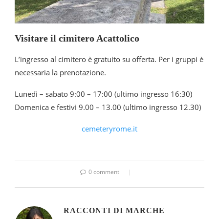
Visitare il cimitero Acattolico
L’ingresso al cimitero è gratuito su offerta. Per i gruppi è
necessaria la prenotazione.
Lunedì – sabato 9:00 – 17:00 (ultimo ingresso 16:30)
Domenica e festivi 9.00 – 13.00 (ultimo ingresso 12.30)
cemeteryrome.it
0 comment
RACCONTI DI MARCHE