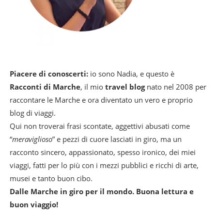
Piacere di conoscerti:
io sono Nadia, e questo è
Racconti di Marche
, il mio
travel blog
nato nel 2008 per
raccontare le Marche e ora diventato un vero e proprio
blog di viaggi.
Qui non troverai frasi scontate, aggettivi abusati come
“
meraviglioso
” e pezzi di cuore lasciati in giro, ma un
racconto sincero, appassionato, spesso ironico, dei miei
viaggi, fatti per lo più con i mezzi pubblici e ricchi di arte,
musei e tanto buon cibo.
Dalle Marche in giro per il mondo. Buona lettura e
buon viaggio!