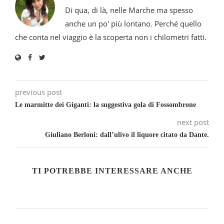
Di qua, di là, nelle Marche ma spesso
anche un po' più lontano. Perché quello
che conta nel viaggio è la scoperta non i chilometri fatti.
previous post
Le marmitte dei Giganti: la suggestiva gola di Fossombrone
next post
Giuliano Berloni: dall’ulivo il liquore citato da Dante.
TI POTREBBE INTERESSARE ANCHE