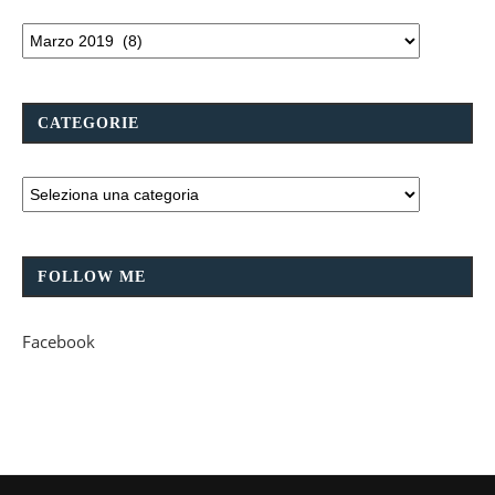
CATEGORIE
FOLLOW ME
Facebook