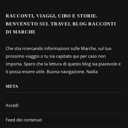
RACCONTI, VIAGGI, CIBO E STORIE.
BENVENUTO SUL TRAVEL BLOG RACCONTI
DI MARCHE
Che stia ricercando informazioni sulle Marche, sul tuo
prossimo viaggio o tu sia capitato qui per caso non
importa. Spero che la lettura di questo blog sia piacevole e
ti possa essere utile. Buona navigazione. Nadia
META
Accedi
Feed dei contenuti