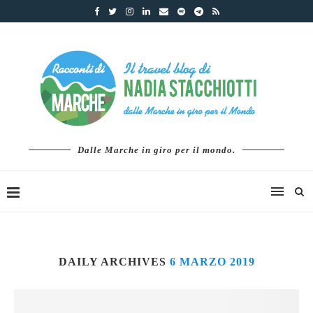
Dalle Marche in giro per il mondo.
DAILY ARCHIVES
6 MARZO 2019