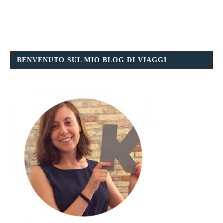
BENVENUTO SUL MIO BLOG DI VIAGGI