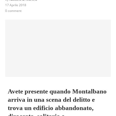
17 Aprile 2018
0 comment
Avete presente quando Montalbano
arriva in una scena del delitto e
trova un edificio abbandonato,