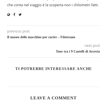
che conta nel viaggio è la scoperta non i chilometri fatti.
previous post
Il museo delle macchine per cucire – Filottrano
next post
Tour tra i 9 Castelli di Arcevia
TI POTREBBE INTERESSARE ANCHE
LEAVE A COMMENT