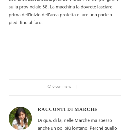
sulla provinciale 58. La macchina la dovrete lasciare
prima dell’inizio dell’area protetta e fare una parte a
piedi fino al faro.
0 comment
RACCONTI DI MARCHE
Di qua, di là, nelle Marche ma spesso
anche un po' più lontano. Perché quello