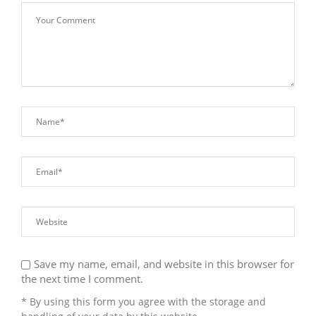
Save my name, email, and website in this browser for
the next time I comment.
* By using this form you agree with the storage and