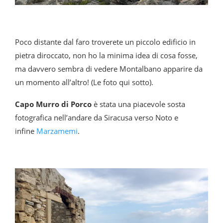
Poco distante dal faro troverete un piccolo edificio in
pietra diroccato, non ho la minima idea di cosa fosse,
ma davvero sembra di vedere Montalbano apparire da
un momento all’altro! (Le foto qui sotto).
Capo Murro di Porco
è stata una piacevole sosta
fotografica nell’andare da Siracusa verso Noto e
infine
Marzamemi
.