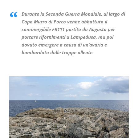
Durante la Seconda Guerra Mondiale, al largo di
Capo Murro di Porco venne abbattuto il
sommergibile FR111 partito da Augusta per
portare rifornimenti a Lampedusa, ma poi
dovuto emergere a causa di un’avaria e
bombardato dalle truppe alleate.