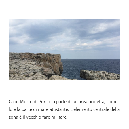
Capo Murro di Porco fa parte di un’area protetta, come
lo è la parte di mare attistante. L’elemento centrale della
zona è il vecchio fare militare.