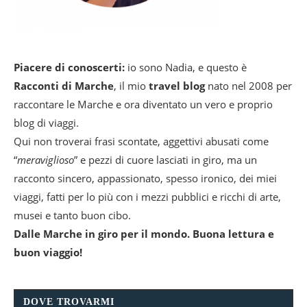
Piacere di conoscerti:
io sono Nadia, e questo è
Racconti di Marche
, il mio
travel blog
nato nel 2008 per
raccontare le Marche e ora diventato un vero e proprio
blog di viaggi.
Qui non troverai frasi scontate, aggettivi abusati come
“
meraviglioso
” e pezzi di cuore lasciati in giro, ma un
racconto sincero, appassionato, spesso ironico, dei miei
viaggi, fatti per lo più con i mezzi pubblici e ricchi di arte,
musei e tanto buon cibo.
Dalle Marche in giro per il mondo. Buona lettura e
buon viaggio!
DOVE TROVARMI