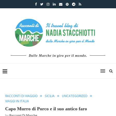
Dalle Marche in giro per il mondo.
RACCONTI DI VIAGGIO
SICILIA
UNCATEGORIZED
VIAGGI IN ITALIA
Capo Murro di Porco e il suo antico faro
by
Racconti Di Marche