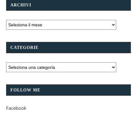
ARCHIVI
CATEGORIE
FOLLOW ME
Facebook