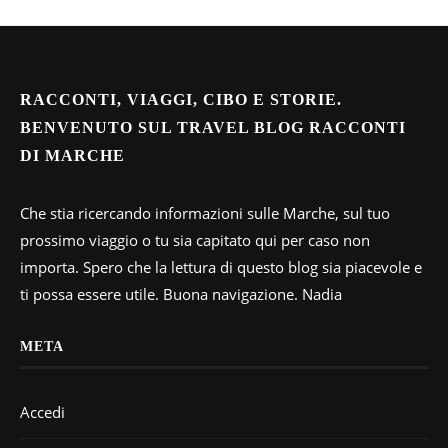
RACCONTI, VIAGGI, CIBO E STORIE.
BENVENUTO SUL TRAVEL BLOG RACCONTI
DI MARCHE
Che stia ricercando informazioni sulle Marche, sul tuo
prossimo viaggio o tu sia capitato qui per caso non
importa. Spero che la lettura di questo blog sia piacevole e
ti possa essere utile. Buona navigazione. Nadia
META
Accedi