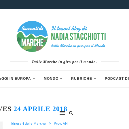
Dalle Marche in giro per il mondo.
AGGI IN EUROPA
MONDO
RUBRICHE
PODCAST DI
VES
24 APRILE 2018
Itinerari delle Marche
Prov. AN