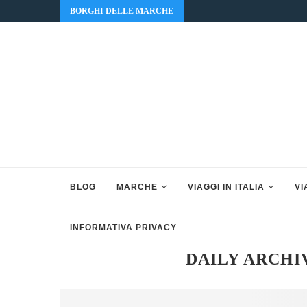
BORGHI DELLE MARCHE
BLOG
MARCHE
VIAGGI IN ITALIA
VI
INFORMATIVA PRIVACY
DAILY ARCHI