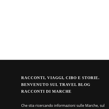
RACCONTI, VIAGGI, CIBO E STORIE.
BENVENUTO SUL TRAVEL BLOG
RACCONTI DI MARCHE
Che stia ricercando informazioni sulle Marche, sul