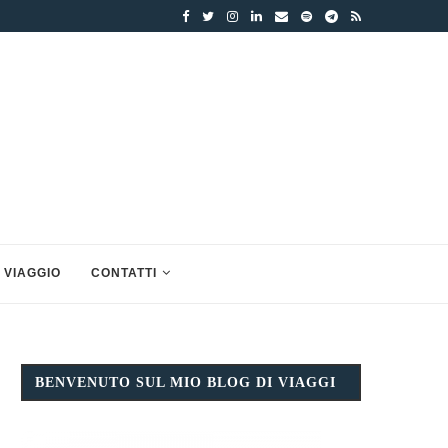
 VIAGGIO
CONTATTI
BENVENUTO SUL MIO BLOG DI VIAGGI