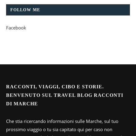
FOLLOW ME
Facebook
RACCONTI, VIAGGI, CIBO E STORIE.
BENVENUTO SUL TRAVEL BLOG RACCONTI
DI MARCHE
Che stia ricercando informazioni sulle Marche, sul tuo
prossimo viaggio o tu sia capitato qui per caso non