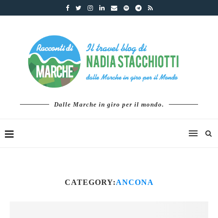
Dalle Marche in giro per il mondo.
CATEGORY:
ANCONA