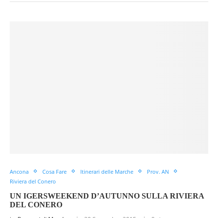
Ancona
Cosa Fare
Itinerari delle Marche
Prov. AN
Riviera del Conero
UN IGERSWEEKEND D’AUTUNNO SULLA RIVIERA
DEL CONERO