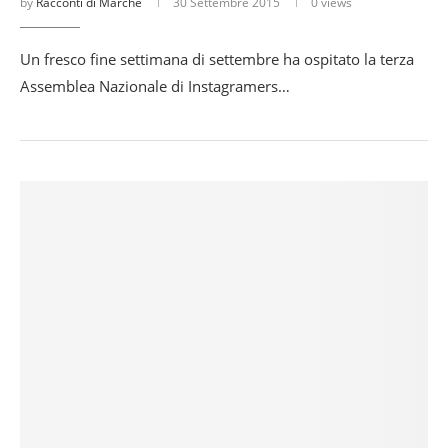
by
Racconti di Marche
30 Settembre 2015
0 views
Un fresco fine settimana di settembre ha ospitato la terza
Assemblea Nazionale di Instagramers…