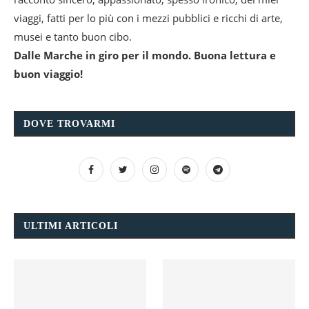
viaggi, fatti per lo più con i mezzi pubblici e ricchi di arte,
musei e tanto buon cibo.
Dalle Marche in giro per il mondo. Buona lettura e
buon viaggio!
DOVE TROVARMI
ULTIMI ARTICOLI