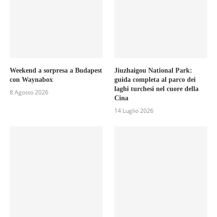
Weekend a sorpresa a Budapest
Jiuzhaigou National Park:
con Waynabox
guida completa al parco dei
laghi turchesi nel cuore della
8 Agosto 2026
Cina
14 Luglio 2026