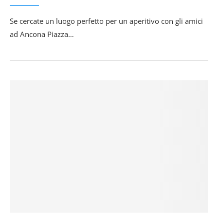
Se cercate un luogo perfetto per un aperitivo con gli amici
ad Ancona Piazza…