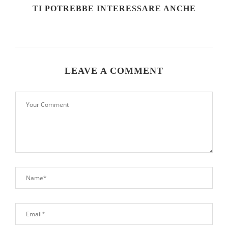
TI POTREBBE INTERESSARE ANCHE
LEAVE A COMMENT