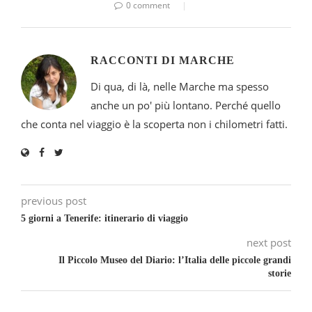
0 comment
RACCONTI DI MARCHE
Di qua, di là, nelle Marche ma spesso
anche un po' più lontano. Perché quello
che conta nel viaggio è la scoperta non i chilometri fatti.
previous post
5 giorni a Tenerife: itinerario di viaggio
next post
Il Piccolo Museo del Diario: l’Italia delle piccole grandi
storie