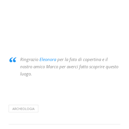
Ringrazio
Eleonora
per la foto di copertina e il
nostro amico Marco per averci fatto scoprire questo
luogo.
ARCHEOLOGIA