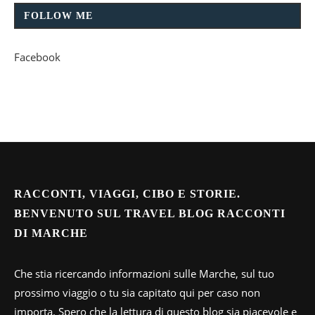
FOLLOW ME
Facebook
RACCONTI, VIAGGI, CIBO E STORIE.
BENVENUTO SUL TRAVEL BLOG RACCONTI
DI MARCHE
Che stia ricercando informazioni sulle Marche, sul tuo
prossimo viaggio o tu sia capitato qui per caso non
importa. Spero che la lettura di questo blog sia piacevole e