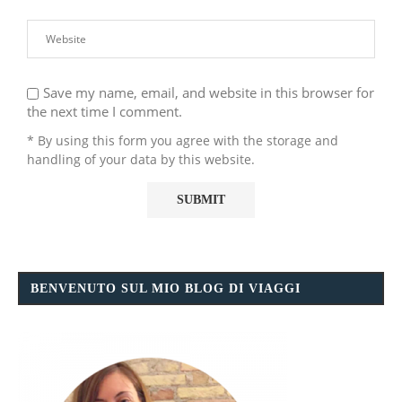
Save my name, email, and website in this browser for
the next time I comment.
* By using this form you agree with the storage and
handling of your data by this website.
BENVENUTO SUL MIO BLOG DI VIAGGI