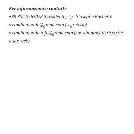
Per informazioni e contatti:
+39 334 3565078 (Presidente, sig. Giuseppe Bachetti)
s.emidiomondo@
gmail.com
(segreteria)
s.emidiomondo.info@gmail.com
(coordinamento ricerche
e sito web)