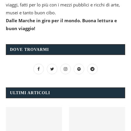
viaggi, fatti per lo più con i mezzi pubblici e ricchi di arte,
musei e tanto buon cibo.
Dalle Marche in giro per il mondo. Buona lettura e
buon viaggio!
DOVE TROVARMI
ULTIMI ARTICOLI