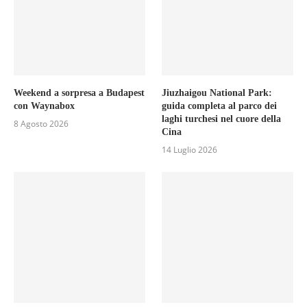
Weekend a sorpresa a Budapest
Jiuzhaigou National Park:
con Waynabox
guida completa al parco dei
laghi turchesi nel cuore della
8 Agosto 2026
Cina
14 Luglio 2026