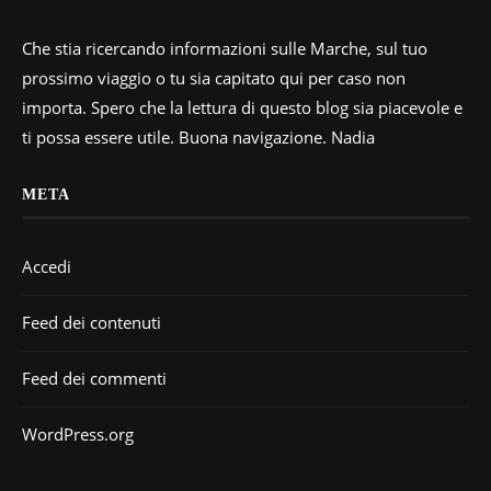
Che stia ricercando informazioni sulle Marche, sul tuo
prossimo viaggio o tu sia capitato qui per caso non
importa. Spero che la lettura di questo blog sia piacevole e
ti possa essere utile. Buona navigazione. Nadia
META
Accedi
Feed dei contenuti
Feed dei commenti
WordPress.org