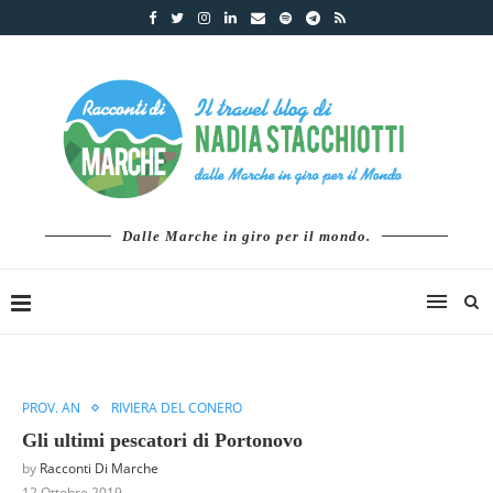
Dalle Marche in giro per il mondo.
PROV. AN
RIVIERA DEL CONERO
Gli ultimi pescatori di Portonovo
by
Racconti Di Marche
12 Ottobre 2019