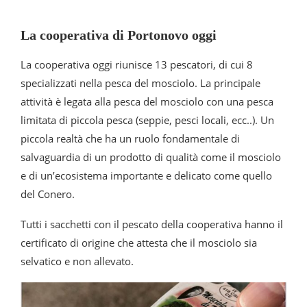
La cooperativa di Portonovo oggi
La cooperativa oggi riunisce 13 pescatori, di cui 8
specializzati nella pesca del mosciolo. La principale
attività è legata alla pesca del mosciolo con una pesca
limitata di piccola pesca (seppie, pesci locali, ecc..). Un
piccola realtà che ha un ruolo fondamentale di
salvaguardia di un prodotto di qualità come il mosciolo
e di un’ecosistema importante e delicato come quello
del Conero.
Tutti i sacchetti con il pescato della cooperativa hanno il
certificato di origine che attesta che il mosciolo sia
selvatico e non allevato.