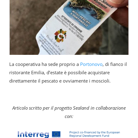
La cooperativa ha sede proprio a
Portonovo
, di fianco il
ristorante Emilia, d’estate è possibile acquistare
direttamente il pescato e ovviamente i moscioli.
Articolo scritto per il progetto Sealand in collaborazione
con: