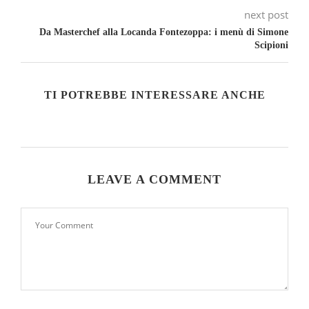
next post
Da Masterchef alla Locanda Fontezoppa: i menù di Simone
Scipioni
TI POTREBBE INTERESSARE ANCHE
LEAVE A COMMENT