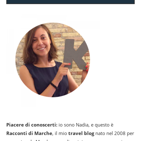
Piacere di conoscerti:
io sono Nadia, e questo è
Racconti di Marche
, il mio
travel blog
nato nel 2008 per