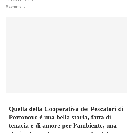
0 comment
Quella della Cooperativa dei Pescatori di
Portonovo è una bella storia, fatta di
tenacia e di amore per l’ambiente, una