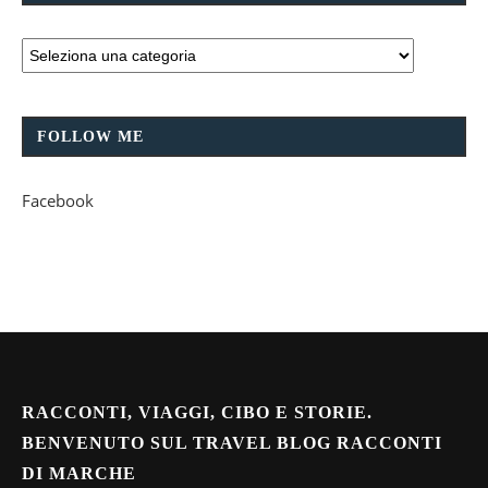
FOLLOW ME
Facebook
RACCONTI, VIAGGI, CIBO E STORIE.
BENVENUTO SUL TRAVEL BLOG RACCONTI
DI MARCHE