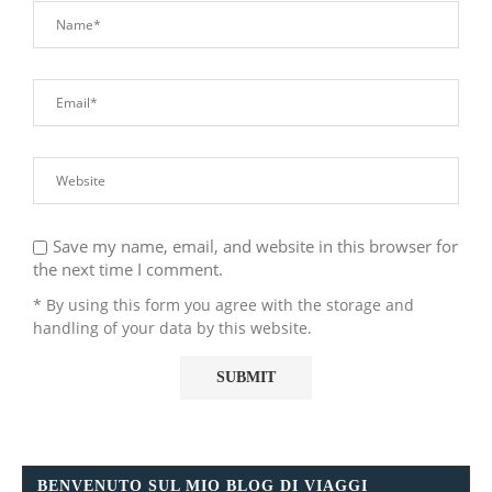
Save my name, email, and website in this browser for
the next time I comment.
* By using this form you agree with the storage and
handling of your data by this website.
BENVENUTO SUL MIO BLOG DI VIAGGI