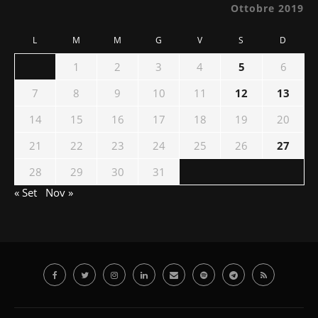
Ottobre 2019
L
M
M
G
V
S
D
1
2
3
4
5
6
7
8
9
10
11
12
13
14
15
16
17
18
19
20
21
22
23
24
25
26
27
28
29
30
31
« Set
Nov »