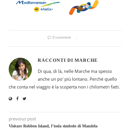
0 comment
RACCONTI DI MARCHE
Di qua, di là, nelle Marche ma spesso
anche un po' più lontano. Perché quello
che conta nel viaggio è la scoperta non i chilometri fatti.
previous post
Visitare Robben Island, l’isola simbolo di Mandela