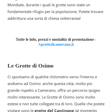
Mondiale, durante i quali le grotte sono state un
fondamentale rifugio per la popolazione. Potete trovare
addirittura una sorta di chiesa sotterranea!
Tutte le info, prezzi e modalità di prenotazione -
>
grottedicamerano.it
Le Grotte di Osimo
Ci spostiamo di qualche chilometro verso l’interno e
andiamo ad Osimo: anche questa città, molto più
grande rispetto a Camerano, offre un percorso ipogeo
molto interessante. Le Grotte di Osimo sono molto
estese e non tutte collegate tra di loro. Quelle che potete
visitare sono le
grotte del Cantinone
(al momento