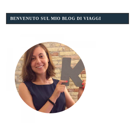
BENVENUTO SUL MIO BLOG DI VIAGGI