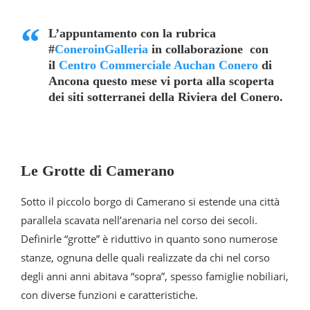
L’appuntamento con la rubrica
#
ConeroinGalleria
in collaborazione con
il
Centro Commerciale Auchan Conero
di
Ancona questo mese vi porta alla scoperta
dei siti sotterranei della Riviera del Conero.
Le Grotte di Camerano
Sotto il piccolo borgo di Camerano si estende una città
parallela scavata nell’arenaria nel corso dei secoli.
Definirle “grotte” è riduttivo in quanto sono numerose
stanze, ognuna delle quali realizzate da chi nel corso
degli anni anni abitava “sopra”, spesso famiglie nobiliari,
con diverse funzioni e caratteristiche.