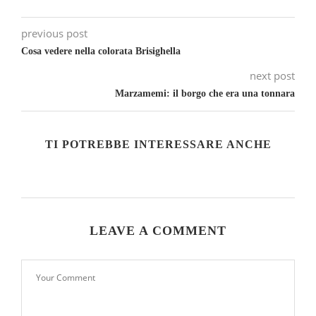
previous post
Cosa vedere nella colorata Brisighella
next post
Marzamemi: il borgo che era una tonnara
TI POTREBBE INTERESSARE ANCHE
LEAVE A COMMENT