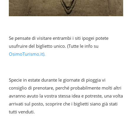
Se pensate di visitare entrambi i siti ipogei potete
usufruire del biglietto unico. (Tutte le info su
OsimoTurismo.it).
Specie in estate durante le giornate di pioggia vi
consiglio di prenotare, perché probabilmente molti altri
avranno avuto la vostra stessa idea e potreste, una volta
arrivati sul posto, scoprire che i biglietti siano già stati
tutti venduti.