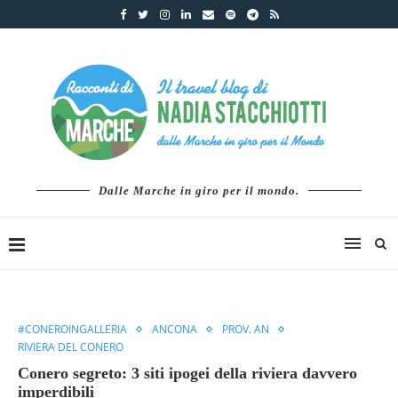
Dalle Marche in giro per il mondo.
#CONEROINGALLERIA
ANCONA
PROV. AN
RIVIERA DEL CONERO
Conero segreto: 3 siti ipogei della riviera davvero
imperdibili