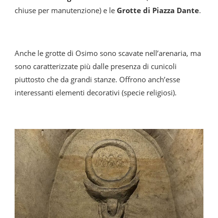
chiuse per manutenzione) e le
Grotte di Piazza Dante
.
Anche le grotte di Osimo sono scavate nell’arenaria, ma
sono caratterizzate più dalle presenza di cunicoli
piuttosto che da grandi stanze. Offrono anch’esse
interessanti elementi decorativi (specie religiosi).