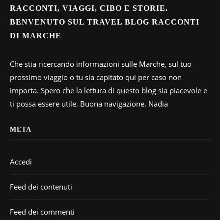
RACCONTI, VIAGGI, CIBO E STORIE.
BENVENUTO SUL TRAVEL BLOG RACCONTI
DI MARCHE
Che stia ricercando informazioni sulle Marche, sul tuo
prossimo viaggio o tu sia capitato qui per caso non
importa. Spero che la lettura di questo blog sia piacevole e
ti possa essere utile. Buona navigazione. Nadia
META
Accedi
Feed dei contenuti
Feed dei commenti