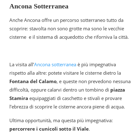
Ancona Sotterranea
Anche Ancona offre un percorso sotterraneo tutto da
scoprire: stavolta non sono grotte ma sono le vecchie
cisterne e il sistema di acquedotto che riforniva la città.
La visita all’
Ancona sotterranea
è più impegnativa
rispetto alla altre: potete visitare le cisterne dietro la
Fontana del Calamo
, e queste non prevedono nessuna
difficoltà, oppure calarvi dentro un tombino di
piazza
Stamira
equipaggiati di caschetto e stivali e provare
l’ebrezza di scoprire le cisterne ancora piene di acqua.
Ultima opportunità, ma questa più impegnativa:
percorrere i cunicoli sotto il Viale
.