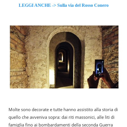
LEGGI ANCHE -> Sulla via del Rosso Conero
Molte sono decorate e tutte hanno assistito alla storia di
quello che avveniva sopra: dai riti massonici, alle liti di
famiglia fino ai bombardamenti della seconda Guerra