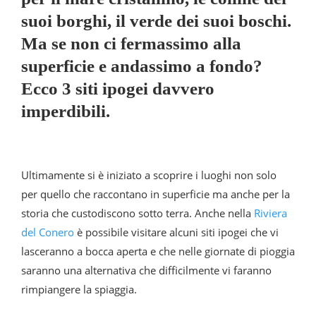
suoi borghi, il verde dei suoi boschi.
Ma se non ci fermassimo alla
superficie e andassimo a fondo?
Ecco 3 siti ipogei davvero
imperdibili.
Ultimamente si è iniziato a scoprire i luoghi non solo
per quello che raccontano in superficie ma anche per la
storia che custodiscono sotto terra. Anche nella
Riviera
del Conero
è possibile visitare alcuni siti ipogei che vi
lasceranno a bocca aperta e che nelle giornate di pioggia
saranno una alternativa che difficilmente vi faranno
rimpiangere la spiaggia.