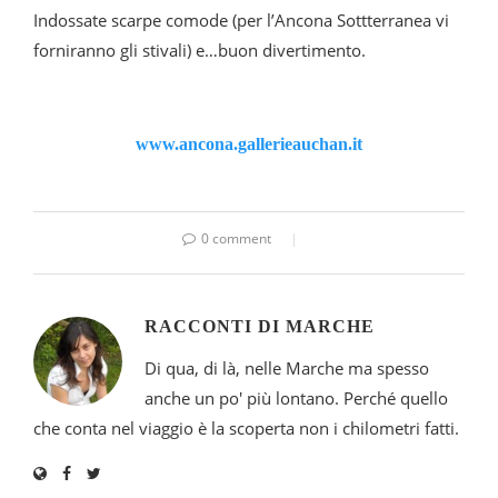
Indossate scarpe comode (per l’Ancona Sottterranea vi
forniranno gli stivali) e…buon divertimento.
www.ancona.gallerieauchan.it
0 comment
RACCONTI DI MARCHE
Di qua, di là, nelle Marche ma spesso
anche un po' più lontano. Perché quello
che conta nel viaggio è la scoperta non i chilometri fatti.