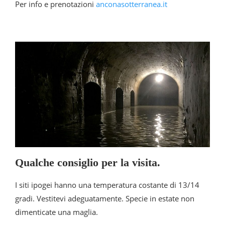
Per info e prenotazioni
anconasotterranea.it
Qualche consiglio per la visita.
I siti ipogei hanno una temperatura costante di 13/14
gradi. Vestitevi adeguatamente. Specie in estate non
dimenticate una maglia.