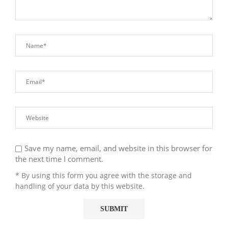
Save my name, email, and website in this browser for
the next time I comment.
* By using this form you agree with the storage and
handling of your data by this website.