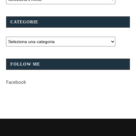
CATEGORIE
FOLLOW ME
Facebook