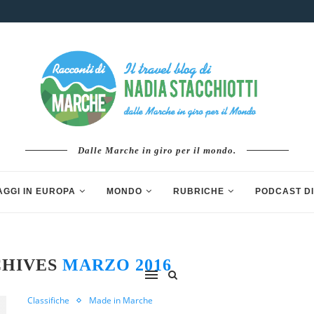
Dalle Marche in giro per il mondo.
AGGI IN EUROPA
MONDO
RUBRICHE
PODCAST DI
CHIVES
MARZO 2016
Classifiche
Made in Marche