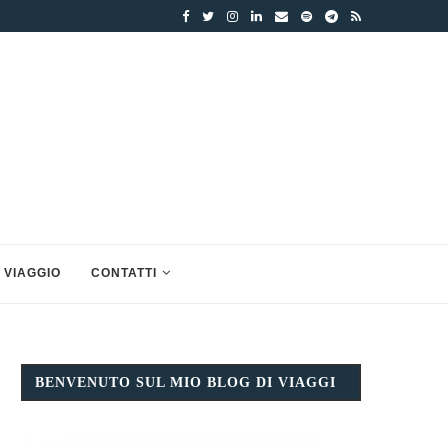
 VIAGGIO
CONTATTI
BENVENUTO SUL MIO BLOG DI VIAGGI