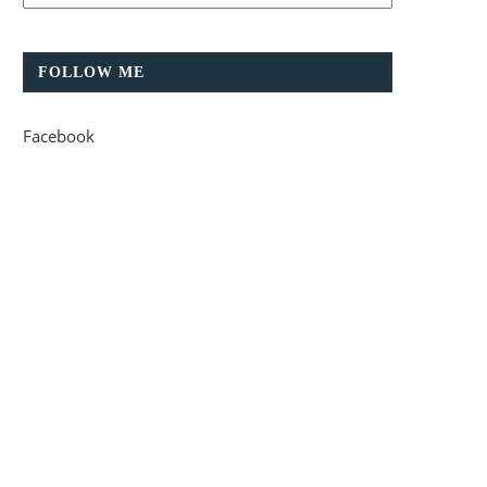
FOLLOW ME
Facebook