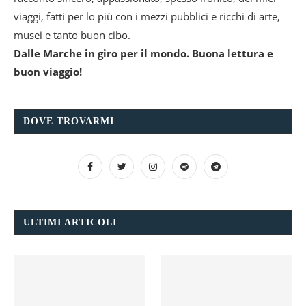
viaggi, fatti per lo più con i mezzi pubblici e ricchi di arte,
musei e tanto buon cibo.
Dalle Marche in giro per il mondo. Buona lettura e
buon viaggio!
DOVE TROVARMI
ULTIMI ARTICOLI