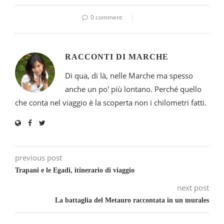
0 comment
RACCONTI DI MARCHE
Di qua, di là, nelle Marche ma spesso
anche un po' più lontano. Perché quello
che conta nel viaggio è la scoperta non i chilometri fatti.
previous post
Trapani e le Egadi, itinerario di viaggio
next post
La battaglia del Metauro raccontata in un murales