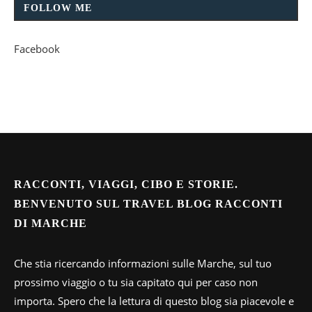
FOLLOW ME
Facebook
RACCONTI, VIAGGI, CIBO E STORIE.
BENVENUTO SUL TRAVEL BLOG RACCONTI
DI MARCHE
Che stia ricercando informazioni sulle Marche, sul tuo
prossimo viaggio o tu sia capitato qui per caso non
importa. Spero che la lettura di questo blog sia piacevole e