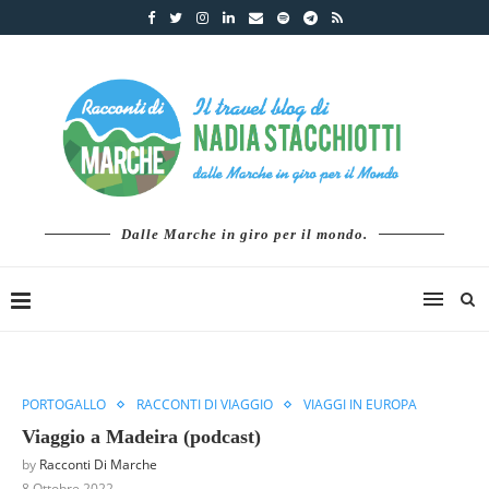
Dalle Marche in giro per il mondo.
PORTOGALLO
RACCONTI DI VIAGGIO
VIAGGI IN EUROPA
Viaggio a Madeira (podcast)
by
Racconti Di Marche
8 Ottobre 2022