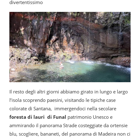
divertentissimo
Il resto degli altri giorni abbiamo girato in lungo e largo
l’isola scoprendo paesini, visitando le tipiche case
colorate di Santana, immergendoci nella secolare
foresta di lauri di Funal
patrimonio Unesco e
ammirando il panorama Strade costeggiate da ortensie
blu, scogliere, bananeti, del panorama di Madeira non ci