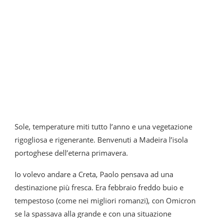
Sole, temperature miti tutto l’anno e una vegetazione
rigogliosa e rigenerante. Benvenuti a Madeira l’isola
portoghese dell’eterna primavera.
Io volevo andare a Creta, Paolo pensava ad una
destinazione più fresca. Era febbraio freddo buio e
tempestoso (come nei migliori romanzi), con Omicron
se la spassava alla grande e con una situazione