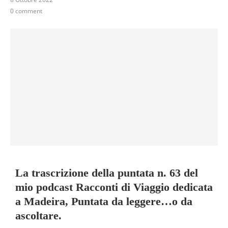
0 comment
La trascrizione della puntata n. 63 del
mio podcast Racconti di Viaggio dedicata
a Madeira, Puntata da leggere…o da
ascoltare.