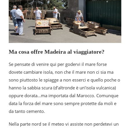
Ma
cosa
offre Madeira al viaggiatore?
Se pensate di venire qui per godervi il mare forse
dovete cambiare isola, non che il mare non ci sia ma
sono piuttosto le spiagge a non esserci e quello poche o
hanno la sabbia scura (d’altronde è un’isola vulcanica)
oppure dorata…ma importata dal Marocco. Comunque
data la forza del mare sono sempre protette da moli e
da tanto cemento.
Nella parte nord se il meteo vi assiste non perdetevi un