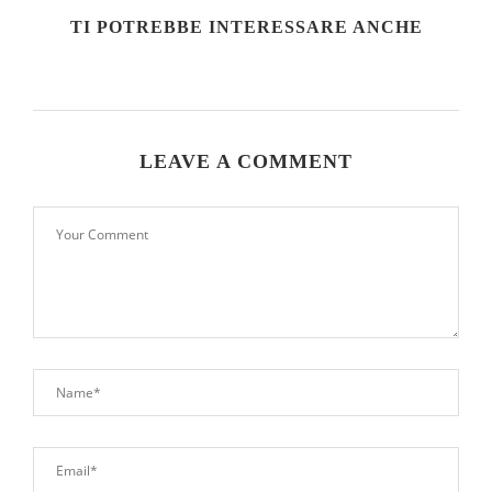
TI POTREBBE INTERESSARE ANCHE
LEAVE A COMMENT