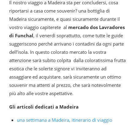
Il nostro viaggio a Madeira sta per concludersi, cosa
riportarsi a casa come souvenir? una bottiglia di
Madeira sicuramente, e quasi sicuramente durante il
vostro viaggio capiterete al
mercado dos Lavradores
di Funchal
, il venerdì soprattutto, come tutte le guide
suggeriscono perché arrivano i contadini da ogni parte
dell’isola. In questo colorato mercato la vostra
attenzione sarà subito colpita dalla coloratissima frutta
esotica che le solerte signore vi inviteranno ad
assaggiare ed acquistare. sarà sicuramente un ottimo
souvenir ma attenti al prezzo, che sarà notevolmente
più alto alle vostre aspettative.
Gli articoli dedicati a Madeira
una settimana a Madeira, itinerario di viaggio