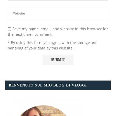
Save my name, email, and website in this browser for
the next time I comment.
* By using this form you agree with the storage and
handling of your data by this website.
BENVENUTO SUL MIO BLOG DI VIAGGI