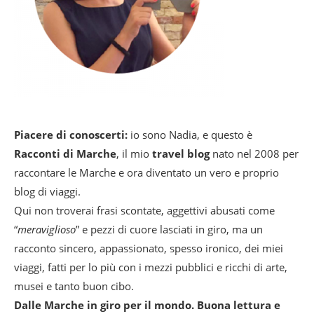
Piacere di conoscerti:
io sono Nadia, e questo è
Racconti di Marche
, il mio
travel blog
nato nel 2008 per
raccontare le Marche e ora diventato un vero e proprio
blog di viaggi.
Qui non troverai frasi scontate, aggettivi abusati come
“
meraviglioso
” e pezzi di cuore lasciati in giro, ma un
racconto sincero, appassionato, spesso ironico, dei miei
viaggi, fatti per lo più con i mezzi pubblici e ricchi di arte,
musei e tanto buon cibo.
Dalle Marche in giro per il mondo. Buona lettura e