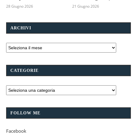
28 Giugno 2026
21 Giugno 2026
ARCHIVI
CATEGORIE
FOLLOW ME
Facebook