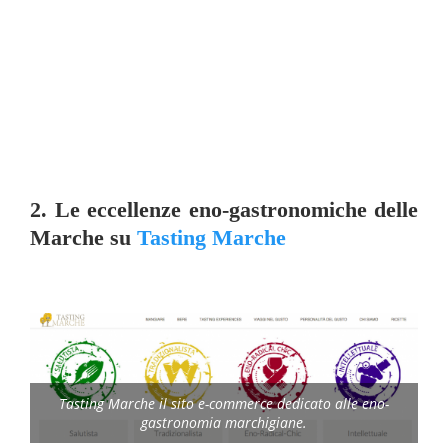
2. Le eccellenze eno-gastronomiche delle
Marche su
Tasting Marche
Tasting Marche il sito e-commerce dedicato alle eno-
gastronomia marchigiane.