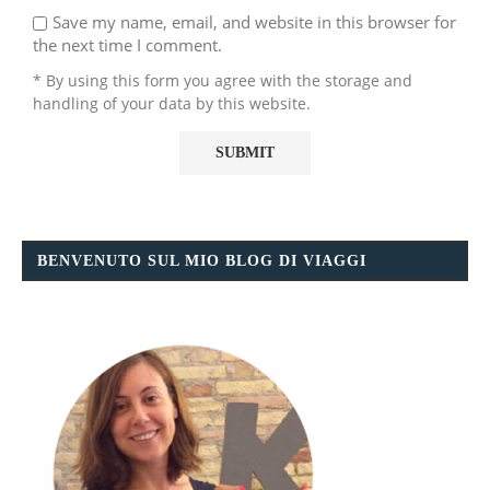
Save my name, email, and website in this browser for
the next time I comment.
* By using this form you agree with the storage and
handling of your data by this website.
BENVENUTO SUL MIO BLOG DI VIAGGI