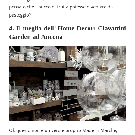
pensato che il succo di frutta potesse diventare da
pasteggio?
4. Il meglio dell’ Home Decor: Ciavattini
Garden ad Ancona
Ok questo non è un vero e proprio Made in Marche,