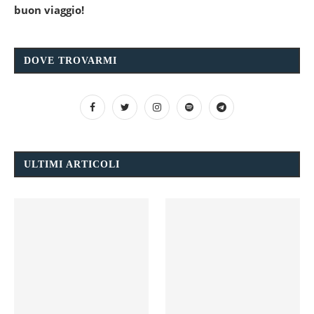
buon viaggio!
DOVE TROVARMI
ULTIMI ARTICOLI