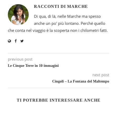
RACCONTI DI MARCHE
Di qua, di là, nelle Marche ma spesso
anche un po' più lontano. Perché quello
che conta nel viaggio è la scoperta non i chilometri fatti.
previous post
Le Cinque Terre in 10 immagini
next post
Cingoli – La Fontana del Maltempo
TI POTREBBE INTERESSARE ANCHE