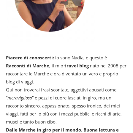
Piacere di conoscerti:
io sono Nadia, e questo è
Racconti di Marche
, il mio
travel blog
nato nel 2008 per
raccontare le Marche e ora diventato un vero e proprio
blog di viaggi.
Qui non troverai frasi scontate, aggettivi abusati come
“
meraviglioso
” e pezzi di cuore lasciati in giro, ma un
racconto sincero, appassionato, spesso ironico, dei miei
viaggi, fatti per lo più con i mezzi pubblici e ricchi di arte,
musei e tanto buon cibo.
Dalle Marche in giro per il mondo. Buona lettura e