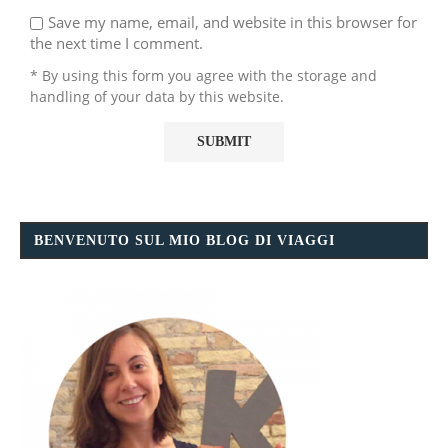
Save my name, email, and website in this browser for
the next time I comment.
* By using this form you agree with the storage and
handling of your data by this website.
BENVENUTO SUL MIO BLOG DI VIAGGI