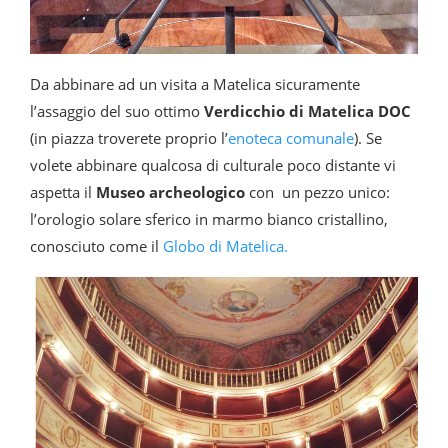
Da abbinare ad un visita a Matelica sicuramente
l’assaggio del suo ottimo
Verdicchio di Matelica DOC
(in piazza troverete proprio l’
enoteca comunale
). Se
volete abbinare qualcosa di culturale poco distante vi
aspetta il
Museo archeologico
con un pezzo unico:
l’orologio solare sferico in marmo bianco cristallino,
conosciuto come il
Globo di Matelica.