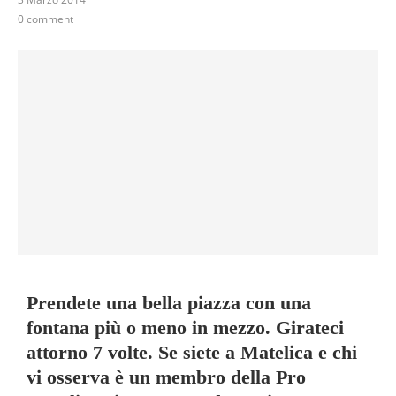
0 comment
Prendete una bella piazza con una
fontana più o meno in mezzo. Girateci
attorno 7 volte. Se siete a Matelica e chi
vi osserva è un membro della Pro