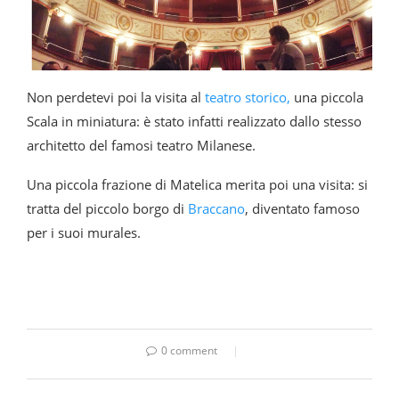
Non perdetevi poi la visita al
teatro storico,
una piccola
Scala in miniatura: è stato infatti realizzato dallo stesso
architetto del famosi teatro Milanese.
Una piccola frazione di Matelica merita poi una visita: si
tratta del piccolo borgo di
Braccano
, diventato famoso
per i suoi murales.
0 comment