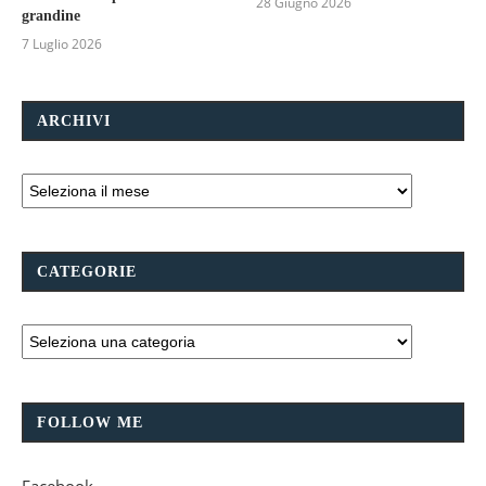
28 Giugno 2026
grandine
7 Luglio 2026
ARCHIVI
CATEGORIE
FOLLOW ME