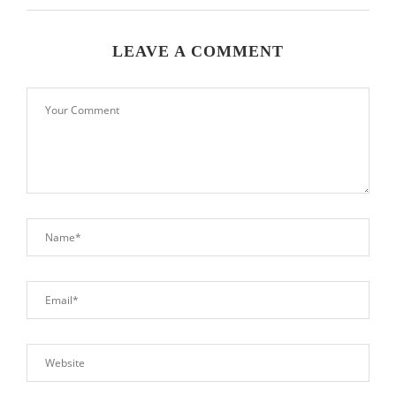
LEAVE A COMMENT