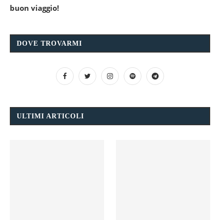
buon viaggio!
DOVE TROVARMI
ULTIMI ARTICOLI