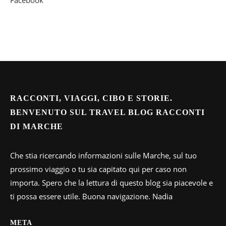
Facebook
RACCONTI, VIAGGI, CIBO E STORIE.
BENVENUTO SUL TRAVEL BLOG RACCONTI
DI MARCHE
Che stia ricercando informazioni sulle Marche, sul tuo
prossimo viaggio o tu sia capitato qui per caso non
importa. Spero che la lettura di questo blog sia piacevole e
ti possa essere utile. Buona navigazione. Nadia
META