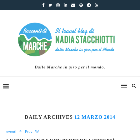
Dalle Marche in giro per il mondo.
DAILY ARCHIVES
12 MARZO 2014
eventi
Prov. FM