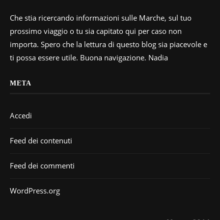
Che stia ricercando informazioni sulle Marche, sul tuo
prossimo viaggio o tu sia capitato qui per caso non
importa. Spero che la lettura di questo blog sia piacevole e
ti possa essere utile. Buona navigazione. Nadia
META
Accedi
Feed dei contenuti
Feed dei commenti
WordPress.org