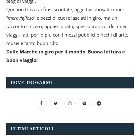
blog di viaggi.
Qui non troverai frasi scontate, aggettivi abusati come
“
meraviglioso
” e pezzi di cuore lasciati in giro, ma un
racconto sincero, appassionato, spesso ironico, dei miei
viaggi, fatti per lo più con i mezzi pubblici e ricchi di arte,
musei e tanto buon cibo.
Dalle Marche in giro per il mondo. Buona lettura e
buon viaggio!
DOVE TROVARMI
ULTIMI ARTICOLI