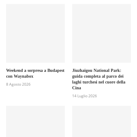
Weekend a sorpresa a Budapest
Jiuzhaigou National Park:
con Waynabox
guida completa al parco dei
laghi turchesi nel cuore della
8 Agosto 2026
Cina
14 Luglio 2026