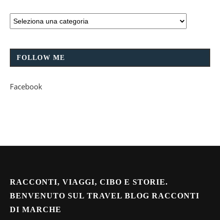
FOLLOW ME
Facebook
RACCONTI, VIAGGI, CIBO E STORIE.
BENVENUTO SUL TRAVEL BLOG RACCONTI
DI MARCHE