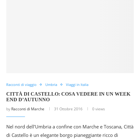
Racconti di viaggio
Umbria
Viaggi in Italia
CITTÀ DI CASTELLO: COSA VEDERE IN UN WEEK
END D’AUTUNNO
by
Racconti di Marche
31 Ottobre 2016
0 views
Nel nord dell’Umbria a confine con Marche e Toscana, Città
di Castello è un elegante borgo pianeggiante ricco di