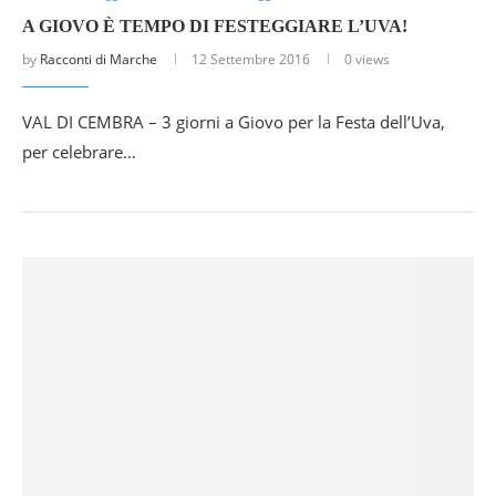
A GIOVO È TEMPO DI FESTEGGIARE L’UVA!
by
Racconti di Marche
12 Settembre 2016
0 views
VAL DI CEMBRA – 3 giorni a Giovo per la Festa dell’Uva,
per celebrare…