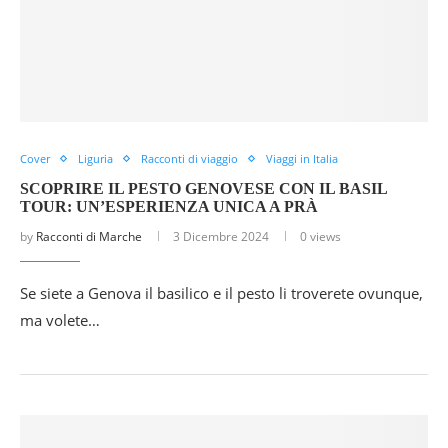
Cover
Liguria
Racconti di viaggio
Viaggi in Italia
SCOPRIRE IL PESTO GENOVESE CON IL BASIL
TOUR: UN’ESPERIENZA UNICA A PRÀ
by
Racconti di Marche
3 Dicembre 2024
0 views
Se siete a Genova il basilico e il pesto li troverete ovunque,
ma volete…