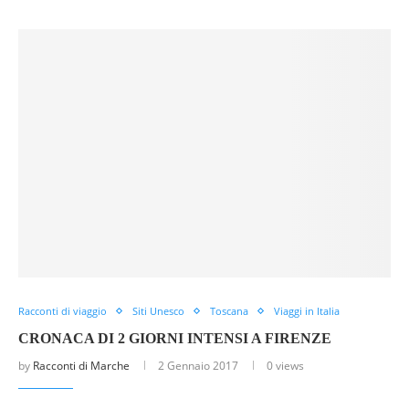
Racconti di viaggio
Siti Unesco
Toscana
Viaggi in Italia
CRONACA DI 2 GIORNI INTENSI A FIRENZE
by
Racconti di Marche
2 Gennaio 2017
0 views