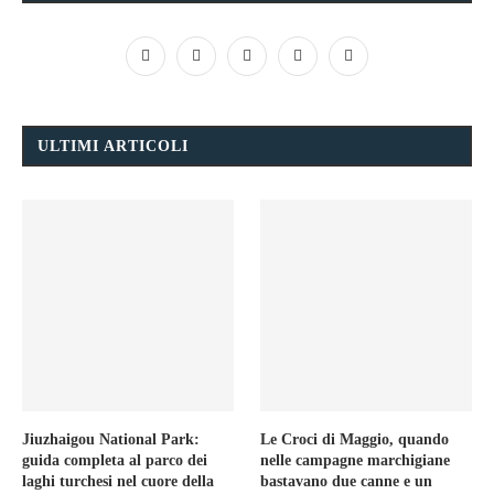
ULTIMI ARTICOLI
Jiuzhaigou National Park:
Le Croci di Maggio, quando
guida completa al parco dei
nelle campagne marchigiane
laghi turchesi nel cuore della
bastavano due canne e un