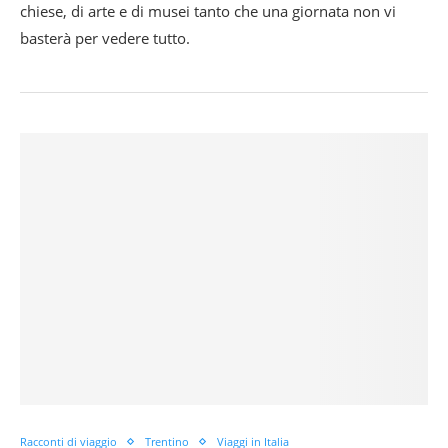
chiese, di arte e di musei tanto che una giornata non vi
basterà per vedere tutto.
Racconti di viaggio
Trentino
Viaggi in Italia