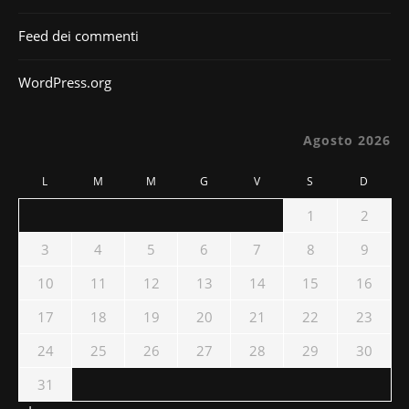
Feed dei commenti
WordPress.org
Agosto 2026
L
M
M
G
V
S
D
1
2
3
4
5
6
7
8
9
10
11
12
13
14
15
16
17
18
19
20
21
22
23
24
25
26
27
28
29
30
31