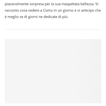
piacevolmente sorpresa per la sua inaspettata bellezza. Vi
racconto cosa vedere a Como in un giorno e vi anticipo che
è meglio se di giorni ne dedicate di più.