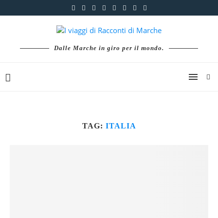
Dalle Marche in giro per il mondo.
TAG:
ITALIA