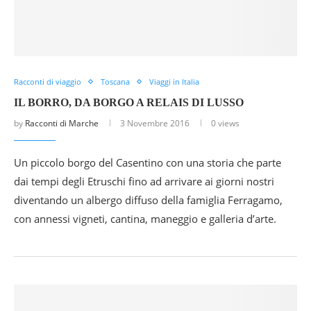
Racconti di viaggio
Toscana
Viaggi in Italia
IL BORRO, DA BORGO A RELAIS DI LUSSO
by
Racconti di Marche
3 Novembre 2016
0 views
Un piccolo borgo del Casentino con una storia che parte
dai tempi degli Etruschi fino ad arrivare ai giorni nostri
diventando un albergo diffuso della famiglia Ferragamo,
con annessi vigneti, cantina, maneggio e galleria d’arte.