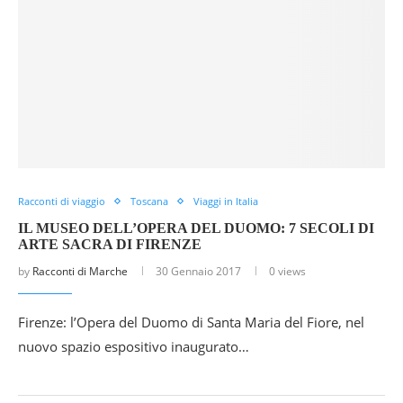
Racconti di viaggio
Toscana
Viaggi in Italia
IL MUSEO DELL’OPERA DEL DUOMO: 7 SECOLI DI
ARTE SACRA DI FIRENZE
by
Racconti di Marche
30 Gennaio 2017
0 views
Firenze: l’Opera del Duomo di Santa Maria del Fiore, nel
nuovo spazio espositivo inaugurato…