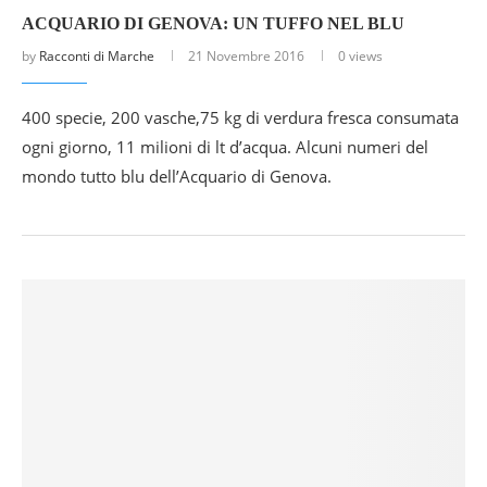
ACQUARIO DI GENOVA: UN TUFFO NEL BLU
by
Racconti di Marche
21 Novembre 2016
0 views
400 specie, 200 vasche,75 kg di verdura fresca consumata
ogni giorno, 11 milioni di lt d’acqua. Alcuni numeri del
mondo tutto blu dell’Acquario di Genova.