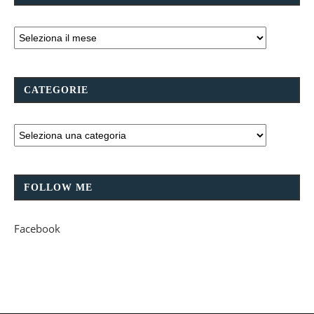
CATEGORIE
FOLLOW ME
Facebook