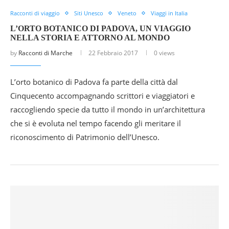
Racconti di viaggio
Siti Unesco
Veneto
Viaggi in Italia
L’ORTO BOTANICO DI PADOVA, UN VIAGGIO
NELLA STORIA E ATTORNO AL MONDO
by
Racconti di Marche
22 Febbraio 2017
0 views
L’orto botanico di Padova fa parte della città dal
Cinquecento accompagnando scrittori e viaggiatori e
raccogliendo specie da tutto il mondo in un’architettura
che si è evoluta nel tempo facendo gli meritare il
riconoscimento di Patrimonio dell’Unesco.