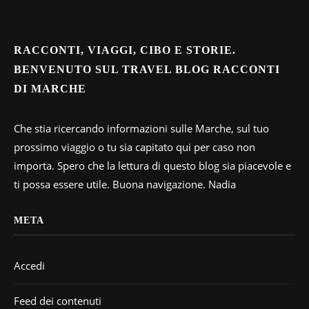
RACCONTI, VIAGGI, CIBO E STORIE.
BENVENUTO SUL TRAVEL BLOG RACCONTI
DI MARCHE
Che stia ricercando informazioni sulle Marche, sul tuo
prossimo viaggio o tu sia capitato qui per caso non
importa. Spero che la lettura di questo blog sia piacevole e
ti possa essere utile. Buona navigazione. Nadia
META
Accedi
Feed dei contenuti