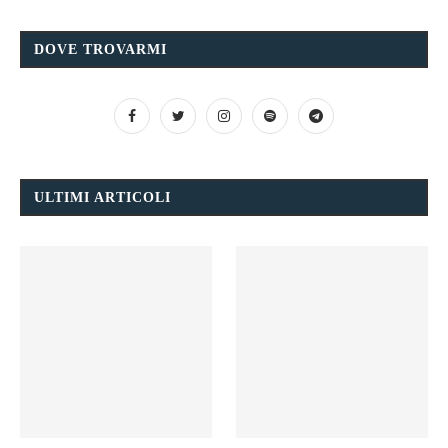
DOVE TROVARMI
ULTIMI ARTICOLI