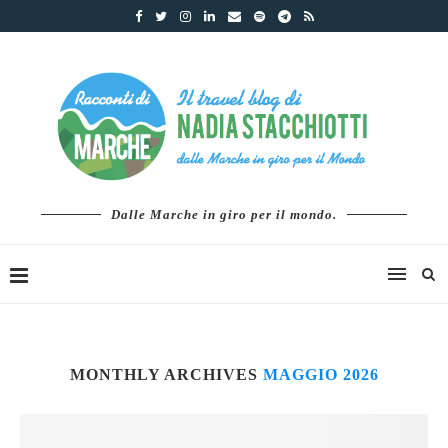
Dalle Marche in giro per il mondo.
MONTHLY ARCHIVES
MAGGIO 2026