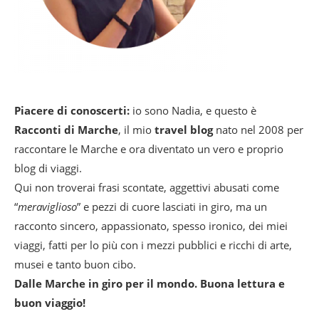
Piacere di conoscerti:
io sono Nadia, e questo è
Racconti di Marche
, il mio
travel blog
nato nel 2008 per
raccontare le Marche e ora diventato un vero e proprio
blog di viaggi.
Qui non troverai frasi scontate, aggettivi abusati come
“
meraviglioso
” e pezzi di cuore lasciati in giro, ma un
racconto sincero, appassionato, spesso ironico, dei miei
viaggi, fatti per lo più con i mezzi pubblici e ricchi di arte,
musei e tanto buon cibo.
Dalle Marche in giro per il mondo. Buona lettura e
buon viaggio!