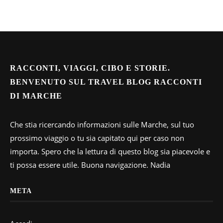
RACCONTI, VIAGGI, CIBO E STORIE.
BENVENUTO SUL TRAVEL BLOG RACCONTI
DI MARCHE
Che stia ricercando informazioni sulle Marche, sul tuo
prossimo viaggio o tu sia capitato qui per caso non
importa. Spero che la lettura di questo blog sia piacevole e
ti possa essere utile. Buona navigazione. Nadia
META