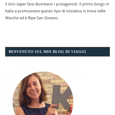
il loro saper fare diventano i protagonisti. Il primo borgo in
Italia a promuovere questo tipo di iniziativa si trova nelle
Marche ed è Ripe San Ginesio.
BENVENUTO SUL MIO BLOG DI VIAGGI