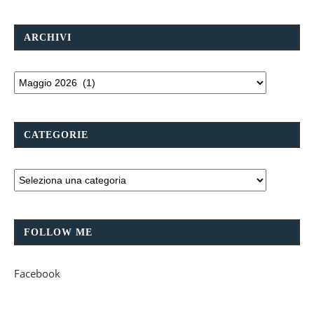
ARCHIVI
CATEGORIE
FOLLOW ME
Facebook