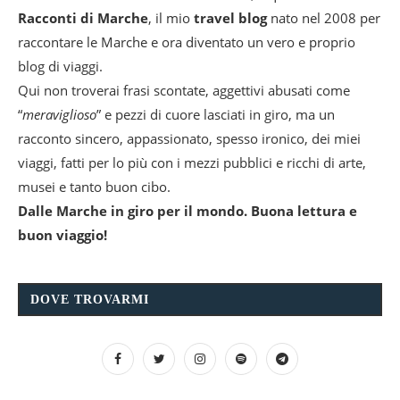
Racconti di Marche
, il mio
travel blog
nato nel 2008 per
raccontare le Marche e ora diventato un vero e proprio
blog di viaggi.
Qui non troverai frasi scontate, aggettivi abusati come
“
meraviglioso
” e pezzi di cuore lasciati in giro, ma un
racconto sincero, appassionato, spesso ironico, dei miei
viaggi, fatti per lo più con i mezzi pubblici e ricchi di arte,
musei e tanto buon cibo.
Dalle Marche in giro per il mondo. Buona lettura e
buon viaggio!
DOVE TROVARMI