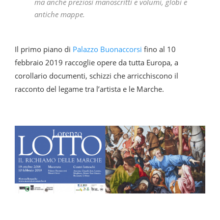
ma anche preziosi manoscritti e volumi, globi e
antiche mappe.
Il primo piano di
Palazzo Buonaccorsi
fino al 10
febbraio 2019 raccoglie opere da tutta Europa, a
corollario documenti, schizzi che arricchiscono il
racconto del legame tra l’artista e le Marche.