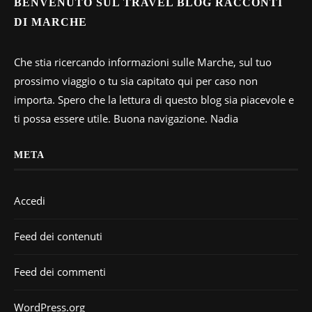
BENVENUTO SUL TRAVEL BLOG RACCONTI
DI MARCHE
Che stia ricercando informazioni sulle Marche, sul tuo
prossimo viaggio o tu sia capitato qui per caso non
importa. Spero che la lettura di questo blog sia piacevole e
ti possa essere utile. Buona navigazione. Nadia
META
Accedi
Feed dei contenuti
Feed dei commenti
WordPress.org