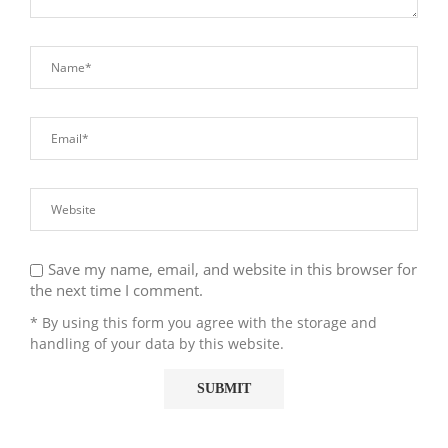
Save my name, email, and website in this browser for
the next time I comment.
* By using this form you agree with the storage and
handling of your data by this website.