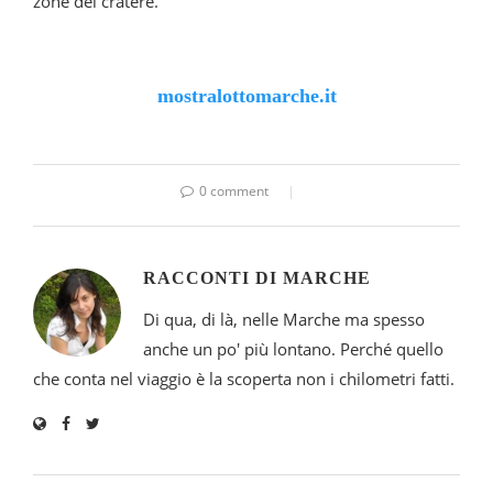
zone del cratere.
mostralottomarche.it
0 comment
RACCONTI DI MARCHE
Di qua, di là, nelle Marche ma spesso
anche un po' più lontano. Perché quello
che conta nel viaggio è la scoperta non i chilometri fatti.