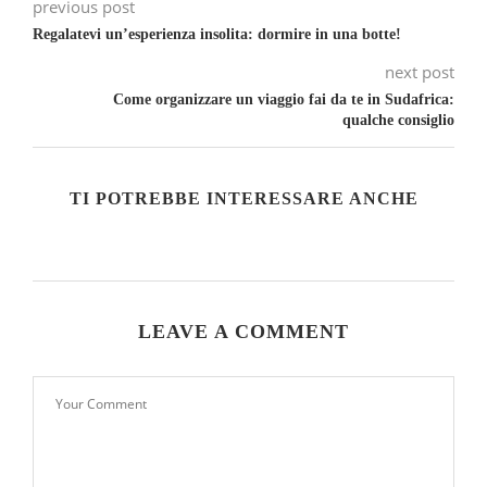
previous post
Regalatevi un’esperienza insolita: dormire in una botte!
next post
Come organizzare un viaggio fai da te in Sudafrica:
qualche consiglio
TI POTREBBE INTERESSARE ANCHE
LEAVE A COMMENT