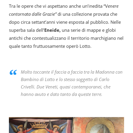
Tra le opere che vi aspettano anche un’inedita “V
enere
contornata dalle Grazie”
di una collezione provata che
dopo circa settant’anni viene esposta al pubblico. Nelle
superba sala dell’
Eneide,
una serie di mappe e globi
antichi che contestualizzano il territorio marchigiano nel
quale tanto fruttuosamente operò Lotto.
Molto toccante il faccia a faccia tra la Madonna con
Bambino di Lotto e lo stesso soggetto di Carlo
Crivelli. Due Veneti, quasi contemporanei, che
hanno avuto e dato tanto da queste terre.