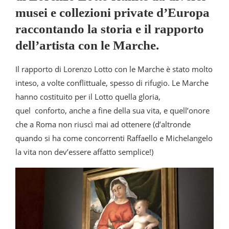
musei e collezioni private d’Europa
raccontando la storia e il rapporto
dell’artista con le Marche.
Il rapporto di Lorenzo Lotto con le Marche è stato molto
inteso, a volte conflittuale, spesso di rifugio. Le Marche
hanno costituito per il Lotto quella gloria,
quel conforto, anche a fine della sua vita, e quell’onore
che a Roma non riuscì mai ad ottenere (d’altronde
quando si ha come concorrenti Raffaello e Michelangelo
la vita non dev’essere affatto semplice!)