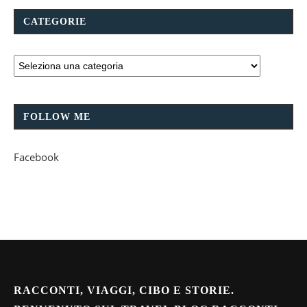
CATEGORIE
FOLLOW ME
Facebook
RACCONTI, VIAGGI, CIBO E STORIE.