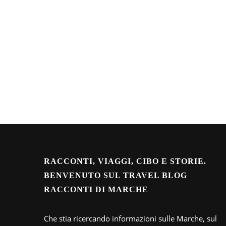
RACCONTI, VIAGGI, CIBO E STORIE.
BENVENUTO SUL TRAVEL BLOG
RACCONTI DI MARCHE
Che stia ricercando informazioni sulle Marche, sul