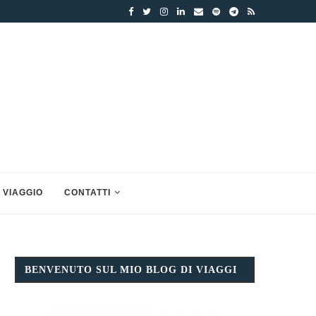
 VIAGGIO
CONTATTI
BENVENUTO SUL MIO BLOG DI VIAGGI