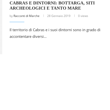
CABRAS E DINTORNI: BOTTARGA, SITI
ARCHEOLOGICI E TANTO MARE
by
Racconti di Marche
28 Gennaio 2019
0 views
Il territorio di Cabras e i suoi dintorni sono in grado di
accontentare diversi…