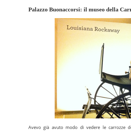
Palazzo Buonaccorsi: il museo della Car
Avevo già avuto modo di vedere le carrozze de