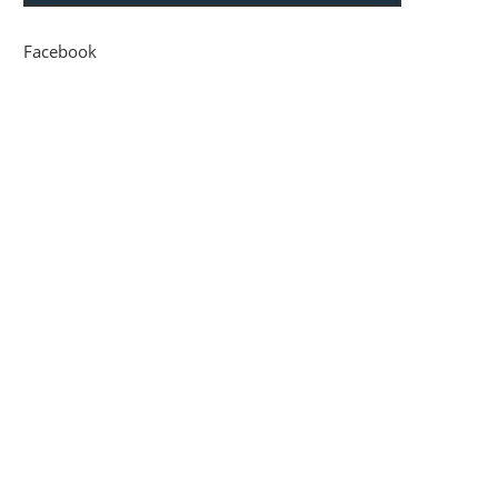
Facebook