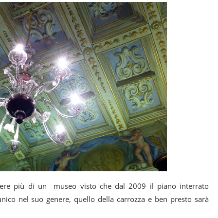
edere più di un museo visto che dal 2009 il piano interrato
unico nel suo genere, quello della carrozza e ben presto sarà