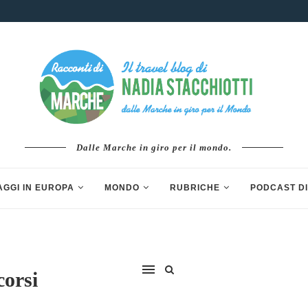
Dalle Marche in giro per il mondo.
AGGI IN EUROPA
MONDO
RUBRICHE
PODCAST DI
orsi