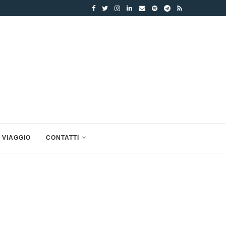
 VIAGGIO
CONTATTI