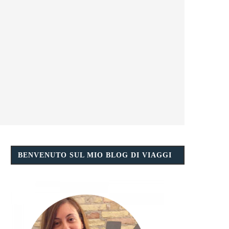
BENVENUTO SUL MIO BLOG DI VIAGGI