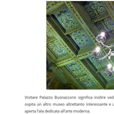
Visitare Palazzo Buonaccorsi significa inoltre v
ospita un altro museo altrettanto interessante e 
aperta l’ala dedicata all’arte moderna.