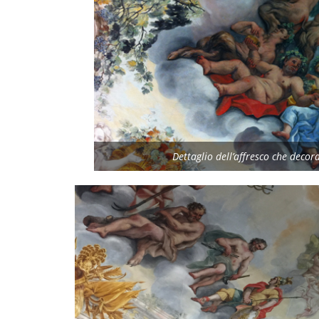
Dettaglio dell’affresco che decora