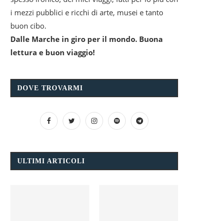
i mezzi pubblici e ricchi di arte, musei e tanto
buon cibo.
Dalle Marche in giro per il mondo. Buona
lettura e buon viaggio!
DOVE TROVARMI
ULTIMI ARTICOLI