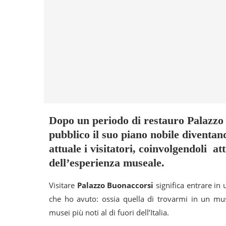
Dopo un periodo di restauro Palazzo
pubblico il suo piano nobile diventan
attuale i visitatori, coinvolgendoli a
dell’esperienza museale.
Visitare
Palazzo Buonaccorsi
significa entrare in
che ho avuto: ossia quella di trovarmi in un mus
musei più noti al di fuori dell’Italia.