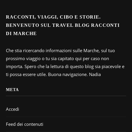
RACCONTI, VIAGGI, CIBO E STORIE.
BENVENUTO SUL TRAVEL BLOG RACCONTI
DI MARCHE
Che stia ricercando informazioni sulle Marche, sul tuo
prossimo viaggio o tu sia capitato qui per caso non
importa. Spero che la lettura di questo blog sia piacevole e
ti possa essere utile. Buona navigazione. Nadia
META
Accedi
Feed dei contenuti