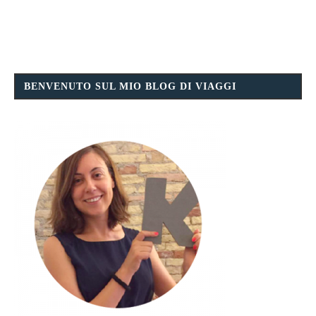
BENVENUTO SUL MIO BLOG DI VIAGGI