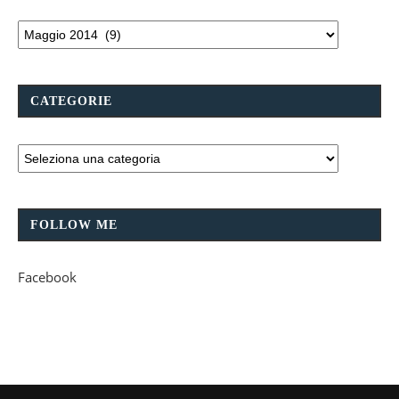
CATEGORIE
FOLLOW ME
Facebook