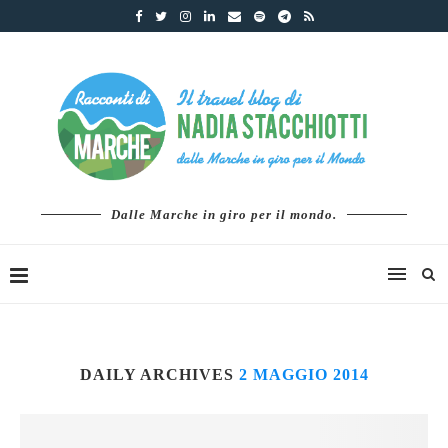
Dalle Marche in giro per il mondo.
DAILY ARCHIVES
2 MAGGIO 2014