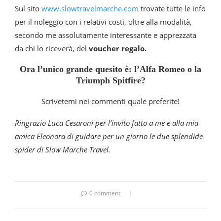
Sul sito
www.slowtravelmarche.com
trovate tutte le info
per il noleggio con i relativi costi, oltre alla modalità,
secondo me assolutamente interessante e apprezzata
da chi lo riceverà, del
voucher regalo.
Ora l’unico grande quesito è: l’Alfa Romeo o la
Triumph Spitfire?
Scrivetemi nei commenti quale preferite!
Ringrazio Luca Cesaroni per l’invito fatto a me e alla mia
amica Eleonora di guidare per un giorno le due splendide
spider di Slow Marche Travel.
0 comment