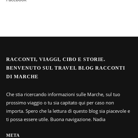
RACCONTI, VIAGGI, CIBO E STORIE.
BENVENUTO SUL TRAVEL BLOG RACCONTI
DI MARCHE
Che stia ricercando informazioni sulle Marche, sul tuo
prossimo viaggio o tu sia capitato qui per caso non
importa. Spero che la lettura di questo blog sia piacevole e
ti possa essere utile. Buona navigazione. Nadia
META