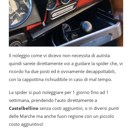
Il noleggio come vi dicevo non necessita di autista
quindi sarete direttamente voi a guidare la spider che, vi
ricordo ha due posti ed è ovviamente decappottabili,
con la cappottina richiudibile in caso di mal tempo.
La spider si può noleggiare per 1 giorno fino ad 1
settimana, prendendo l’auto direttamente a
Castelbellino
senza costi aggiuntivi, o in diversi punti
delle Marche ma anche fuori regione con un piccolo
costo aggiuntivo!