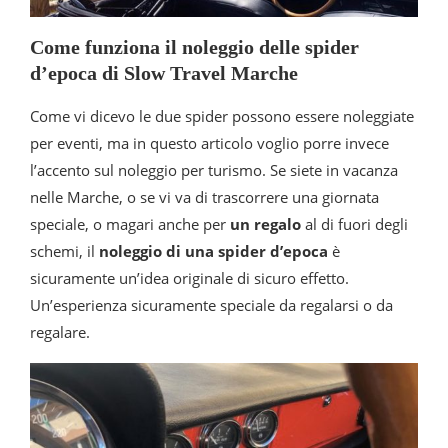
Come funziona il noleggio delle spider
d’epoca di Slow Travel Marche
Come vi dicevo le due spider possono essere noleggiate
per eventi, ma in questo articolo voglio porre invece
l’accento sul noleggio per turismo. Se siete in vacanza
nelle Marche, o se vi va di trascorrere una giornata
speciale, o magari anche per
un regalo
al di fuori degli
schemi, il
noleggio di una spider d’epoca
è
sicuramente un’idea originale di sicuro effetto.
Un’esperienza sicuramente speciale da regalarsi o da
regalare.