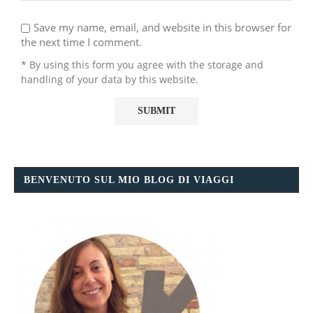
Save my name, email, and website in this browser for
the next time I comment.
* By using this form you agree with the storage and
handling of your data by this website.
BENVENUTO SUL MIO BLOG DI VIAGGI