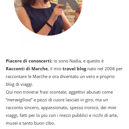
Piacere di conoscerti:
io sono Nadia, e questo è
Racconti di Marche
, il mio
travel blog
nato nel 2008 per
raccontare le Marche e ora diventato un vero e proprio
blog di viaggi.
Qui non troverai frasi scontate, aggettivi abusati come
“
meraviglioso
” e pezzi di cuore lasciati in giro, ma un
racconto sincero, appassionato, spesso ironico, dei miei
viaggi, fatti per lo più con i mezzi pubblici e ricchi di arte,
musei e tanto buon cibo.