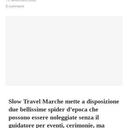
0 comment
Slow Travel Marche mette a disposizione
due bellissime spider d’epoca che
possono essere noleggiate senza il
guidatore per eventi, cerimonie, ma