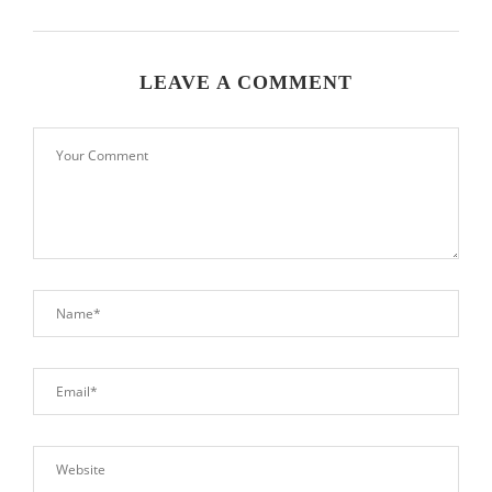
LEAVE A COMMENT