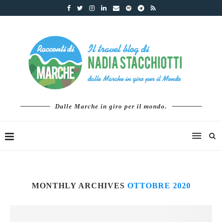
Dalle Marche in giro per il mondo.
MONTHLY ARCHIVES
OTTOBRE 2020