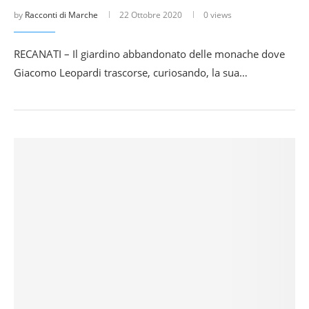
by
Racconti di Marche
22 Ottobre 2020
0 views
RECANATI – Il giardino abbandonato delle monache dove
Giacomo Leopardi trascorse, curiosando, la sua…