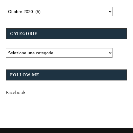
CATEGORIE
FOLLOW ME
Facebook