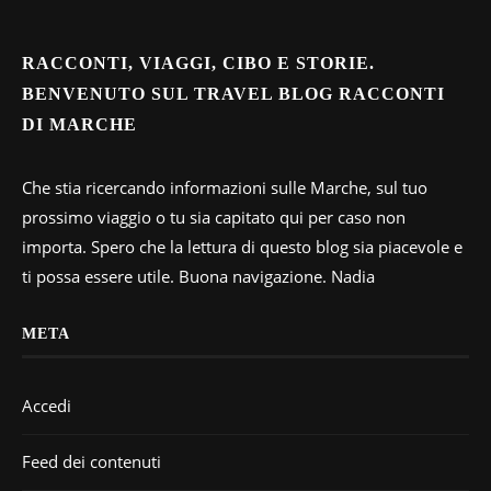
RACCONTI, VIAGGI, CIBO E STORIE.
BENVENUTO SUL TRAVEL BLOG RACCONTI
DI MARCHE
Che stia ricercando informazioni sulle Marche, sul tuo
prossimo viaggio o tu sia capitato qui per caso non
importa. Spero che la lettura di questo blog sia piacevole e
ti possa essere utile. Buona navigazione. Nadia
META
Accedi
Feed dei contenuti