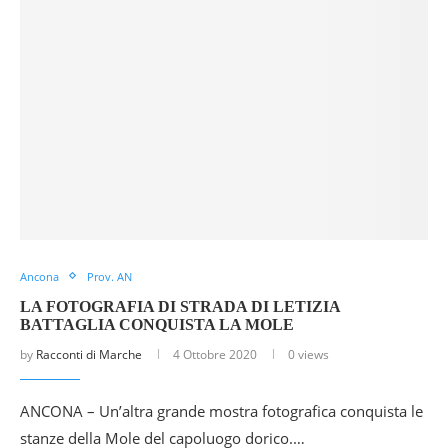
Ancona
Prov. AN
LA FOTOGRAFIA DI STRADA DI LETIZIA
BATTAGLIA CONQUISTA LA MOLE
by
Racconti di Marche
4 Ottobre 2020
0 views
ANCONA – Un’altra grande mostra fotografica conquista le
stanze della Mole del capoluogo dorico.…