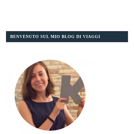
BENVENUTO SUL MIO BLOG DI VIAGGI