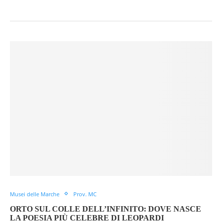
Musei delle Marche
Prov. MC
ORTO SUL COLLE DELL’INFINITO: DOVE NASCE
LA POESIA PIÙ CELEBRE DI LEOPARDI