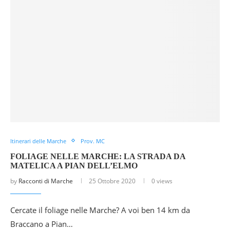
Itinerari delle Marche
Prov. MC
FOLIAGE NELLE MARCHE: LA STRADA DA
MATELICA A PIAN DELL’ELMO
by
Racconti di Marche
25 Ottobre 2020
0 views
Cercate il foliage nelle Marche? A voi ben 14 km da
Braccano a Pian…