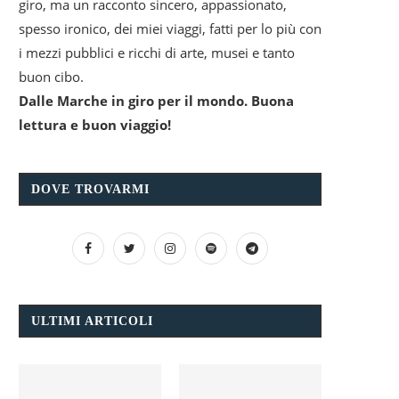
giro, ma un racconto sincero, appassionato,
spesso ironico, dei miei viaggi, fatti per lo più con
i mezzi pubblici e ricchi di arte, musei e tanto
buon cibo.
Dalle Marche in giro per il mondo. Buona
lettura e buon viaggio!
DOVE TROVARMI
ULTIMI ARTICOLI