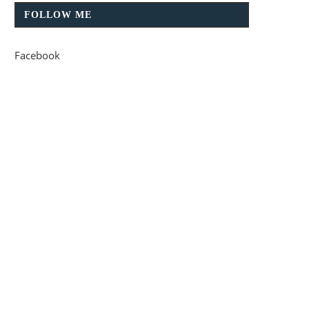
FOLLOW ME
Facebook