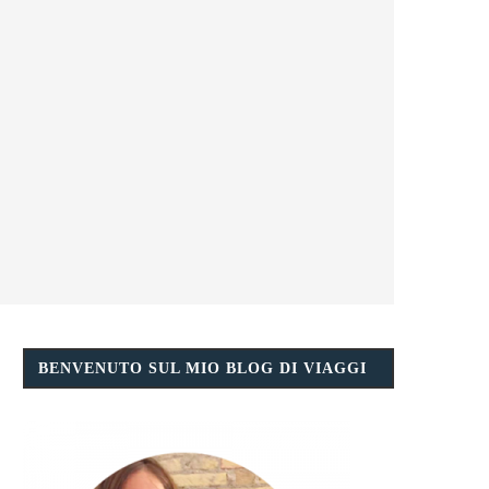
BENVENUTO SUL MIO BLOG DI VIAGGI