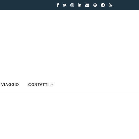
 VIAGGIO
CONTATTI